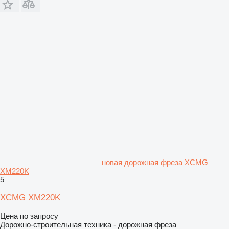
новая дорожная фреза XCMG
XM220K
5
XCMG XM220K
Цена по запросу
Дорожно-строительная техника - дорожная фреза