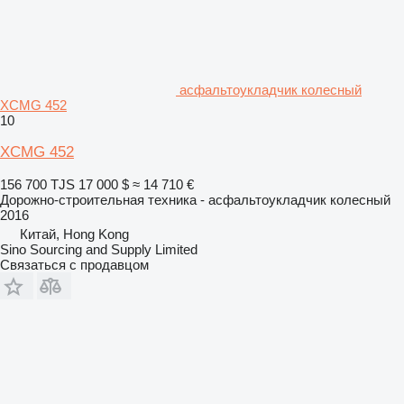
асфальтоукладчик колесный
XCMG 452
10
XCMG 452
156 700 TJS
17 000 $
≈ 14 710 €
Дорожно-строительная техника - асфальтоукладчик колесный
2016
Китай, Hong Kong
Sino Sourcing and Supply Limited
Связаться с продавцом