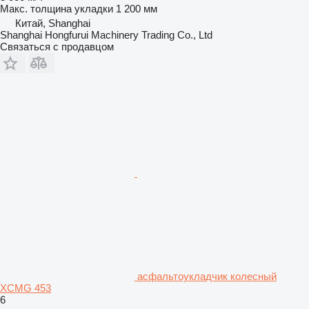
Макс. толщина укладки
1 200 мм
Китай, Shanghai
Shanghai Hongfurui Machinery Trading Co., Ltd
Связаться с продавцом
асфальтоукладчик колесный
XCMG 453
6