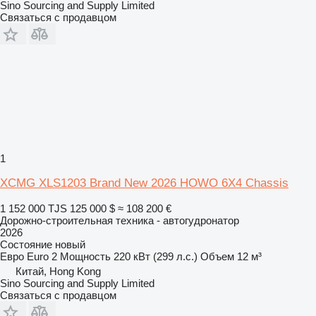
Sino Sourcing and Supply Limited
Связаться с продавцом
1
XCMG XLS1203 Brand New 2026 HOWO 6X4 Chassis
1 152 000 TJS
125 000 $
≈ 108 200 €
Дорожно-строительная техника - автогудронатор
2026
Состояние
новый
Евро
Euro 2
Мощность
220 кВт (299 л.с.)
Объем
12 м³
Китай, Hong Kong
Sino Sourcing and Supply Limited
Связаться с продавцом