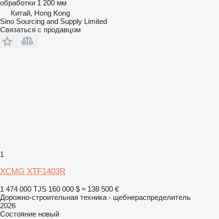
обработки
1 200 мм
Китай, Hong Kong
Sino Sourcing and Supply Limited
Связаться с продавцом
1
XCMG XTF1403R
1 474 000 TJS
160 000 $
≈ 138 500 €
Дорожно-строительная техника - щебнераспределитель
2026
Состояние
новый