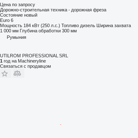
Цена по запросу
Дорожно-строительная техника - дорожная фреза
Состояние
новый
Euro 6
Мощность
184 кВт (250 л.с.)
Топливо
дизель
Ширина захвата
1 000 мм
Глубина обработки
300 мм
Румыния
UTILROM PROFESSIONAL SRL
1
год на Machineryline
Связаться с продавцом