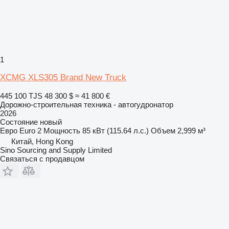
1
XCMG XLS305 Brand New Truck
445 100 TJS
48 300 $
≈ 41 800 €
Дорожно-строительная техника - автогудронатор
2026
Состояние
новый
Евро
Euro 2
Мощность
85 кВт (115.64 л.с.)
Объем
2,999 м³
Китай, Hong Kong
Sino Sourcing and Supply Limited
Связаться с продавцом