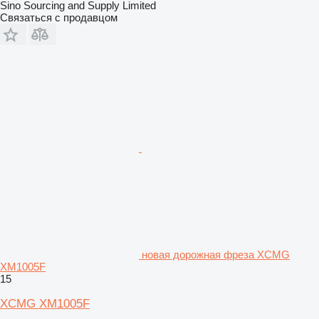
Sino Sourcing and Supply Limited
Связаться с продавцом
новая дорожная фреза XCMG
XM1005F
15
XCMG XM1005F