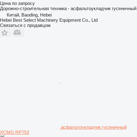
Цена по запросу
Дорожно-строительная техника - асфальтоукладчик гусеничный
Китай, Baoding, Hebei
Hebei Best Select Machinery Equipment Co., Ltd
Связаться с продавцом
асфальтоукладчик гусеничный
XCMG RP753