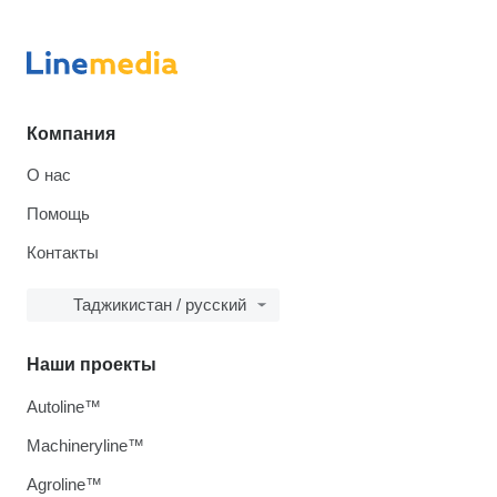
Компания
О нас
Помощь
Контакты
Таджикистан / русский
Наши проекты
Autoline™
Machineryline™
Agroline™