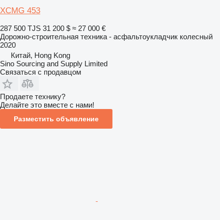
XCMG 453
287 500 TJS
31 200 $
≈ 27 000 €
Дорожно-строительная техника - асфальтоукладчик колесный
2020
Китай, Hong Kong
Sino Sourcing and Supply Limited
Связаться с продавцом
Продаете технику?
Делайте это вместе с нами!
Разместить объявление