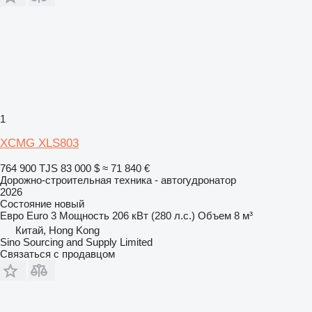
1
XCMG XLS803
764 900 TJS
83 000 $
≈ 71 840 €
Дорожно-строительная техника - автогудронатор
2026
Состояние
новый
Евро
Euro 3
Мощность
206 кВт (280 л.с.)
Объем
8 м³
Китай, Hong Kong
Sino Sourcing and Supply Limited
Связаться с продавцом