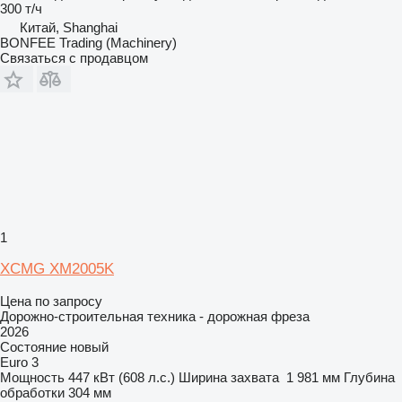
300 т/ч
Китай, Shanghai
BONFEE Trading (Machinery)
Связаться с продавцом
1
XCMG XM2005K
Цена по запросу
Дорожно-строительная техника - дорожная фреза
2026
Состояние
новый
Euro 3
Мощность
447 кВт (608 л.с.)
Ширина захвата
1 981 мм
Глубина
обработки
304 мм