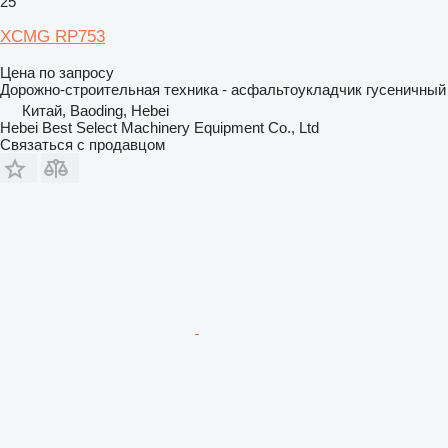
25
XCMG RP753
Цена по запросу
Дорожно-строительная техника - асфальтоукладчик гусеничный
Китай, Baoding, Hebei
Hebei Best Select Machinery Equipment Co., Ltd
Связаться с продавцом