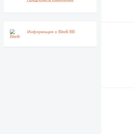
Информация о Bitelli BB