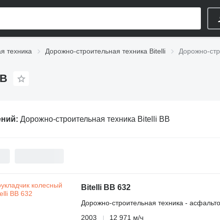
я техника
Дорожно-строительная техника Bitelli
Дорожно-стро
BB
ений:
Дорожно-строительная техника Bitelli BB
Bitelli BB 632
Дорожно-строительная техника - асфальт
2003
12 971 м/ч