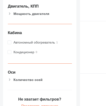
Двигатель, КПП
Мощность двигателя
Кабина
Автономный обогреватель
Кондиционер
Оси
Количество осей
Не хватает фильтров?
Предложить изменение