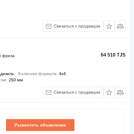
Связаться с продавцом
64 510 TJS
я фреза
дизель
Колесная формула
4x4
тки
250 мм
Связаться с продавцом
Разместить объявление