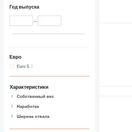
Год выпуска
–
Евро
Euro 5
Характеристики
Собственный вес
Наработка
Ширина отвала