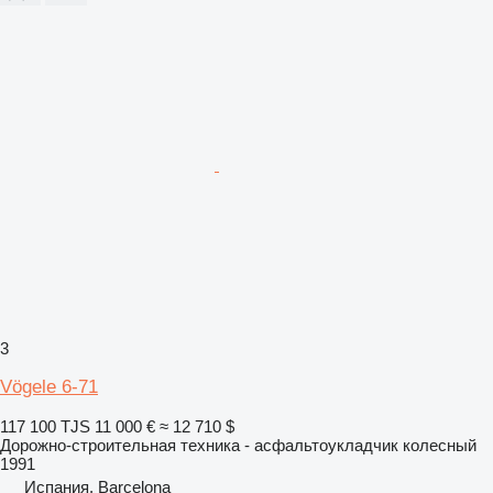
3
Vögele 6-71
117 100 TJS
11 000 €
≈ 12 710 $
Дорожно-строительная техника - асфальтоукладчик колесный
1991
Испания, Barcelona