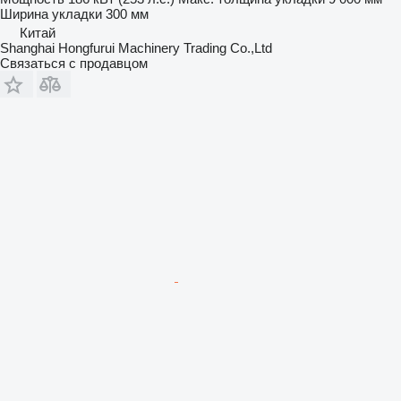
Ширина укладки
300 мм
Китай
Shanghai Hongfurui Machinery Trading Co.,Ltd
Связаться с продавцом