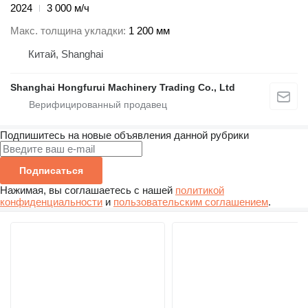
2024
3 000 м/ч
Макс. толщина укладки
1 200 мм
Китай, Shanghai
Shanghai Hongfurui Machinery Trading Co., Ltd
Подпишитесь на новые объявления данной рубрики
Подписаться
Нажимая, вы соглашаетесь с нашей
политикой
конфиденциальности
и
пользовательским соглашением
.