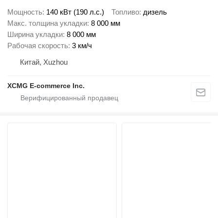
Мощность
140 кВт (190 л.с.)
Топливо
дизель
Макс. толщина укладки
8 000 мм
Ширина укладки
8 000 мм
Рабочая скорость
3 км/ч
Китай, Xuzhou
XCMG E-commerce Inc.