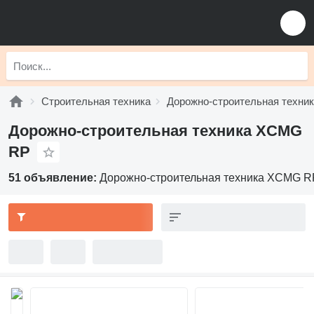
Строительная техника
Дорожно-строительная техни
Дорожно-строительная техника XCMG
RP
51 объявление:
Дорожно-строительная техника XCMG R