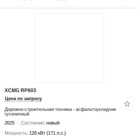
XCMG RP603
Цена по запросу
Дорожно-строительная техника - асфальтоукладчик
гусеничный
2025
Состояние
новый
Мощность
126 кВт (171 л.с.)