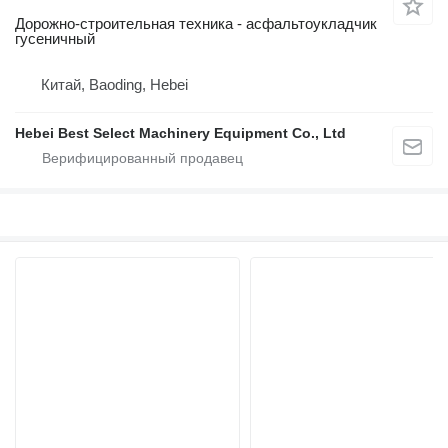
Дорожно-строительная техника - асфальтоукладчик
гусеничный
Китай, Baoding, Hebei
Hebei Best Select Machinery Equipment Co., Ltd