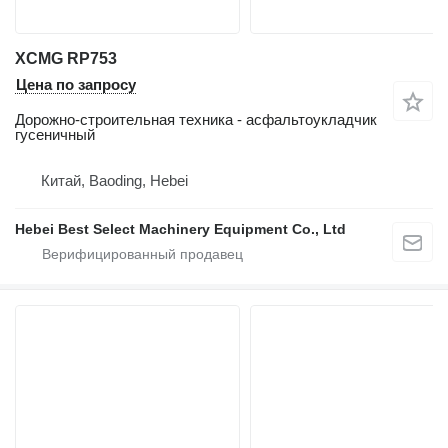
XCMG RP753
Цена по запросу
Дорожно-строительная техника - асфальтоукладчик
гусеничный
Китай, Baoding, Hebei
Hebei Best Select Machinery Equipment Co., Ltd