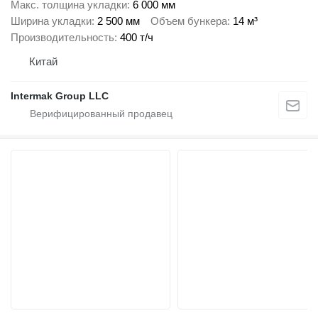
Макс. толщина укладки
6 000 мм
Ширина укладки
2 500 мм
Объем бункера
14 м³
Производительность
400 т/ч
Китай
Intermak Group LLC