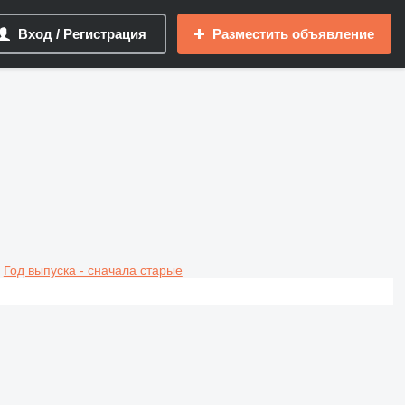
Вход / Регистрация
Разместить объявление
Год выпуска - сначала старые