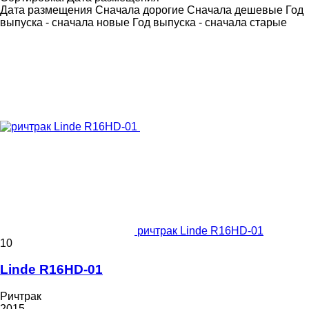
Дата размещения
Сначала дорогие
Сначала дешевые
Год
выпуска - сначала новые
Год выпуска - сначала старые
ричтрак Linde R16HD-01
10
Linde R16HD-01
Ричтрак
2015