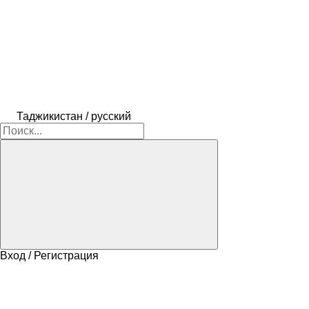
Таджикистан / русский
Вход / Регистрация