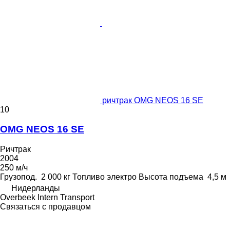
ричтрак OMG NEOS 16 SE
10
OMG NEOS 16 SE
Ричтрак
2004
250 м/ч
Грузопод.
2 000 кг
Топливо
электро
Высота подъема
4,5 м
Нидерланды
Overbeek Intern Transport
Связаться с продавцом