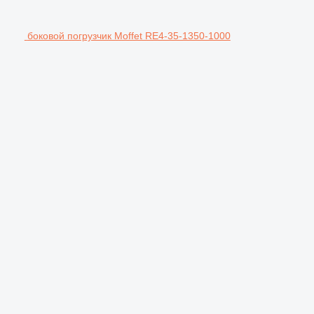
боковой погрузчик Moffet RE4-35-1350-1000