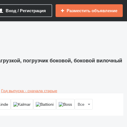
Вход / Регистрация
Разместить объявление
агрузкой, погрузчик боковой, боковой вилочный
Год выпуска - сначала старые
Все