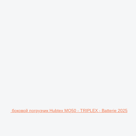
боковой погрузчик Hubtex MQ50 - TRIPLEX - Batterie 2025