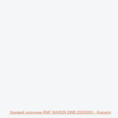
боковой погрузчик RMF MAXEIN DWB 200/500G - Kranarm