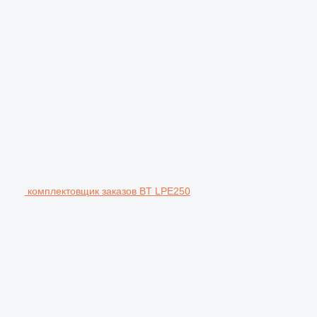
комплектовщик заказов BT LPE250