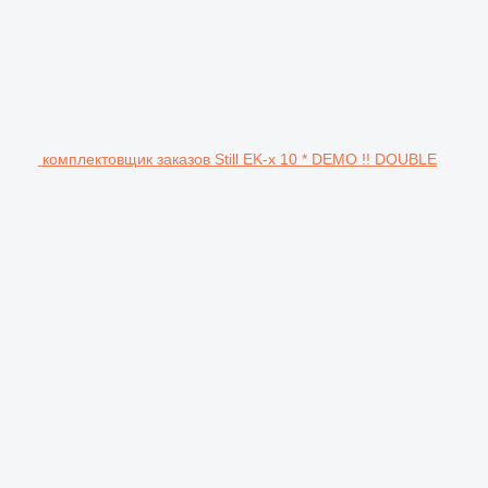
комплектовщик заказов Still EK-x 10 * DEMO !! DOUBLE