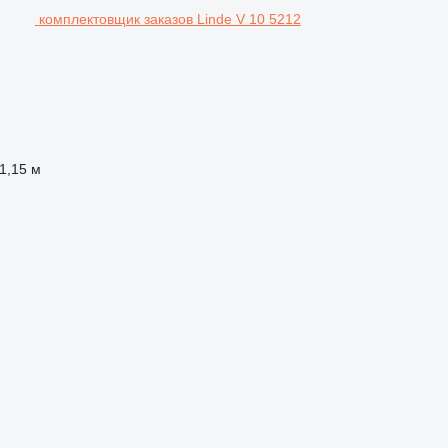
комплектовщик заказов Linde V 10 5212
1,15 м