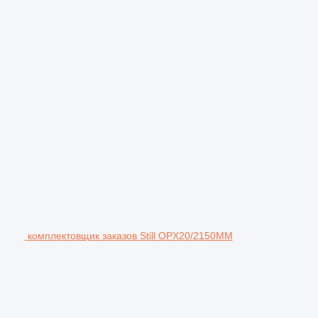
комплектовщик заказов Still OPX20/2150MM