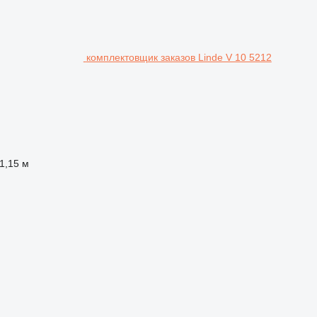
комплектовщик заказов Linde V 10 5212
1,15 м