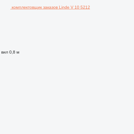
комплектовщик заказов Linde V 10 5212
 вил
0,8 м