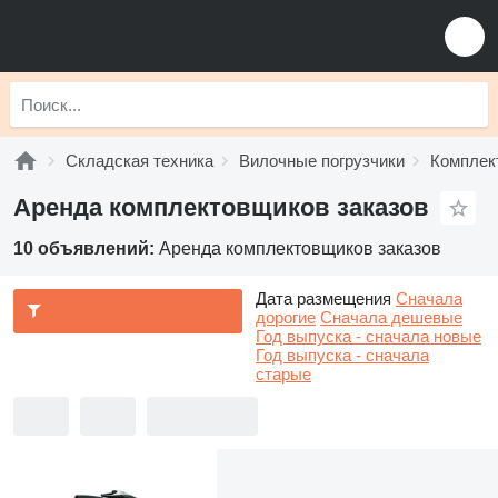
Складская техника
Вилочные погрузчики
Комплек
Аренда комплектовщиков заказов
10 объявлений:
Аренда комплектовщиков заказов
Дата размещения
Сначала
дорогие
Сначала дешевые
Год выпуска - сначала новые
Год выпуска - сначала
старые