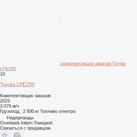
комплектовщик заказов Toyota
LPE250
10
Toyota LPE250
Комплектовщик заказов
2023
3 079 м/ч
Грузопод.
2 500 кг
Топливо
электро
Нидерланды
Overbeek Intern Transport
Связаться с продавцом