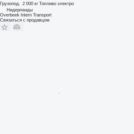
Грузопод.
2 000 кг
Топливо
электро
Нидерланды
Overbeek Intern Transport
Связаться с продавцом