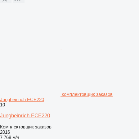
комплектовщик заказов
Jungheinrich ECE220
10
Jungheinrich ECE220
Комплектовщик заказов
2016
7 768 м/ч