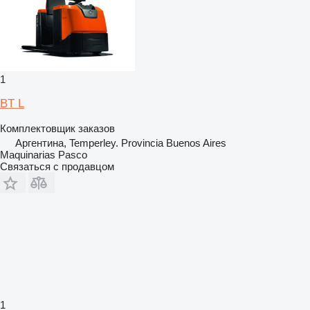
1
BT L
Комплектовщик заказов
Аргентина, Temperley. Provincia Buenos Aires
Maquinarias Pasco
Связаться с продавцом
1