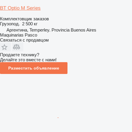
BT Optio M Series
Комплектовщик заказов
Грузопод.
2 500 кг
Аргентина, Temperley. Provincia Buenos Aires
Maquinarias Pasco
Связаться с продавцом
Продаете технику?
Делайте это вместе с нами!
Разместить объявление