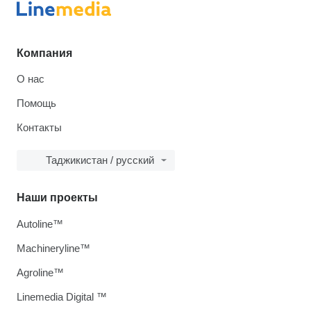
Компания
О нас
Помощь
Контакты
Таджикистан / русский
Наши проекты
Autoline™
Machineryline™
Agroline™
Linemedia Digital ™