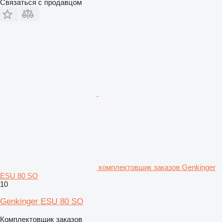
Связаться с продавцом
комплектовщик заказов Genkinger
ESU 80 SO
10
Genkinger ESU 80 SO
Комплектовщик заказов