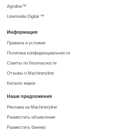
Agroline™
Linemedia Digital ™
Информация
Правила и условия
Политика конфиденциальности
Советы по безопасности
Отзывы о Machineryline
Каталог марок
Наши предложения
Реклама на Machineryline
Разместить объявление
Разместить баннер