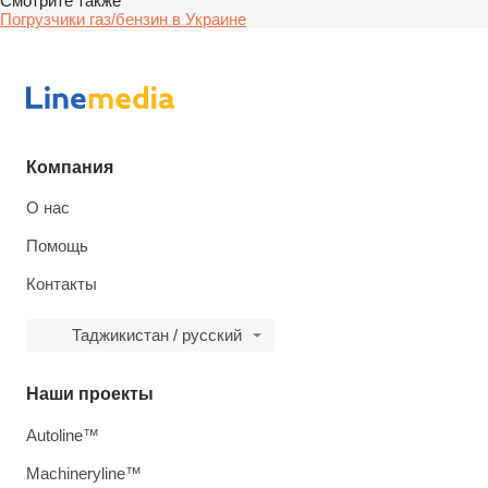
Смотрите также
Погрузчики газ/бензин в Украине
Компания
О нас
Помощь
Контакты
Таджикистан / русский
Наши проекты
Autoline™
Machineryline™