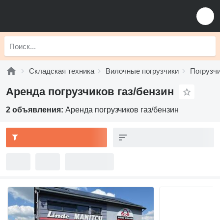
Складская техника
Вилочные погрузчики
Погрузчи
Аренда погрузчиков газ/бензин
2 объявления:
Аренда погрузчиков газ/бензин