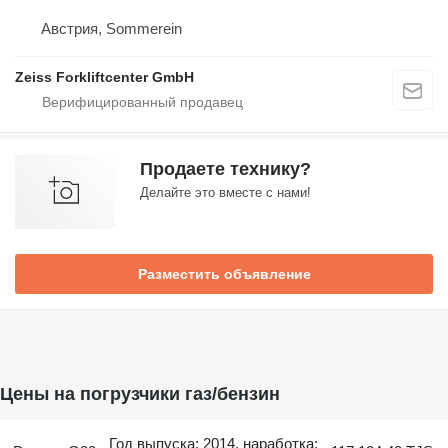
Австрия, Sommerein
Zeiss Forkliftcenter GmbH
Продаете технику?
Делайте это вместе с нами!
Разместить объявление
Цены на погрузчики газ/бензин
Год выпуска: 2014, наработка: