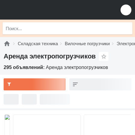
Складская техника
Вилочные погрузчики
Электро
Аренда электропогрузчиков
295 объявлений:
Аренда электропогрузчиков