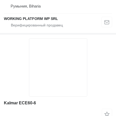
Румыния, Biharia
WORKING PLATFORM WP SRL
Kalmar ECE60-6