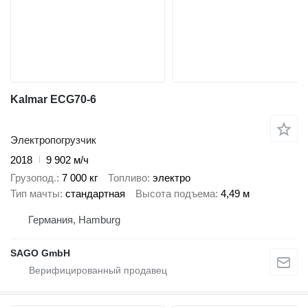
Kalmar ECG70-6
Электропогрузчик
2018
9 902 м/ч
Грузопод.
7 000 кг
Топливо
электро
Тип мачты
стандартная
Высота подъема
4,49 м
Германия, Hamburg
SAGO GmbH