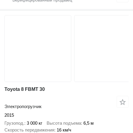
Toyota 8 FBMT 30
Электропогрузчик
2015
Грузопод.
3 000 кг
Высота подъема
6,5 м
Скорость передвижения
16 км/ч