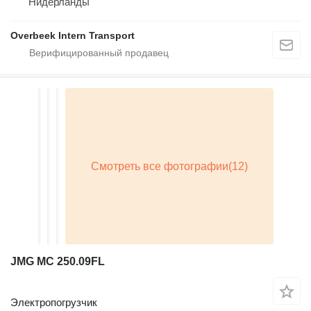
Нидерланды
Overbeek Intern Transport
JMG MC 250.09FL
Электропогрузчик