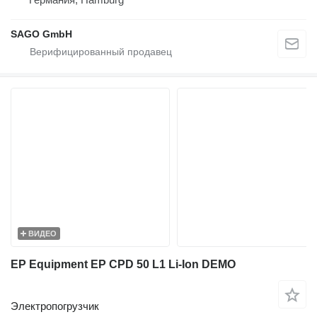
SAGO GmbH
ВИДЕО
EP Equipment EP CPD 50 L1 Li-Ion DEMO
Электропогрузчик