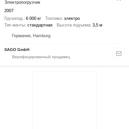
Электропогрузчик
2007
Грузопод.
6 000 кг
Топливо
электро
Тип мачты
стандартная
Высота подъема
3,5 м
Германия, Hamburg
SAGO GmbH