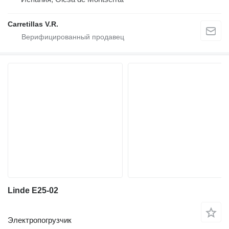
Carretillas V.R.
Linde E25-02
Электропогрузчик