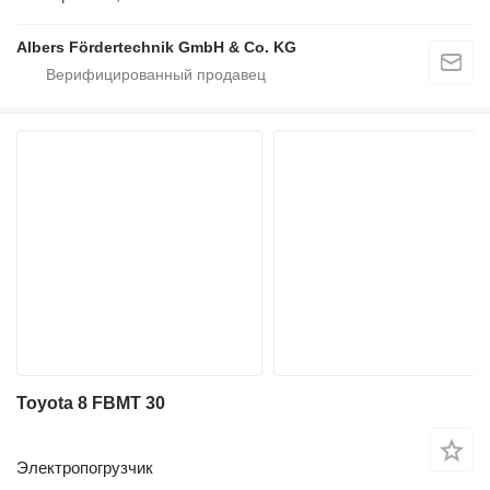
Albers Fördertechnik GmbH & Co. KG
Toyota 8 FBMT 30
Электропогрузчик