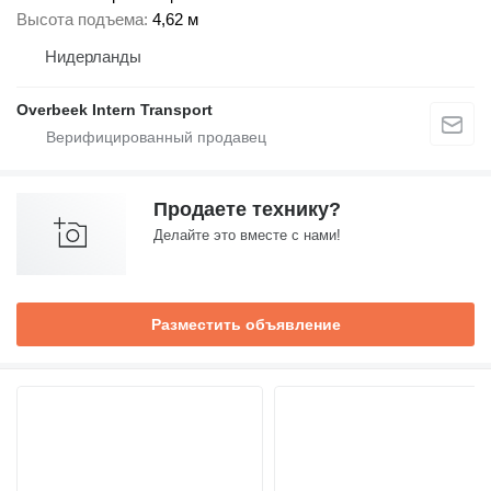
Высота подъема
4,62 м
Нидерланды
Overbeek Intern Transport
Продаете технику?
Делайте это вместе с нами!
Разместить объявление