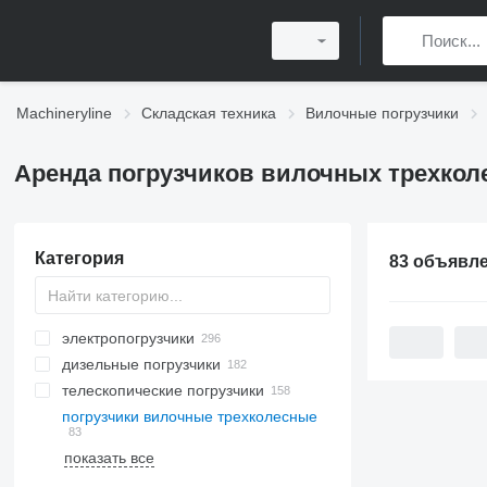
Machineryline
Складская техника
Вилочные погрузчики
Аренда погрузчиков вилочных трехкол
Категория
83 объявл
электропогрузчики
дизельные погрузчики
телескопические погрузчики
погрузчики вилочные трехколесные
показать все