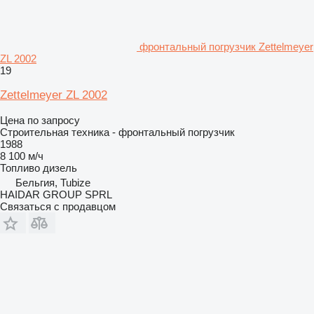
фронтальный погрузчик Zettelmeyer
ZL 2002
19
Zettelmeyer ZL 2002
Цена по запросу
Строительная техника - фронтальный погрузчик
1988
8 100 м/ч
Топливо
дизель
Бельгия, Tubize
HAIDAR GROUP SPRL
Связаться с продавцом