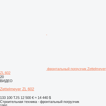
фронтальный погрузчик Zettelmeyer
ZL 602
20
ВИДЕО
Zettelmeyer ZL 602
133 100 TJS
12 500 €
≈ 14 440 $
Строительная техника - фронтальный погрузчик
1991