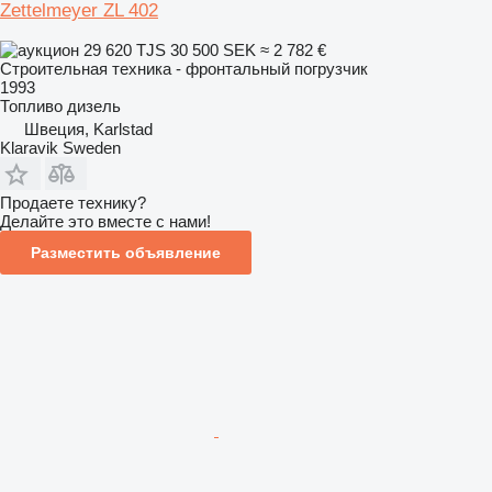
Zettelmeyer ZL 402
29 620 TJS
30 500 SEK
≈ 2 782 €
Строительная техника - фронтальный погрузчик
1993
Топливо
дизель
Швеция, Karlstad
Klaravik Sweden
Продаете технику?
Делайте это вместе с нами!
Разместить объявление