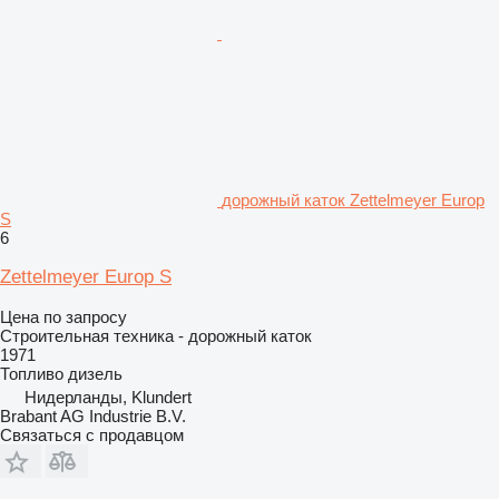
дорожный каток Zettelmeyer Europ
S
6
Zettelmeyer Europ S
Цена по запросу
Строительная техника - дорожный каток
1971
Топливо
дизель
Нидерланды, Klundert
Brabant AG Industrie B.V.
Связаться с продавцом