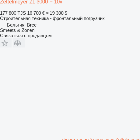
Zettelmeyer ZL 3000 F 10x
177 800 TJS
16 700 €
≈ 19 300 $
Строительная техника - фронтальный погрузчик
Бельгия, Bree
Smeets & Zonen
Связаться с продавцом
фронтальный погрузчик Zettelmeyer