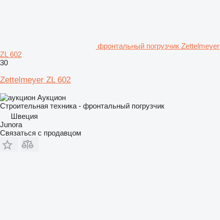
фронтальный погрузчик Zettelmeyer
ZL 602
30
Zettelmeyer ZL 602
Аукцион
Строительная техника - фронтальный погрузчик
Швеция
Junora
Связаться с продавцом