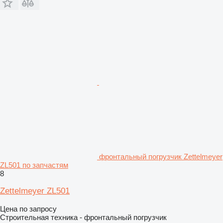
фронтальный погрузчик Zettelmeyer
ZL501 по запчастям
8
Zettelmeyer ZL501
Цена по запросу
Строительная техника - фронтальный погрузчик