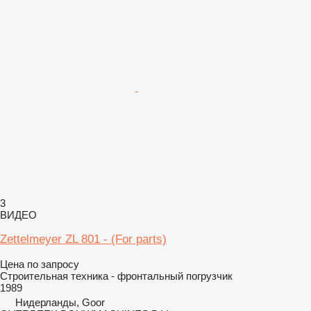
3
ВИДЕО
Zettelmeyer ZL 801 - (For parts)
Цена по запросу
Строительная техника - фронтальный погрузчик
1989
Нидерланды, Goor