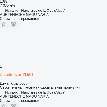
1987
7 085 м/ч
Испания, Nanclares de la Oca (Alava)
AURTENECHE MAQUINARIA
Связаться с продавцом
1
Zettelmeyer ZL501
Цена по запросу
Строительная техника - фронтальный погрузчик
Испания, Nanclares de la Oca (Alava)
AURTENECHE MAQUINARIA
Связаться с продавцом