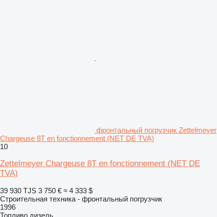
фронтальный погрузчик Zettelmeyer
Chargeuse 8T en fonctionnement (NET DE TVA)
10
Zettelmeyer Chargeuse 8T en fonctionnement (NET DE
TVA)
39 930 TJS
3 750 €
≈ 4 333 $
Строительная техника - фронтальный погрузчик
1996
Топливо
дизель