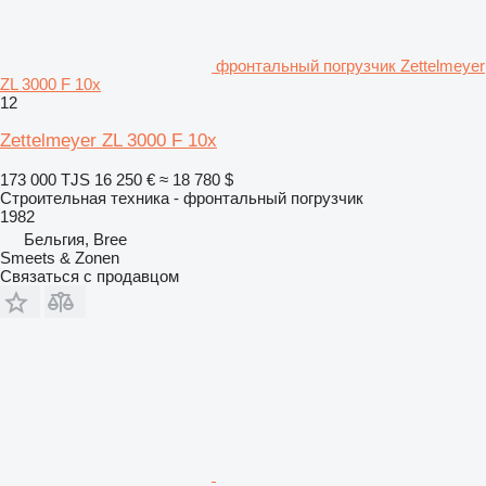
фронтальный погрузчик Zettelmeyer
ZL 3000 F 10x
12
Zettelmeyer ZL 3000 F 10x
173 000 TJS
16 250 €
≈ 18 780 $
Строительная техника - фронтальный погрузчик
1982
Бельгия, Bree
Smeets & Zonen
Связаться с продавцом