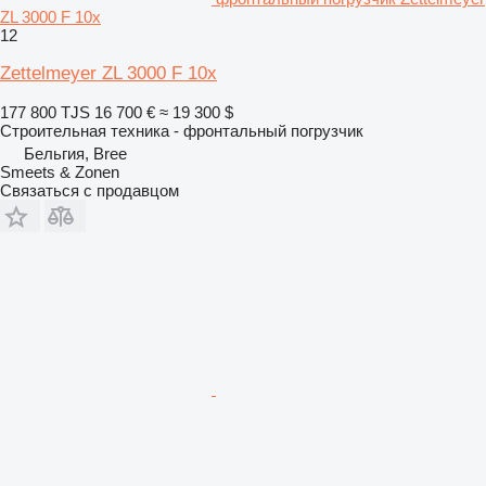
ZL 3000 F 10x
12
Zettelmeyer ZL 3000 F 10x
177 800 TJS
16 700 €
≈ 19 300 $
Строительная техника - фронтальный погрузчик
Бельгия, Bree
Smeets & Zonen
Связаться с продавцом