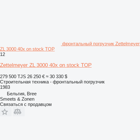
фронтальный погрузчик Zettelmeyer
ZL 3000 40x on stock TOP
12
Zettelmeyer ZL 3000 40x on stock TOP
279 500 TJS
26 250 €
≈ 30 330 $
Строительная техника - фронтальный погрузчик
1983
Бельгия, Bree
Smeets & Zonen
Связаться с продавцом