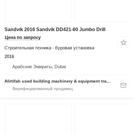
Sandvik 2016 Sandvik DD421-60 Jumbo Drill
Цена по запросу
Строительная техника - буровая установка
2016
Арабские Эмираты, Dubai
Alirtifah used building machinery & equipment trading llc