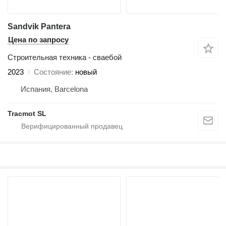
Sandvik Pantera
Цена по запросу
Строительная техника - сваебой
2023
Состояние
новый
Испания, Barcelona
Tracmot SL