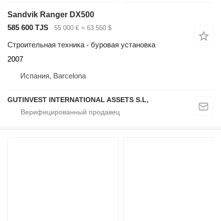
Sandvik Ranger DX500
585 600 TJS
55 000 €
≈ 63 550 $
Строительная техника - буровая установка
2007
Испания, Barcelona
GUTINVEST INTERNATIONAL ASSETS S.L,