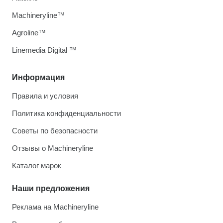
Machineryline™
Agroline™
Linemedia Digital ™
Информация
Правила и условия
Политика конфиденциальности
Советы по безопасности
Отзывы о Machineryline
Каталог марок
Наши предложения
Реклама на Machineryline