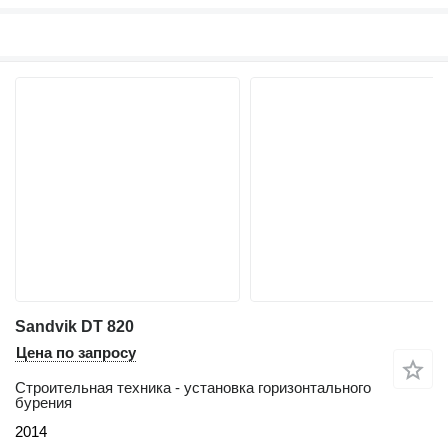
Sandvik DT 820
Цена по запросу
Строительная техника - установка горизонтального
бурения
2014