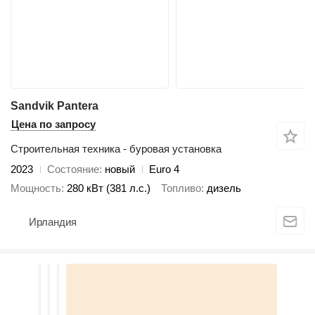
Sandvik Pantera
Цена по запросу
Строительная техника - буровая установка
2023
Состояние
новый
Euro 4
Мощность
280 кВт (381 л.с.)
Топливо
дизель
Ирландия