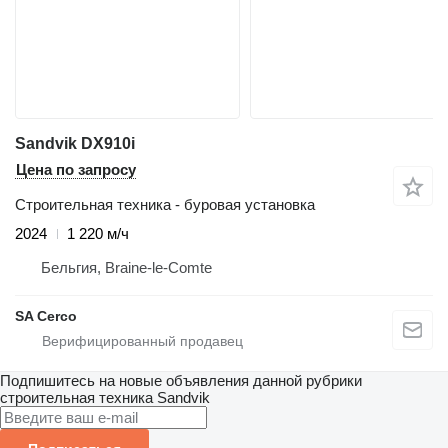
Sandvik DX910i
Цена по запросу
Строительная техника - буровая установка
2024
1 220 м/ч
Бельгия, Braine-le-Comte
SA Cerco
Подпишитесь на новые объявления данной рубрики
строительная техника
Sandvik