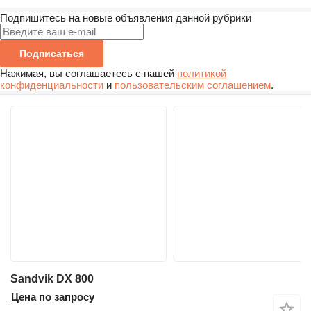
Подпишитесь на новые объявления данной рубрики
Подписаться
Нажимая, вы соглашаетесь с нашей
политикой
конфиденциальности
и
пользовательским соглашением
.
Sandvik DX 800
Цена по запросу