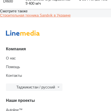
DI600
9 400 м/ч
Смотрите также
Строительная техника Sandvik в Украине
Компания
О нас
Помощь
Контакты
Таджикистан / русский
Наши проекты
Autoline™