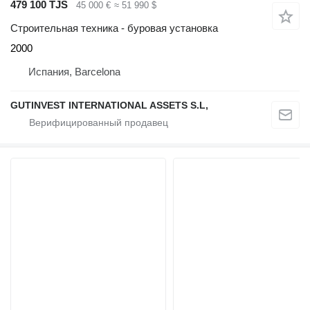
479 100 TJS
45 000 €
≈ 51 990 $
Строительная техника - буровая установка
2000
Испания, Barcelona
GUTINVEST INTERNATIONAL ASSETS S.L,