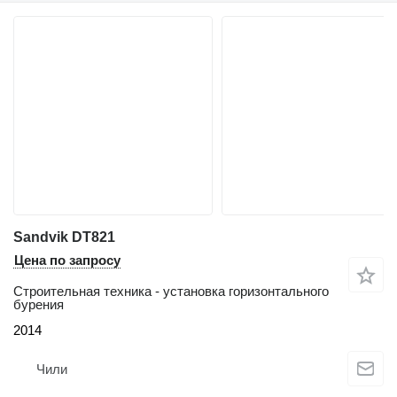
Sandvik DT821
Цена по запросу
Строительная техника - установка горизонтального
бурения
2014
Чили