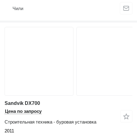
Чили
Sandvik DX700
Цена по запросу
Строительная техника - буровая установка
2011