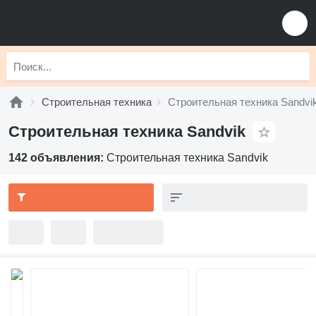
Строительная техника
Строительная техника Sandvi
Строительная техника Sandvik
142 объявления:
Строительная техника Sandvik