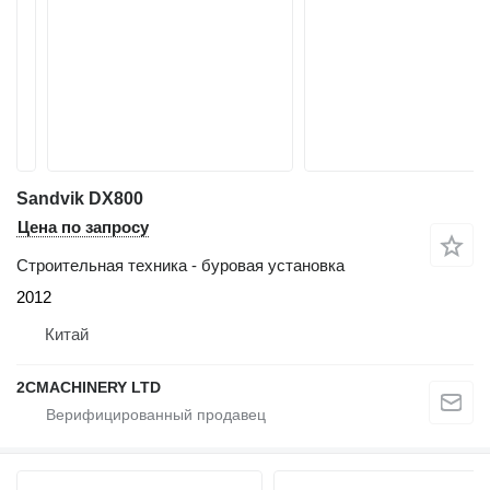
Sandvik DX800
Цена по запросу
Строительная техника - буровая установка
2012
Китай
2CMACHINERY LTD