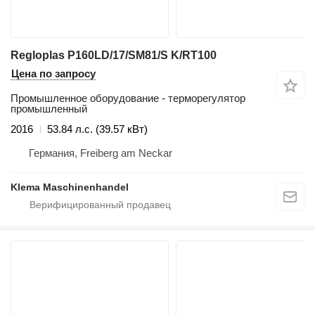
Regloplas P160LD/17/SM81/S K/RT100
Цена по запросу
Промышленное оборудование - терморегулятор
промышленный
2016
53.84 л.с. (39.57 кВт)
Германия, Freiberg am Neckar
Klema Maschinenhandel