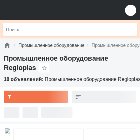
Промышленное оборудование
Промышленное оборуд
Промышленное оборудование
Regloplas
18 объявлений:
Промышленное оборудование Reglopla