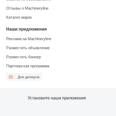
Отзывы о Machineryline
Каталог марок
Наши предложения
Реклама на Machineryline
Разместить объявление
Разместить баннер
Партнерская программа
Для дилеров
Установите наши приложения