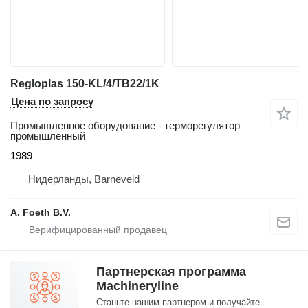
Regloplas 150-KL/4/TB22/1K
Цена по запросу
Промышленное оборудование - терморегулятор
промышленный
1989
Нидерланды, Barneveld
A. Foeth B.V.
Партнерская программа
Machineryline
Станьте нашим партнером и получайте