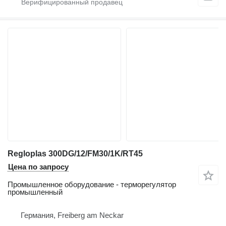
Regloplas 300DG/12/FM30/1K/RT45
Цена по запросу
Промышленное оборудование - терморегулятор
промышленный
Германия, Freiberg am Neckar