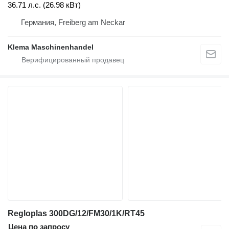
36.71 л.с. (26.98 кВт)
Германия, Freiberg am Neckar
Klema Maschinenhandel
Regloplas 300DG/12/FM30/1K/RT45
Цена по запросу