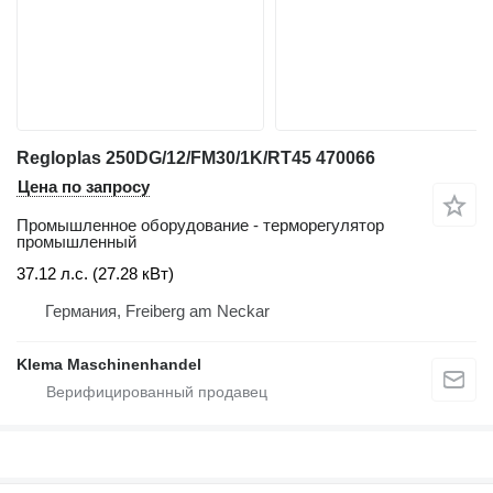
Regloplas 250DG/12/FM30/1K/RT45 470066
Цена по запросу
Промышленное оборудование - терморегулятор
промышленный
37.12 л.с. (27.28 кВт)
Германия, Freiberg am Neckar
Klema Maschinenhandel