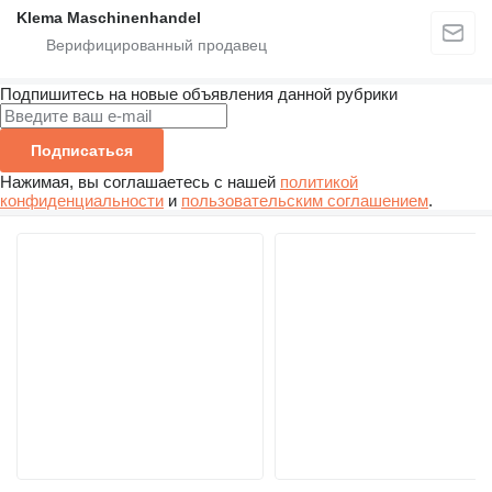
Klema Maschinenhandel
Подпишитесь на новые объявления данной рубрики
Подписаться
Нажимая, вы соглашаетесь с нашей
политикой
конфиденциальности
и
пользовательским соглашением
.