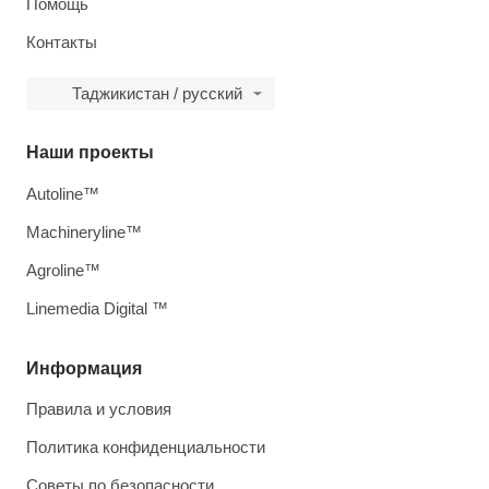
Помощь
Контакты
Таджикистан / русский
Наши проекты
Autoline™
Machineryline™
Agroline™
Linemedia Digital ™
Информация
Правила и условия
Политика конфиденциальности
Советы по безопасности