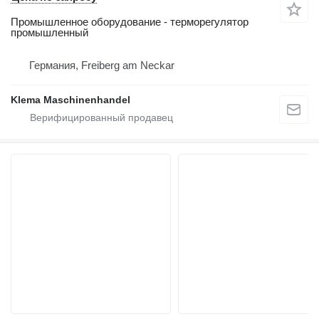
Промышленное оборудование - терморегулятор
промышленный
Германия, Freiberg am Neckar
Klema Maschinenhandel