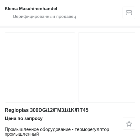
Klema Maschinenhandel
Regloplas 300DG/12/FM31/1K/RT45
Цена по запросу
Промышленное оборудование - терморегулятор
промышленный