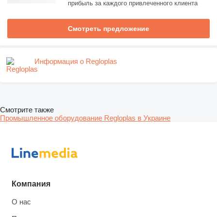
прибыль за каждого привлеченного клиента
Смотреть предложение
Информация о Regloplas
Смотрите также
Промышленное оборудование Regloplas в Украине
Компания
О нас