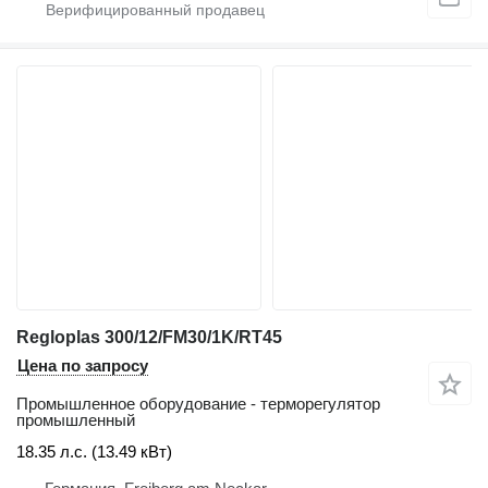
Regloplas 300/12/FM30/1K/RT45
Цена по запросу
Промышленное оборудование - терморегулятор
промышленный
18.35 л.с. (13.49 кВт)