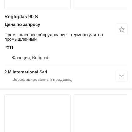
Regloplas 90 S
Цена по запросу
Промышленное оборудование - терморегулятор
промышленный
2011
Франция, Bellignat
2 M International Sarl