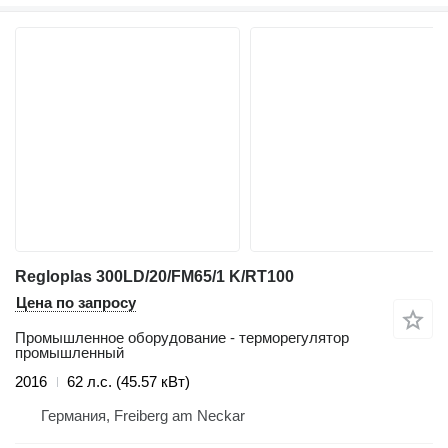
Regloplas 300LD/20/FM65/1 K/RT100
Цена по запросу
Промышленное оборудование - терморегулятор
промышленный
2016
62 л.с. (45.57 кВт)
Германия, Freiberg am Neckar