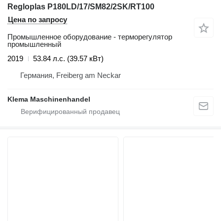
Regloplas P180LD/17/SM82/2SK/RT100
Цена по запросу
Промышленное оборудование - терморегулятор
промышленный
2019
53.84 л.с. (39.57 кВт)
Германия, Freiberg am Neckar
Klema Maschinenhandel