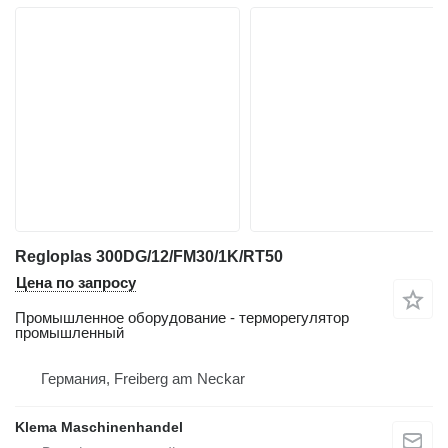
Regloplas 300DG/12/FM30/1K/RT50
Цена по запросу
Промышленное оборудование - терморегулятор
промышленный
Германия, Freiberg am Neckar
Klema Maschinenhandel