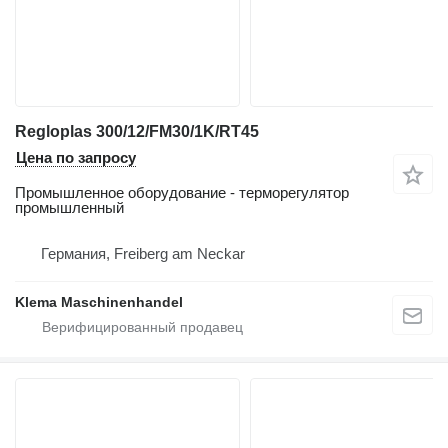
Regloplas 300/12/FM30/1K/RT45
Цена по запросу
Промышленное оборудование - терморегулятор
промышленный
Германия, Freiberg am Neckar
Klema Maschinenhandel