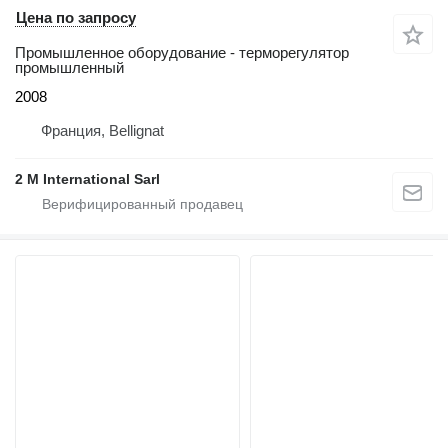
Цена по запросу
Промышленное оборудование - терморегулятор
промышленный
2008
Франция, Bellignat
2 M International Sarl