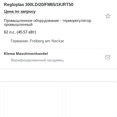
Regloplas 300LD/20/FM65/1K/RT50
Цена по запросу
Промышленное оборудование - терморегулятор
промышленный
62 л.с. (45.57 кВт)
Германия, Freiberg am Neckar
Klema Maschinenhandel