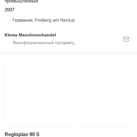
промышленный
2007
Германия, Freiberg am Neckar
Klema Maschinenhandel
Regloplas 90 S