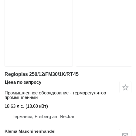
Regloplas 250/12/FM30/1K/RT45
Цена по запросу
Промышленное оборудование - терморегулятор
промышленный
18.63 л.с. (13.69 кВт)
Германия, Freiberg am Neckar
Klema Maschinenhandel