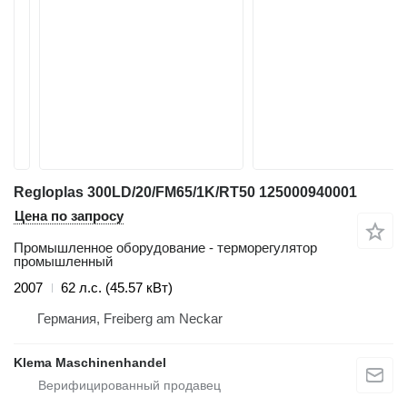
Regloplas 300LD/20/FM65/1K/RT50 125000940001
Цена по запросу
Промышленное оборудование - терморегулятор
промышленный
2007
62 л.с. (45.57 кВт)
Германия, Freiberg am Neckar
Klema Maschinenhandel