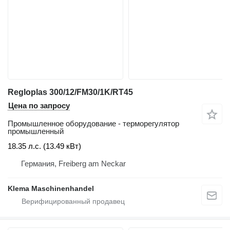
Regloplas 300/12/FM30/1K/RT45
Цена по запросу
Промышленное оборудование - терморегулятор
промышленный
18.35 л.с. (13.49 кВт)
Германия, Freiberg am Neckar
Klema Maschinenhandel