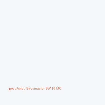
ресайклер Streumaster SW 18 MC