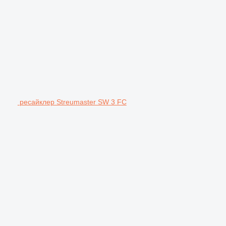
ресайклер Streumaster SW 3 FC