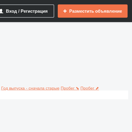
Вход / Регистрация
Разместить объявление
Год выпуска - сначала старые
Пробег ⬊
Пробег ⬈