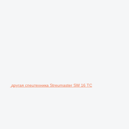
другая спецтехника Streumaster SW 16 TC