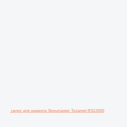
силос для цемента Streumaster Tozamet RS12000