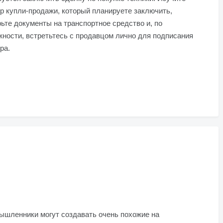
р купли-продажи, который планируете заключить,
ьте документы на транспортное средство и, по
ности, встретьтесь с продавцом лично для подписания
ра.
ышленники могут создавать очень похожие на