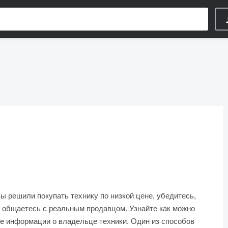
ы решили покупать технику по низкой цене, убедитесь,
 общаетесь с реальным продавцом. Узнайте как можно
е информации о владельце техники. Один из способов