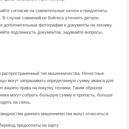
айте согласия на сомнительные залоги и предоплаты
. В случае сомнений не бойтесь уточнять детали,
е дополнительные фотографии и документы на технику,
яйте подлинность документов, задавайте вопросы.
 распространенный тип мошенничества. Нечестные
вцы могут запрашивать определенную сумму аванса для
» вашего права на покупку техники. Таким образом
ники могут собрать большую сумму и пропасть, больше
одить на связь.
овидностям данного мошенничества могут относиться:
Перевод предоплаты на карту