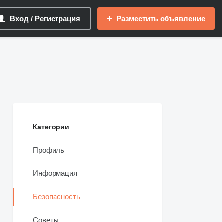
Вход / Регистрация
Разместить объявление
Категории
Профиль
Информация
Безопасность
Советы