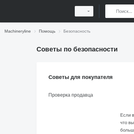
Machineryline
Помощь
Безопасность
Советы по безопасности
Советы для покупателя
Проверка продавца
Если в
что вы
больш