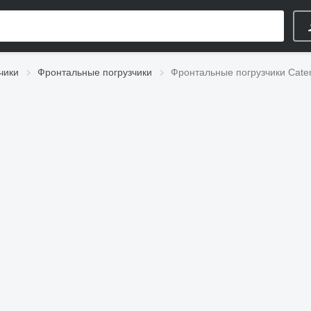
чики
Фронтальные погрузчики
Фронтальные погрузчики Caterp