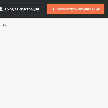
Вход / Регистрация
Разместить объявление
illar