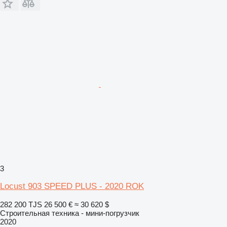
3
Locust 903 SPEED PLUS - 2020 ROK
282 200 TJS
26 500 €
≈ 30 620 $
Строительная техника - мини-погрузчик
2020