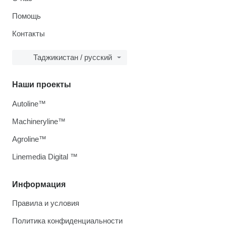
Помощь
Контакты
Таджикистан / русский
Наши проекты
Autoline™
Machineryline™
Agroline™
Linemedia Digital ™
Информация
Правила и условия
Политика конфиденциальности