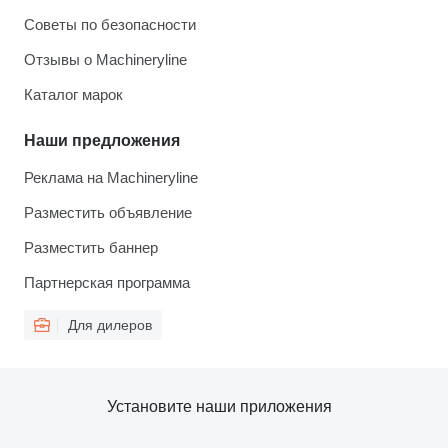
Советы по безопасности
Отзывы о Machineryline
Каталог марок
Наши предложения
Реклама на Machineryline
Разместить объявление
Разместить баннер
Партнерская программа
Для дилеров
Установите наши приложения