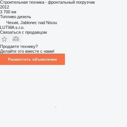
Строительная техника - фронтальный погрузчик
2012
3 700 км
Топливо
дизель
Чехия, Jablonec nad Nisou
LUTWA s.r.o.
Связаться с продавцом
Продаете технику?
Делайте это вместе с нами!
Разместить объявление