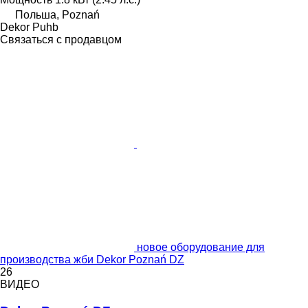
Польша, Poznań
Dekor Puhb
Связаться с продавцом
новое оборудование для
производства жби Dekor Poznań DZ
26
ВИДЕО