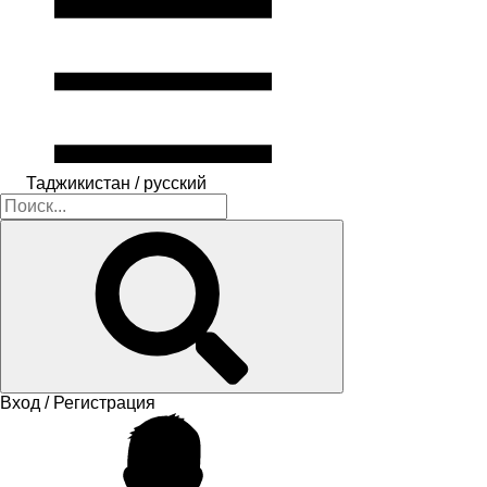
Таджикистан / русский
Вход / Регистрация