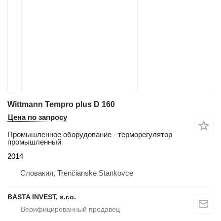
Wittmann Tempro plus D 160
Цена по запросу
Промышленное оборудование - терморегулятор
промышленный
2014
Словакия, Trenčianske Stankovce
BASTA INVEST, s.r.o.