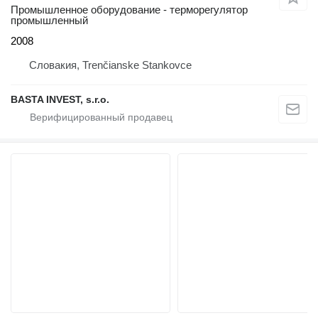
Промышленное оборудование - терморегулятор
промышленный
2008
Словакия, Trenčianske Stankovce
BASTA INVEST, s.r.o.