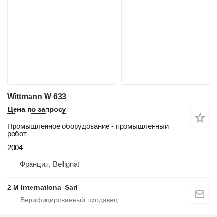
Wittmann W 633
Цена по запросу
Промышленное оборудование - промышленный
робот
2004
Франция, Bellignat
2 M International Sarl