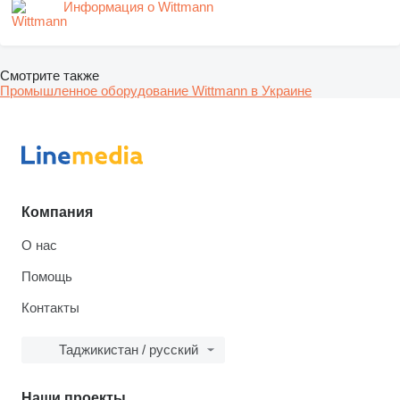
Информация о Wittmann
Смотрите также
Промышленное оборудование Wittmann в Украине
Компания
О нас
Помощь
Контакты
Таджикистан / русский
Наши проекты