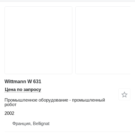
Wittmann W 631
Цена по запросу
Промышленное оборудование - промышленный
робот
2002
Франция, Bellignat