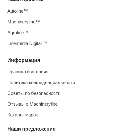
Autoline™
Machineryline™
Agroline™
Linemedia Digital ™
Информация
Правила и условия
Политика конфиденциальности
Советы по безопасности
Отзывы о Machineryline
Каталог марок
Наши предложения