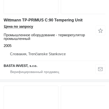
Wittmann TP-PRIMUS C:90 Tempering Unit
Цена по запросу
Промышленное оборудование - терморегулятор
промышленный
2005
Словакия, Trenčianske Stankovce
BASTA INVEST, s.r.o.