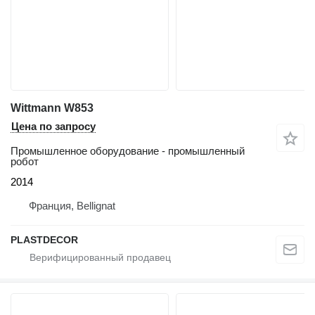
Wittmann W853
Цена по запросу
Промышленное оборудование - промышленный
робот
2014
Франция, Bellignat
PLASTDECOR