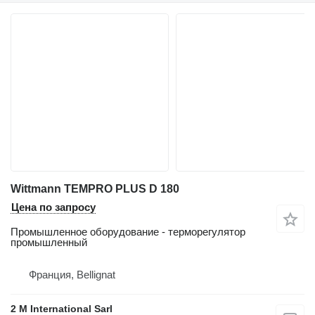
Wittmann TEMPRO PLUS D 180
Цена по запросу
Промышленное оборудование - терморегулятор
промышленный
Франция, Bellignat
2 M International Sarl