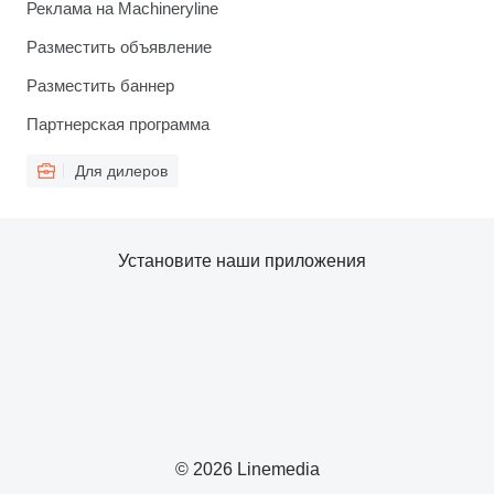
Реклама на Machineryline
Разместить объявление
Разместить баннер
Партнерская программа
Для дилеров
Установите наши приложения
© 2026 Linemedia