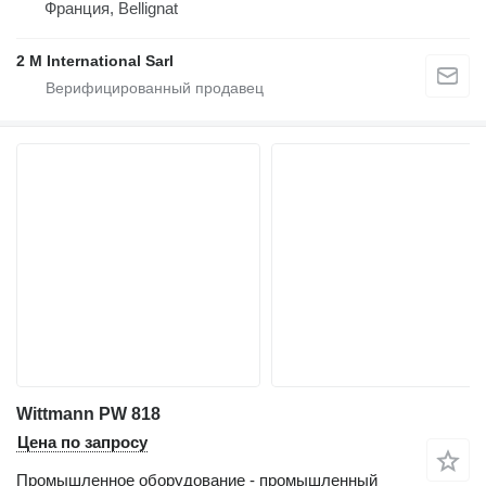
Франция, Bellignat
2 M International Sarl
Wittmann PW 818
Цена по запросу
Промышленное оборудование - промышленный