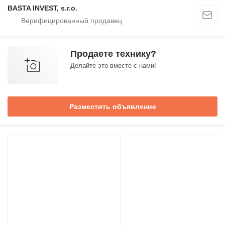
BASTA INVEST, s.r.o.
Продаете технику?
Делайте это вместе с нами!
Разместить объявление