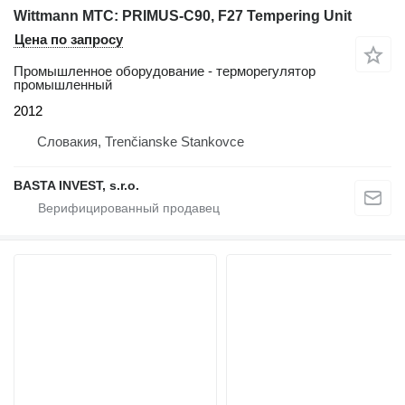
Wittmann MTC: PRIMUS-C90, F27 Tempering Unit
Цена по запросу
Промышленное оборудование - терморегулятор
промышленный
2012
Словакия, Trenčianske Stankovce
BASTA INVEST, s.r.o.