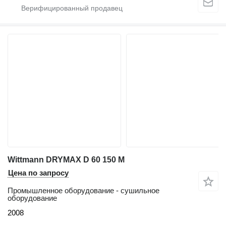
Wittmann DRYMAX D 60 150 M
Цена по запросу
Промышленное оборудование - сушильное
оборудование
2008