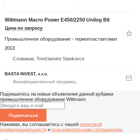
Wittmann Macro Power E450/2250 Unilog B6
Цена по запросу
Промышленное оборудование - термопластавтомат
2013
Словакия, Trenčianske Stankovce
BASTA INVEST, s.r.o.
Подпишитесь на новые объявления данной рубрики
промышленное оборудование
Wittmann
Подписаться
Нажимая, вы соглашаетесь с нашей
политикой
конфиденциальности
и
пользовательским соглашением
.