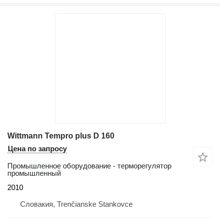
Wittmann Tempro plus D 160
Цена по запросу
Промышленное оборудование - терморегулятор
промышленный
2010
Словакия, Trenčianske Stankovce