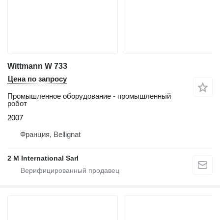
Wittmann W 733
Цена по запросу
Промышленное оборудование - промышленный
робот
2007
Франция, Bellignat
2 M International Sarl