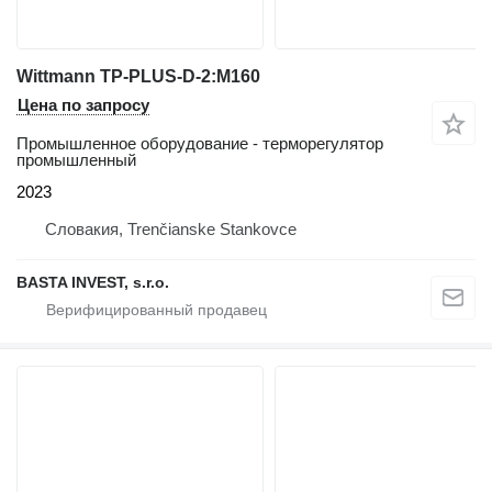
Wittmann TP-PLUS-D-2:M160
Цена по запросу
Промышленное оборудование - терморегулятор
промышленный
2023
Словакия, Trenčianske Stankovce
BASTA INVEST, s.r.o.