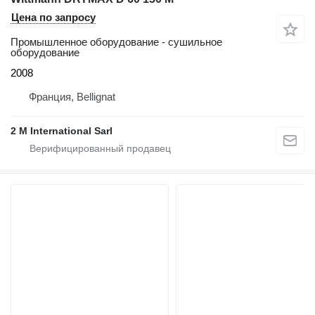
Цена по запросу
Промышленное оборудование - сушильное
оборудование
2008
Франция, Bellignat
2 M International Sarl