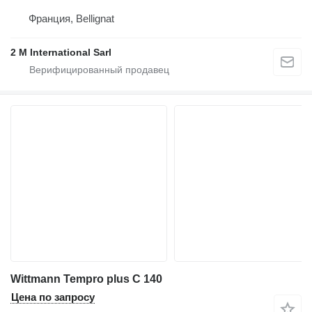
Франция, Bellignat
2 M International Sarl
Wittmann Tempro plus C 140
Цена по запросу