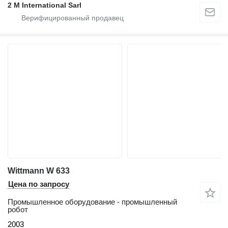
2 M International Sarl
Wittmann W 633
Цена по запросу
Промышленное оборудование - промышленный
робот
2003