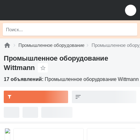
Промышленное оборудование
Промышленное оборуд
Промышленное оборудование
Wittmann
17 объявлений:
Промышленное оборудование Wittmann