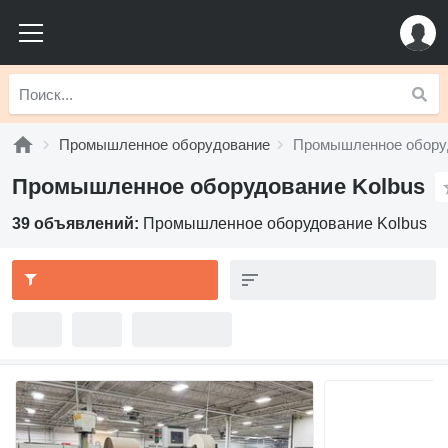
Промышленное оборудование
Промышленное оборуд
Промышленное оборудование Kolbus
39 объявлений:
Промышленное оборудование Kolbus