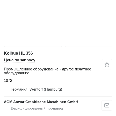
Kolbus HL 356
Цена по запросу
Промышленное оборудование - другое печатное
оборудование
1972
Германия, Wentorf (Hamburg)
AGM Anwar Graphische Maschinen GmbH