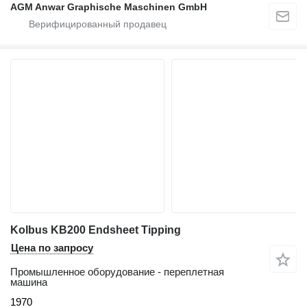
AGM Anwar Graphische Maschinen GmbH
Kolbus KB200 Endsheet Tipping
Цена по запросу
Промышленное оборудование - переплетная
машина
1970