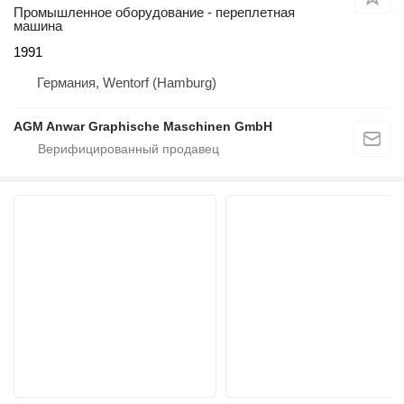
Промышленное оборудование - переплетная
машина
1991
Германия, Wentorf (Hamburg)
AGM Anwar Graphische Maschinen GmbH