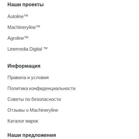
Наши проекты
Autoline™
Machineryline™
Agroline™
Linemedia Digital ™
Информация
Правила и условия
Политика конфиденциальности
Советы по безопасности
Отзывы о Machineryline
Каталог марок
Наши предложения