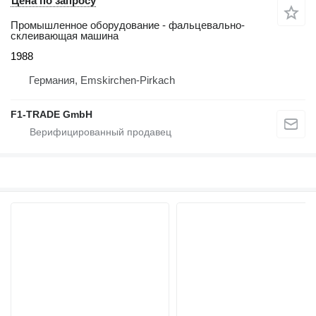
Цена по запросу
Промышленное оборудование - фальцевально-
склеивающая машина
1988
Германия, Emskirchen-Pirkach
F1-TRADE GmbH