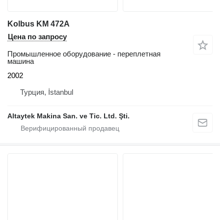
Kolbus KM 472A
Цена по запросу
Промышленное оборудование - переплетная
машина
2002
Турция, İstanbul
Altaytek Makina San. ve Tic. Ltd. Şti.