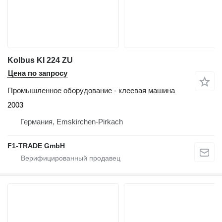
Kolbus KI 224 ZU
Цена по запросу
Промышленное оборудование - клеевая машина
2003
Германия, Emskirchen-Pirkach
F1-TRADE GmbH