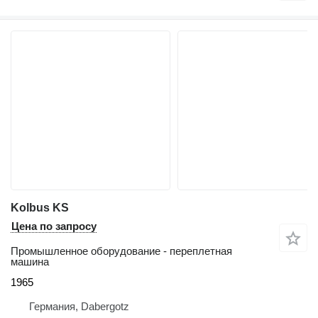
Kolbus KS
Цена по запросу
Промышленное оборудование - переплетная
машина
1965
Германия, Dabergotz