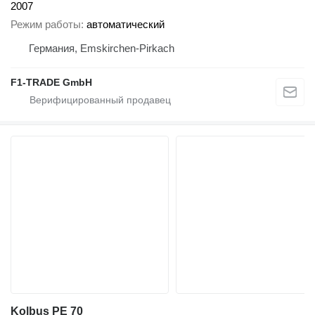
2007
Режим работы
автоматический
Германия, Emskirchen-Pirkach
F1-TRADE GmbH
Kolbus PE 70