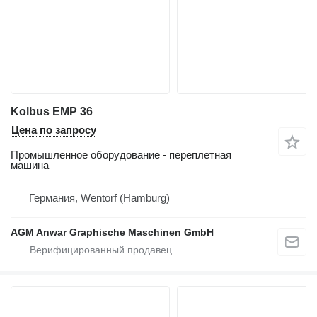
Kolbus EMP 36
Цена по запросу
Промышленное оборудование - переплетная
машина
Германия, Wentorf (Hamburg)
AGM Anwar Graphische Maschinen GmbH