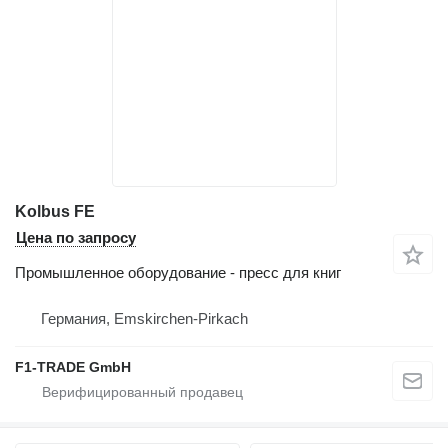
Kolbus FE
Цена по запросу
Промышленное оборудование - пресс для книг
Германия, Emskirchen-Pirkach
F1-TRADE GmbH