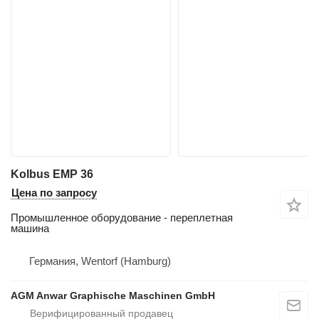
Kolbus EMP 36
Цена по запросу
Промышленное оборудование - переплетная
машина
Германия, Wentorf (Hamburg)
AGM Anwar Graphische Maschinen GmbH