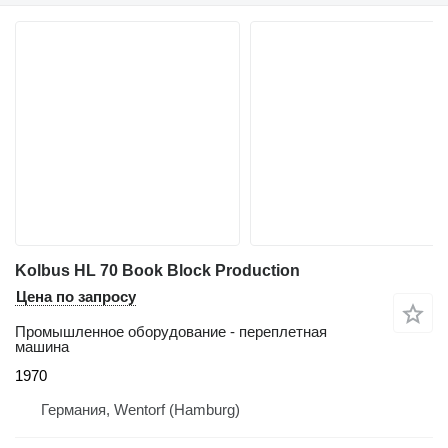
Kolbus HL 70 Book Block Production
Цена по запросу
Промышленное оборудование - переплетная
машина
1970
Германия, Wentorf (Hamburg)