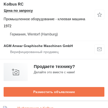
Kolbus RC
Цена по запросу
Промышленное оборудование - клеевая машина
1972
Германия, Wentorf (Hamburg)
AGM Anwar Graphische Maschinen GmbH
Продаете технику?
Делайте это вместе с нами!
Разместить объявление