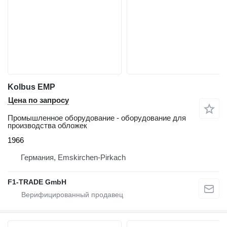
Kolbus EMP
Цена по запросу
Промышленное оборудование - оборудование для
производства обложек
1966
Германия, Emskirchen-Pirkach
F1-TRADE GmbH