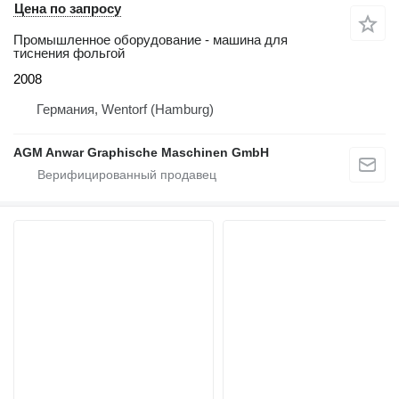
Цена по запросу
Промышленное оборудование - машина для
тиснения фольгой
2008
Германия, Wentorf (Hamburg)
AGM Anwar Graphische Maschinen GmbH