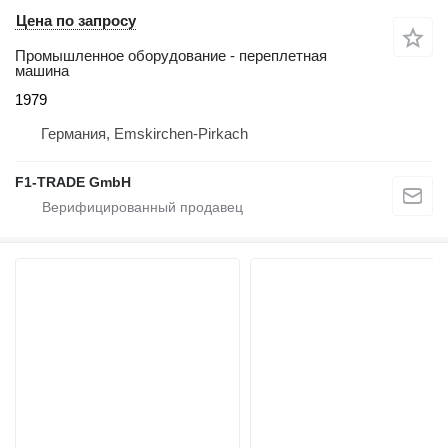
Цена по запросу
Промышленное оборудование - переплетная
машина
1979
Германия, Emskirchen-Pirkach
F1-TRADE GmbH