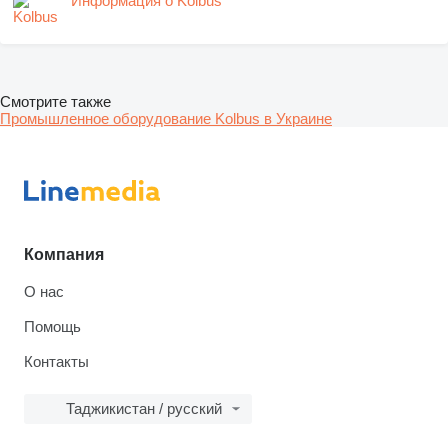
Информация о Kolbus
Смотрите также
Промышленное оборудование Kolbus в Украине
Компания
О нас
Помощь
Контакты
Таджикистан / русский