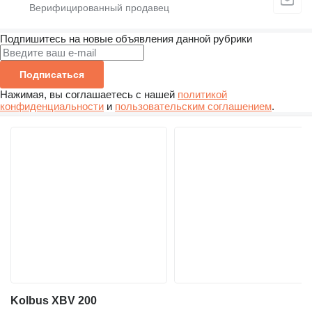
Подпишитесь на новые объявления данной рубрики
Подписаться
Нажимая, вы соглашаетесь с нашей
политикой
конфиденциальности
и
пользовательским соглашением
.
Kolbus XBV 200