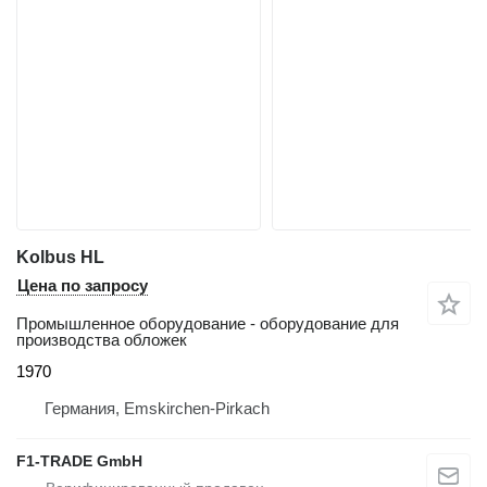
Kolbus HL
Цена по запросу
Промышленное оборудование - оборудование для
производства обложек
1970
Германия, Emskirchen-Pirkach
F1-TRADE GmbH