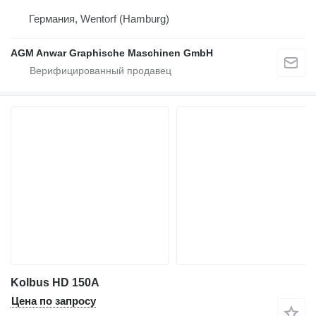
Германия, Wentorf (Hamburg)
AGM Anwar Graphische Maschinen GmbH
Kolbus HD 150A
Цена по запросу