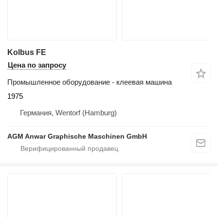
Kolbus FE
Цена по запросу
Промышленное оборудование - клеевая машина
1975
Германия, Wentorf (Hamburg)
AGM Anwar Graphische Maschinen GmbH