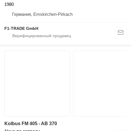
1980
Германия, Emskirchen-Pirkach
F1-TRADE GmbH
Kolbus FM 405 - AB 370