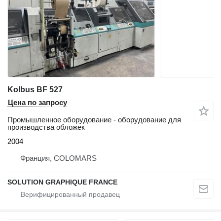
Kolbus BF 527
Цена по запросу
Промышленное оборудование - оборудование для
производства обложек
2004
Франция, COLOMARS
SOLUTION GRAPHIQUE FRANCE