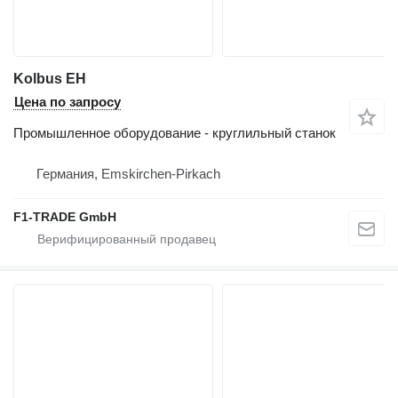
Kolbus EH
Цена по запросу
Промышленное оборудование - круглильный станок
Германия, Emskirchen-Pirkach
F1-TRADE GmbH