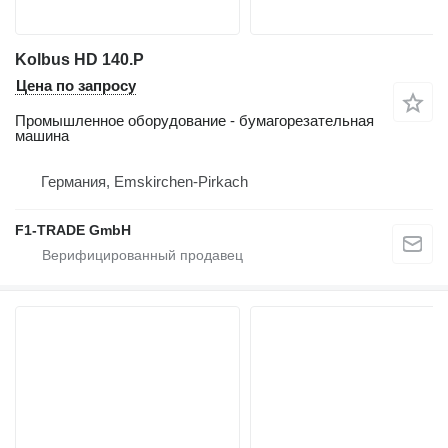
Kolbus HD 140.P
Цена по запросу
Промышленное оборудование - бумагорезательная
машина
Германия, Emskirchen-Pirkach
F1-TRADE GmbH