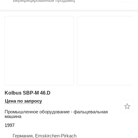
Kolbus SBP-M 46.D
Цена по запросу
Промышленное оборудование - фальцевальная
машина
1997
Германия, Emskirchen-Pirkach