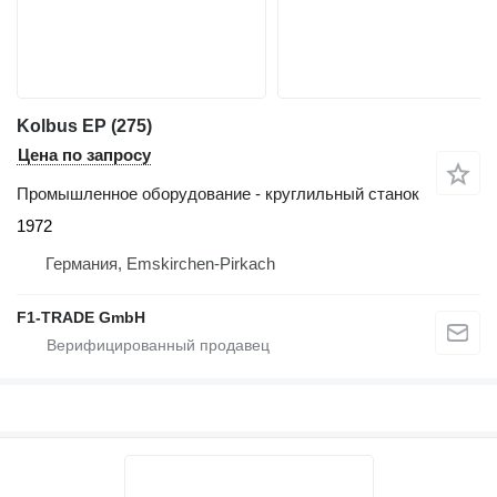
Kolbus EP (275)
Цена по запросу
Промышленное оборудование - круглильный станок
1972
Германия, Emskirchen-Pirkach
F1-TRADE GmbH