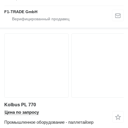
F1-TRADE GmbH
Kolbus PL 770
Цена по запросу
Промышленное оборудование - паллетайзер