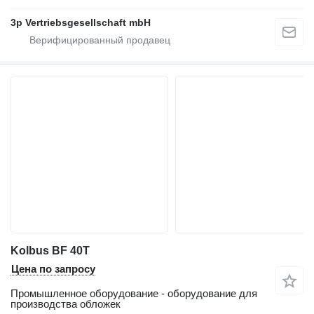
3p Vertriebsgesellschaft mbH
Kolbus BF 40T
Цена по запросу
Промышленное оборудование - оборудование для
производства обложек