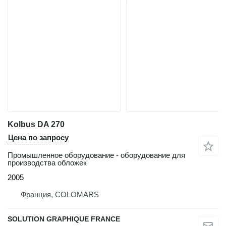
Kolbus DA 270
Цена по запросу
Промышленное оборудование - оборудование для
производства обложек
2005
Франция, COLOMARS
SOLUTION GRAPHIQUE FRANCE