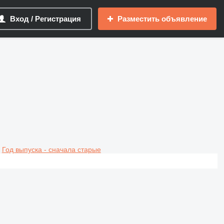
Вход / Регистрация
Разместить объявление
Год выпуска - сначала старые