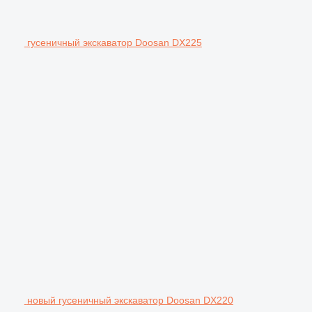
гусеничный экскаватор Doosan DX225
новый гусеничный экскаватор Doosan DX220