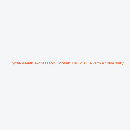
гусеничный экскаватор Doosan DX225LCA 28th Anniversary