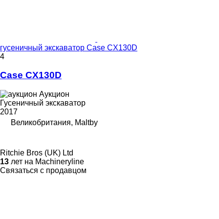
гусеничный экскаватор Case CX130D
4
Case CX130D
Аукцион
Гусеничный экскаватор
2017
Великобритания, Maltby
Ritchie Bros (UK) Ltd
13
лет на Machineryline
Связаться с продавцом