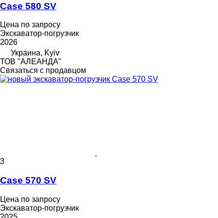
Case 580 SV
Цена по запросу
Экскаватор-погрузчик
2026
Украина, Kyiv
ТОВ "АЛЕАНДА"
Связаться с продавцом
3
Case 570 SV
Цена по запросу
Экскаватор-погрузчик
2025