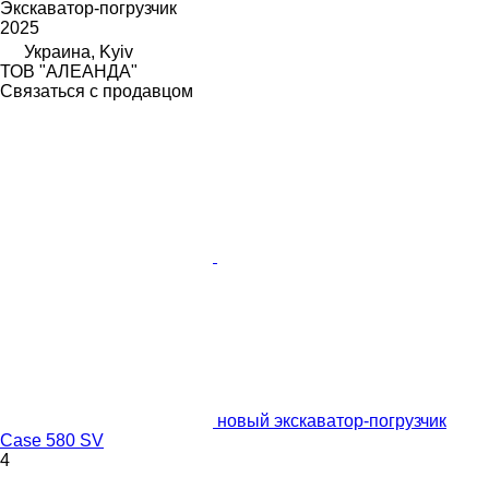
Экскаватор-погрузчик
2025
Украина, Kyiv
ТОВ "АЛЕАНДА"
Связаться с продавцом
новый экскаватор-погрузчик
Case 580 SV
4