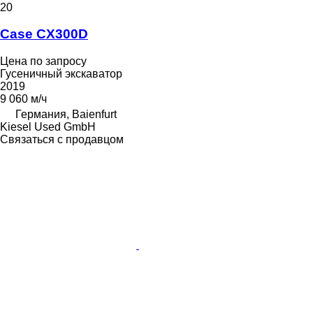
20
Case CX300D
Цена по запросу
Гусеничный экскаватор
2019
9 060 м/ч
Германия, Baienfurt
Kiesel Used GmbH
Связаться с продавцом