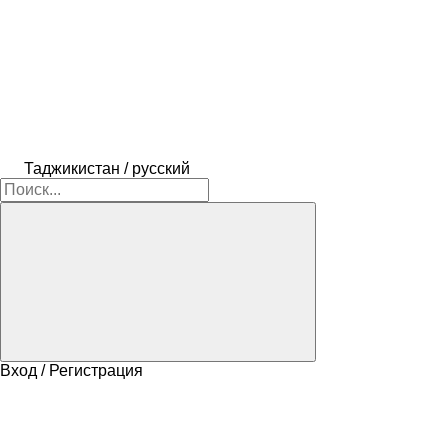
Таджикистан / русский
Вход / Регистрация