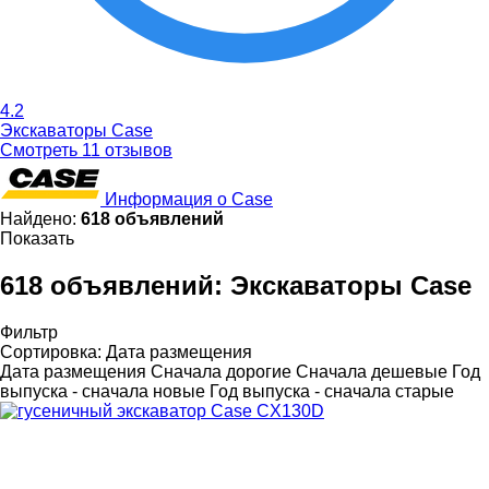
4.2
Экскаваторы Case
Смотреть 11 отзывов
Информация о Case
Найдено:
618 объявлений
Показать
618 объявлений:
Экскаваторы Case
Фильтр
Сортировка
:
Дата размещения
Дата размещения
Сначала дорогие
Сначала дешевые
Год
выпуска - сначала новые
Год выпуска - сначала старые