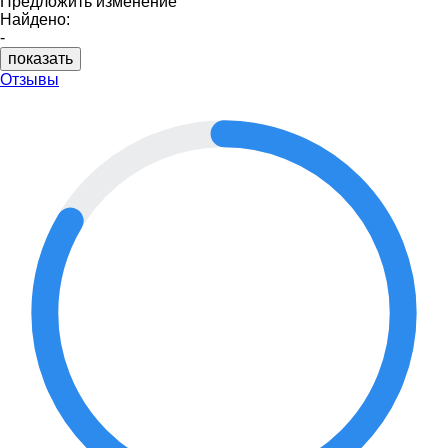
Предложить изменение
Найдено:
-
показать
Отзывы