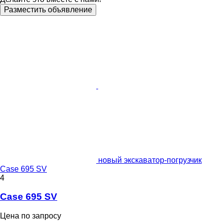
Разместить объявление
новый экскаватор-погрузчик
Case 695 SV
4
Case 695 SV
Цена по запросу