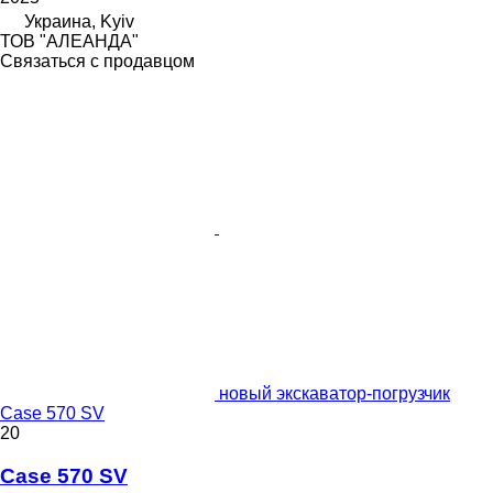
Украина, Kyiv
ТОВ "АЛЕАНДА"
Связаться с продавцом
новый экскаватор-погрузчик
Case 570 SV
20
Case 570 SV