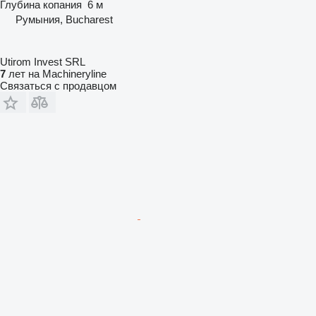
Глубина копания
6 м
Румыния, Bucharest
Utirom Invest SRL
7
лет на Machineryline
Связаться с продавцом