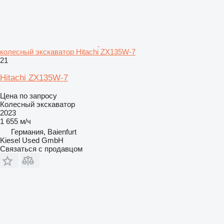
колесный экскаватор Hitachi ZX135W-7
21
Hitachi ZX135W-7
Цена по запросу
Колесный экскаватор
2023
1 655 м/ч
Германия, Baienfurt
Kiesel Used GmbH
Связаться с продавцом