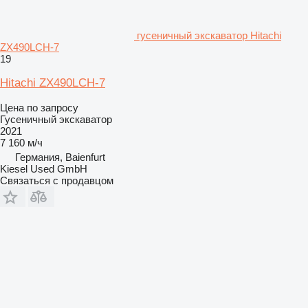
гусеничный экскаватор Hitachi
ZX490LCH-7
19
Hitachi ZX490LCH-7
Цена по запросу
Гусеничный экскаватор
2021
7 160 м/ч
Германия, Baienfurt
Kiesel Used GmbH
Связаться с продавцом