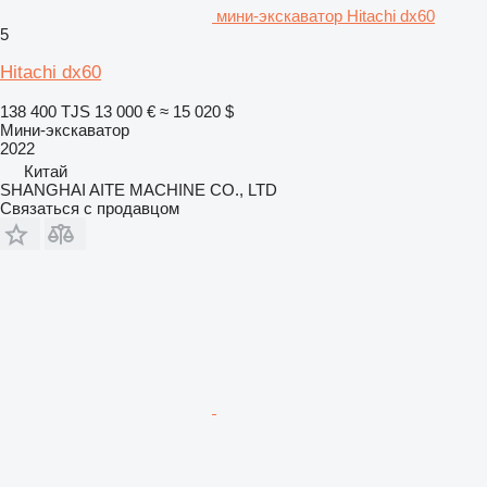
мини-экскаватор Hitachi dx60
5
Hitachi dx60
138 400 TJS
13 000 €
≈ 15 020 $
Мини-экскаватор
2022
Китай
SHANGHAI AITE MACHINE CO., LTD
Связаться с продавцом