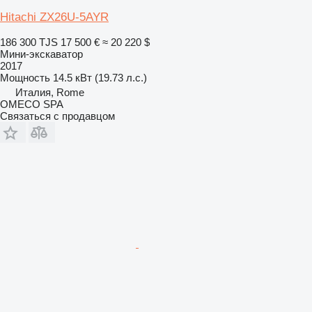
Hitachi ZX26U-5AYR
186 300 TJS
17 500 €
≈ 20 220 $
Мини-экскаватор
2017
Мощность
14.5 кВт (19.73 л.с.)
Италия, Rome
OMECO SPA
Связаться с продавцом