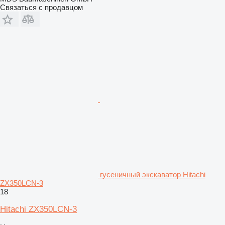
Связаться с продавцом
гусеничный экскаватор Hitachi
ZX350LCN-3
18
Hitachi ZX350LCN-3