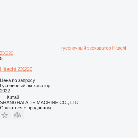
гусеничный экскаватор Hitachi
ZX220
5
Hitachi ZX220
Цена по запросу
Гусеничный экскаватор
2022
Китай
SHANGHAI AITE MACHINE CO., LTD
Связаться с продавцом