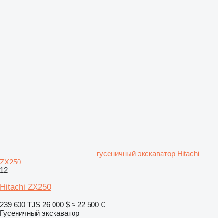
гусеничный экскаватор Hitachi
ZX250
12
Hitachi ZX250
239 600 TJS
26 000 $
≈ 22 500 €
Гусеничный экскаватор