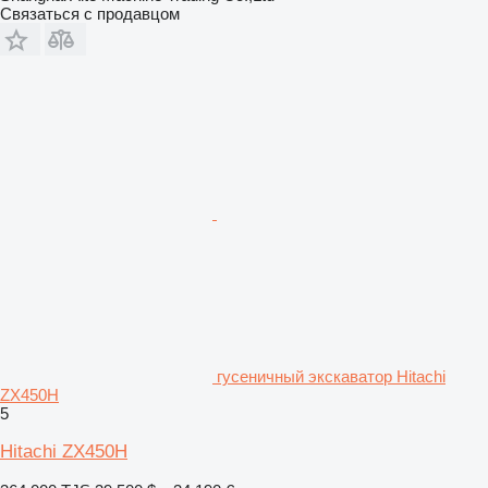
Связаться с продавцом
гусеничный экскаватор Hitachi
ZX450H
5
Hitachi ZX450H