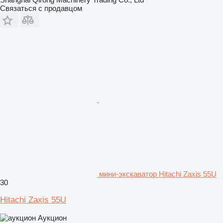
Связаться с продавцом
мини-экскаватор Hitachi Zaxis 55U
30
Hitachi Zaxis 55U
Аукцион