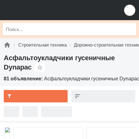
Строительная техника
Дорожно-строительная техни
Асфальтоукладчики гусеничные
Dynapac
81 объявление:
Асфальтоукладчики гусеничные Dynapa