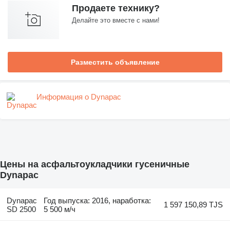
Продаете технику?
Делайте это вместе с нами!
Разместить объявление
Информация о Dynapac
Цены на асфальтоукладчики гусеничные
Dynapac
Dynapac
Год выпуска: 2016, наработка:
1 597 150,89 TJS
SD 2500
5 500 м/ч