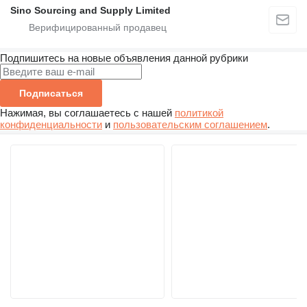
Sino Sourcing and Supply Limited
Подпишитесь на новые объявления данной рубрики
Подписаться
Нажимая, вы соглашаетесь с нашей
политикой
конфиденциальности
и
пользовательским соглашением
.