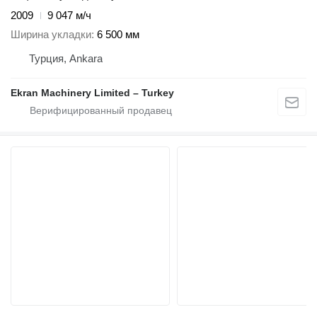
2009
9 047 м/ч
Ширина укладки
6 500 мм
Турция, Ankara
Ekran Machinery Limited – Turkey