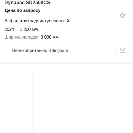
Dynapac SD2500CS
Цена по запросу
Асфальтоукладчик гусеничный
2024
1 200 м/ч
Ширина укладки
3 000 мм
Великобритания, Billingham