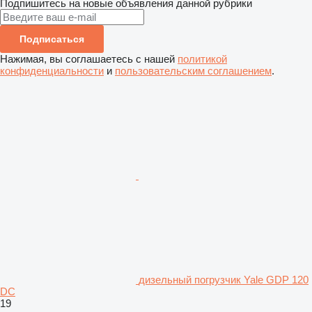
Подпишитесь на новые объявления данной рубрики
Подписаться
Нажимая, вы соглашаетесь с нашей
политикой
конфиденциальности
и
пользовательским соглашением
.
дизельный погрузчик Yale GDP 120
DC
19