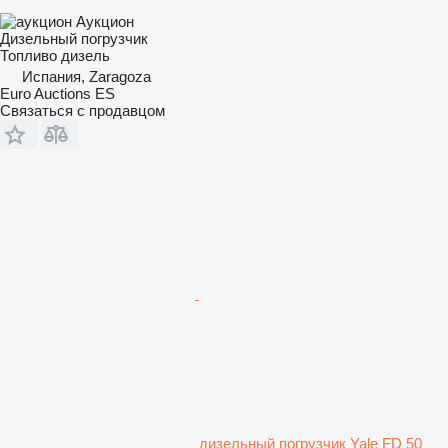
Аукцион
Дизельный погрузчик
Топливо
дизель
Испания, Zaragoza
Euro Auctions ES
Связаться с продавцом
дизельный погрузчик Yale FD 50