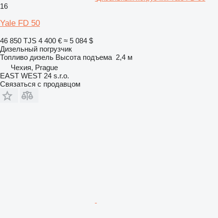
16
Yale FD 50
46 850 TJS
4 400 €
≈ 5 084 $
Дизельный погрузчик
Топливо
дизель
Высота подъема
2,4 м
Чехия, Prague
EAST WEST 24 s.r.o.
Связаться с продавцом