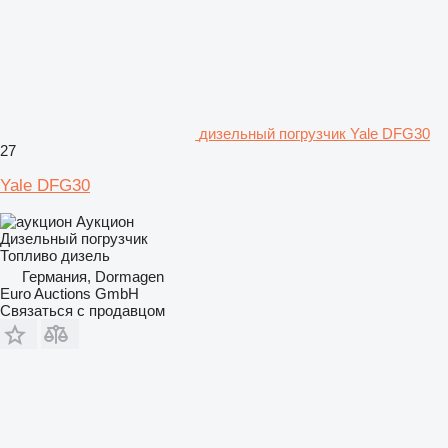
дизельный погрузчик Yale DFG30
27
Yale DFG30
Аукцион
Дизельный погрузчик
Топливо
дизель
Германия, Dormagen
Euro Auctions GmbH
Связаться с продавцом