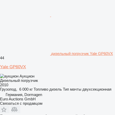
дизельный погрузчик Yale GP60VX
44
Yale GP60VX
Аукцион
Дизельный погрузчик
2010
Грузопод.
6 000 кг
Топливо
дизель
Тип мачты
двухсекционная
Германия, Dormagen
Euro Auctions GmbH
Связаться с продавцом