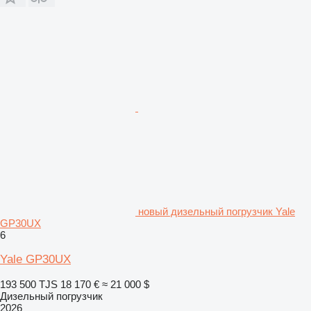
новый дизельный погрузчик Yale
GP30UX
6
Yale GP30UX
193 500 TJS
18 170 €
≈ 21 000 $
Дизельный погрузчик
2026