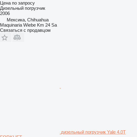
Цена по запросу
Дизельный погрузчик
2006
Мексика, Chihuahua
Maquinaria Wiebe Km 24 Sa
Связаться с продавцом
дизельный погрузчик Yale 4.0T