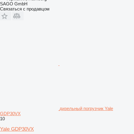
SAGO GmbH
Связаться с продавцом
дизельный погрузчик Yale
GDP30VX
10
Yale GDP30VX