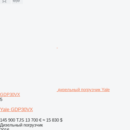
дизельный погрузчик Yale
GDP30VX
5
Yale GDP30VX
145 900 TJS
13 700 €
≈ 15 830 $
Дизельный погрузчик
2016