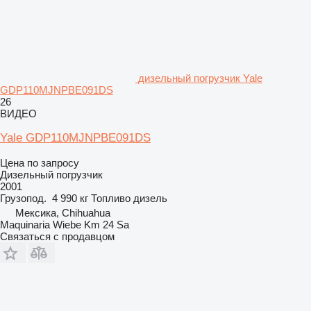
дизельный погрузчик Yale
GDP110MJNPBE091DS
26
ВИДЕО
Yale GDP110MJNPBE091DS
Цена по запросу
Дизельный погрузчик
2001
Грузопод.
4 990 кг
Топливо
дизель
Мексика, Chihuahua
Maquinaria Wiebe Km 24 Sa
Связаться с продавцом