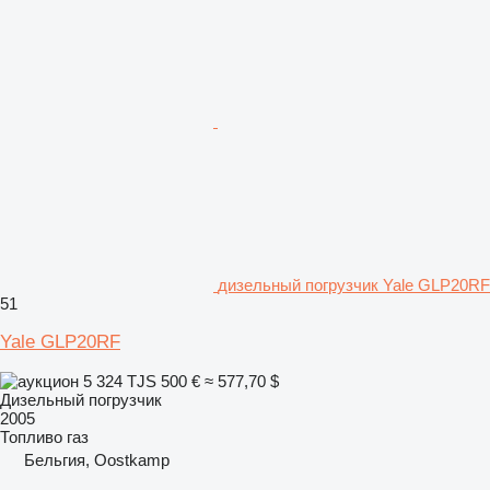
дизельный погрузчик Yale GLP20RF
51
Yale GLP20RF
5 324 TJS
500 €
≈ 577,70 $
Дизельный погрузчик
2005
Топливо
газ
Бельгия, Oostkamp