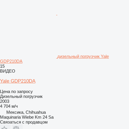
дизельный погрузчик Yale
GDP210DA
15
ВИДЕО
Yale GDP210DA
Цена по запросу
Дизельный погрузчик
2003
4 704 м/ч
Мексика, Chihuahua
Maquinaria Wiebe Km 24 Sa
Связаться с продавцом