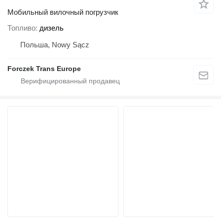
Мобильный вилочный погрузчик
Топливо
дизель
Польша, Nowy Sącz
Forczek Trans Europe