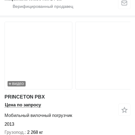
ВИДЕО
PRINCETON PBX
Цена по запросу
Мобильный вилочный погрузчик
2013
Грузопод.
2 268 кг