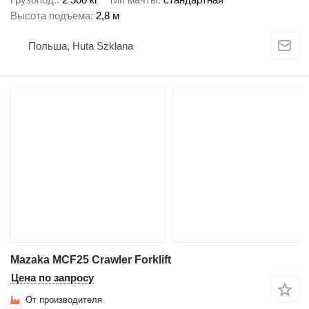
Высота подъема
2,8 м
Польша, Huta Szklana
Mazaka MCF25 Crawler Forklift
Цена по запросу
От производителя