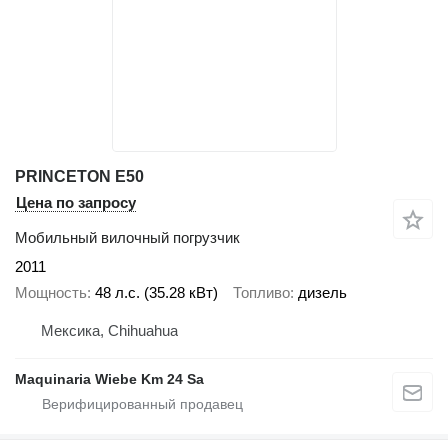
PRINCETON E50
Цена по запросу
Мобильный вилочный погрузчик
2011
Мощность
48 л.с. (35.28 кВт)
Топливо
дизель
Мексика, Chihuahua
Maquinaria Wiebe Km 24 Sa