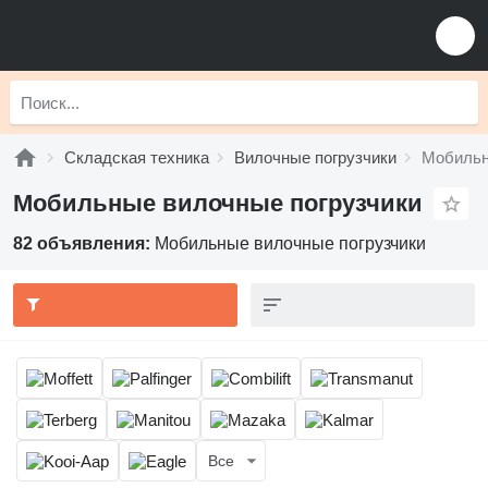
Складская техника
Вилочные погрузчики
Мобильн
Мобильные вилочные погрузчики
82 объявления:
Мобильные вилочные погрузчики
Все