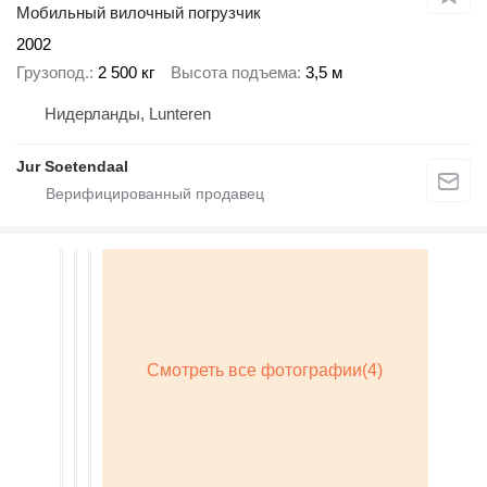
Мобильный вилочный погрузчик
2002
Грузопод.
2 500 кг
Высота подъема
3,5 м
Нидерланды, Lunteren
Jur Soetendaal