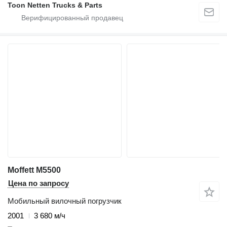
Toon Netten Trucks & Parts
Moffett M5500
Цена по запросу
Мобильный вилочный погрузчик
2001
3 680 м/ч