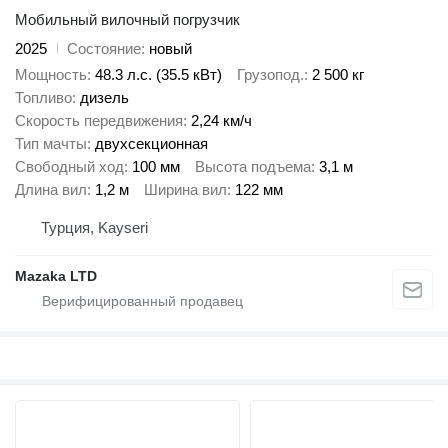
Мобильный вилочный погрузчик
2025
Состояние
новый
Мощность
48.3 л.с. (35.5 кВт)
Грузопод.
2 500 кг
Топливо
дизель
Скорость передвижения
2,24 км/ч
Тип мачты
двухсекционная
Свободный ход
100 мм
Высота подъема
3,1 м
Длина вил
1,2 м
Ширина вил
122 мм
Турция, Kayseri
Mazaka LTD