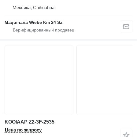
Мексика, Chihuahua
Maquinaria Wiebe Km 24 Sa
KOOIAAP Z2-3F-2535
Цена по запросу