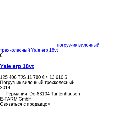
погрузчик вилочный
трехколесный Yale erp 18vt
8
Yale erp 18vt
125 400 TJS
11 780 €
≈ 13 610 $
Погрузчик вилочный трехколесный
2014
Германия, De-83104 Tuntenhausen
E-FARM GmbH
Связаться с продавцом