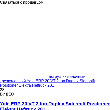
Связаться с продавцом
погрузчик вилочный
трехколесный Yale ERP 20 VT 2 ton Duplex Sideshift
Positioner Elektra Heftruck 201
28
ВИДЕО
Yale ERP 20 VT 2 ton Duplex Sideshift Positioner
Elektra Heftruck 201