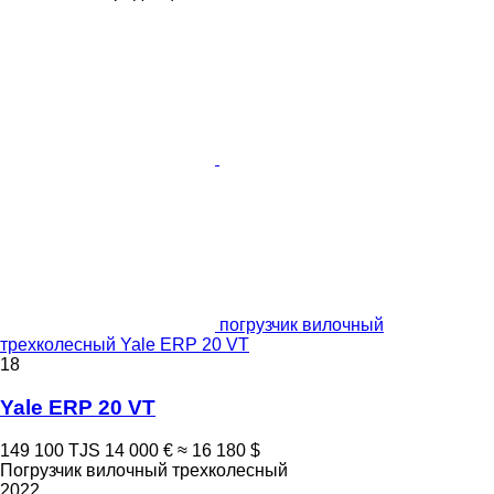
погрузчик вилочный
трехколесный Yale ERP 20 VT
18
Yale ERP 20 VT
149 100 TJS
14 000 €
≈ 16 180 $
Погрузчик вилочный трехколесный
2022