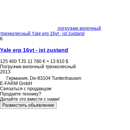
погрузчик вилочный
трехколесный Yale erp 16vt - ist zustand
6
Yale erp 16vt - ist zustand
125 400 TJS
11 780 €
≈ 13 610 $
Погрузчик вилочный трехколесный
2013
Германия, De-83104 Tuntenhausen
E-FARM GmbH
Связаться с продавцом
Продаете технику?
Делайте это вместе с нами!
Разместить объявление