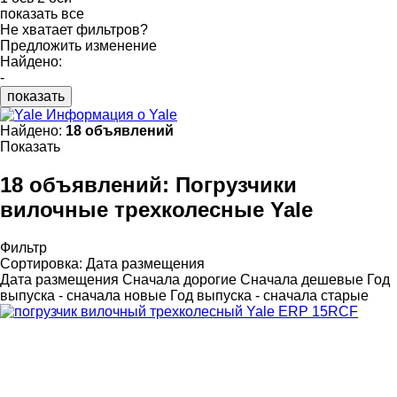
показать все
Не хватает фильтров?
Предложить изменение
Найдено:
-
показать
Информация о Yale
Найдено:
18 объявлений
Показать
18 объявлений:
Погрузчики
вилочные трехколесные Yale
Фильтр
Сортировка
:
Дата размещения
Дата размещения
Сначала дорогие
Сначала дешевые
Год
выпуска - сначала новые
Год выпуска - сначала старые