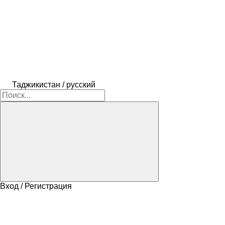
Таджикистан / русский
Вход / Регистрация