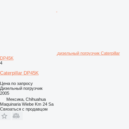
дизельный погрузчик Caterpillar
DP45K
4
Caterpillar DP45K
Цена по запросу
Дизельный погрузчик
2005
Мексика, Chihuahua
Maquinaria Wiebe Km 24 Sa
Связаться с продавцом