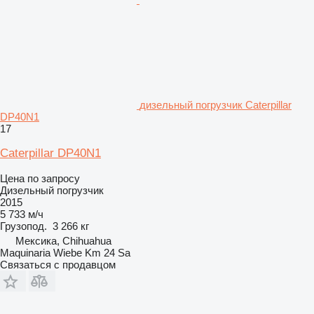
дизельный погрузчик Caterpillar
DP40N1
17
Caterpillar DP40N1
Цена по запросу
Дизельный погрузчик
2015
5 733 м/ч
Грузопод.
3 266 кг
Мексика, Chihuahua
Maquinaria Wiebe Km 24 Sa
Связаться с продавцом