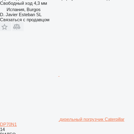
Свободный ход
4,3 мм
Испания, Burgos
D. Javier Esteban SL
Связаться с продавцом
дизельный погрузчик Caterpillar
DP70N1
14