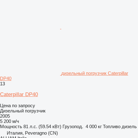
дизельный погрузчик Caterpillar
DP40
13
Caterpillar DP40
Цена по запросу
Дизельный погрузчик
2005
5 200 м/ч
Мощность
81 л.с. (59.54 кВт)
Грузопод.
4 000 кг
Топливо
дизель
Италия, Peveragno (CN)