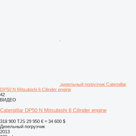
дизельный погрузчик Caterpillar
DP50 N Mitsubishi 6 Cilinder engine
42
ВИДЕО
Caterpillar DP50 N Mitsubishi 6 Cilinder engine
318 900 TJS
29 950 €
≈ 34 600 $
Дизельный погрузчик
2013