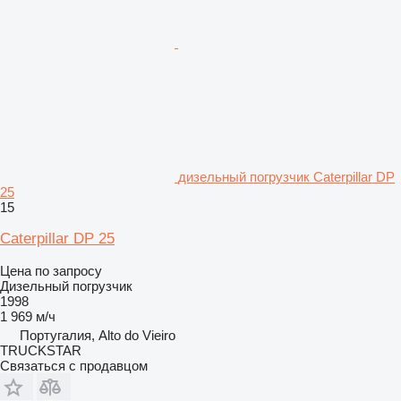
дизельный погрузчик Caterpillar DP
25
15
Caterpillar DP 25
Цена по запросу
Дизельный погрузчик
1998
1 969 м/ч
Португалия, Alto do Vieiro
TRUCKSTAR
Связаться с продавцом