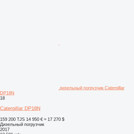
дизельный погрузчик Caterpillar
DP18N
18
Caterpillar DP18N
159 200 TJS
14 950 €
≈ 17 270 $
Дизельный погрузчик
2017