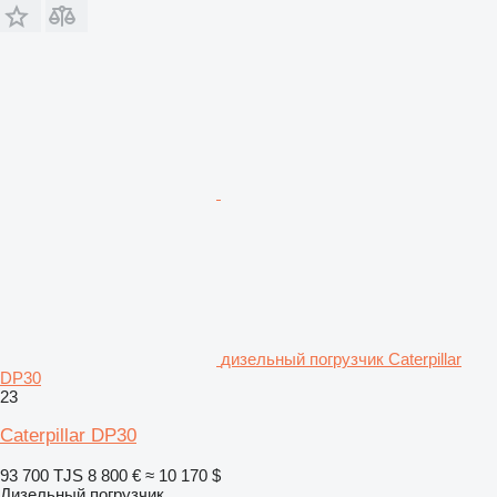
дизельный погрузчик Caterpillar
DP30
23
Caterpillar DP30
93 700 TJS
8 800 €
≈ 10 170 $
Дизельный погрузчик