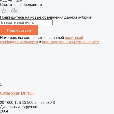
ALLIAM Italia
Связаться с продавцом
Подпишитесь на новые объявления данной рубрики
Подписаться
Нажимая, вы соглашаетесь с нашей
политикой
конфиденциальности
и
пользовательским соглашением
.
1
Caterpillar DP45K
207 600 TJS
19 500 €
≈ 22 530 $
Дизельный погрузчик
2004