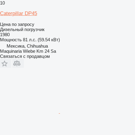
10
Caterpillar DP45
Цена по запросу
Дизельный погрузчик
1980
Мощность
81 л.с. (59.54 кВт)
Мексика, Chihuahua
Maquinaria Wiebe Km 24 Sa
Связаться с продавцом