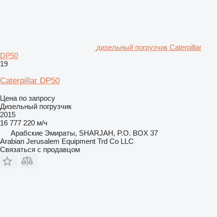
дизельный погрузчик Caterpillar
DP50
19
Caterpillar DP50
Цена по запросу
Дизельный погрузчик
2015
16 777 220 м/ч
Арабские Эмираты, SHARJAH, P.O. BOX 37
Arabian Jerusalem Equipment Trd Co LLC
Связаться с продавцом