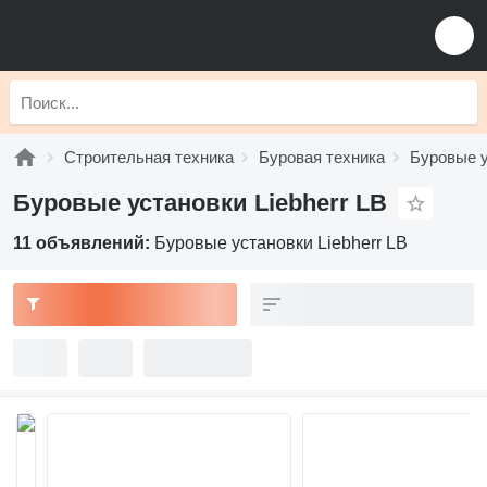
Строительная техника
Буровая техника
Буровые 
Буровые установки Liebherr LB
11 объявлений:
Буровые установки Liebherr LB