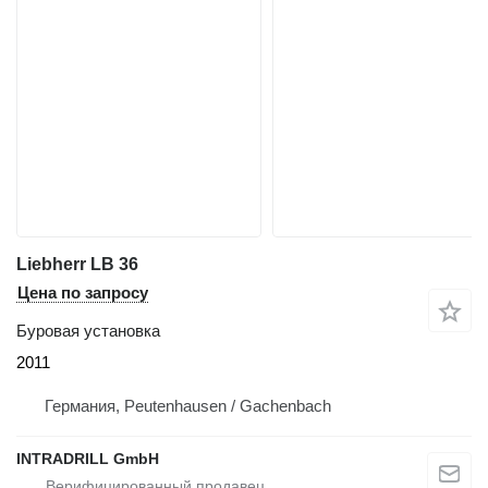
Liebherr LB 36
Цена по запросу
Буровая установка
2011
Германия, Peutenhausen / Gachenbach
INTRADRILL GmbH