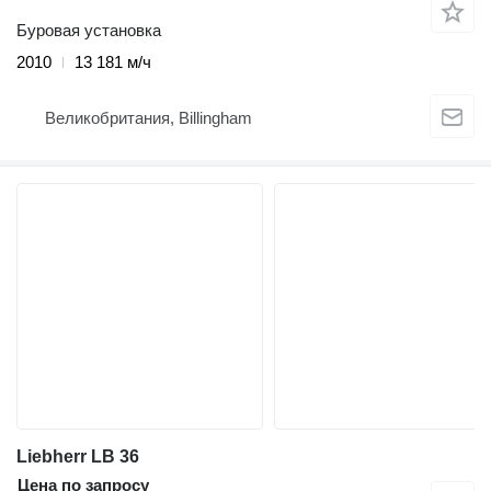
Буровая установка
2010
13 181 м/ч
Великобритания, Billingham
Liebherr LB 36
Цена по запросу