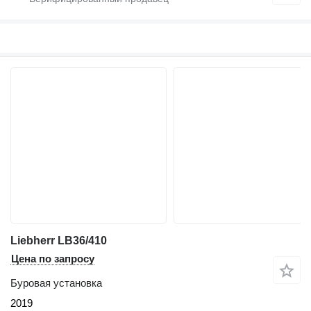
Liebherr LB36/410
Цена по запросу
Буровая установка
2019