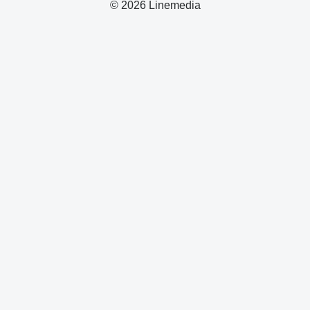
© 2026 Linemedia