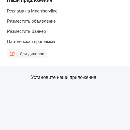
Наши предложения
Реклама на Machineryline
Разместить объявление
Разместить баннер
Партнерская программа
Для дилеров
Установите наши приложения