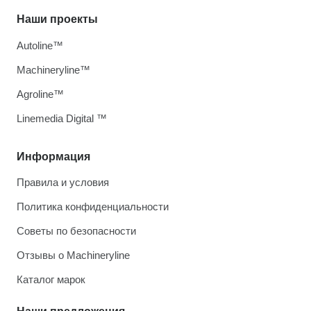
Наши проекты
Autoline™
Machineryline™
Agroline™
Linemedia Digital ™
Информация
Правила и условия
Политика конфиденциальности
Советы по безопасности
Отзывы о Machineryline
Каталог марок