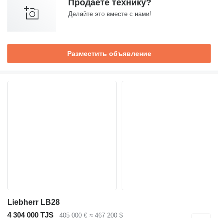
Продаете технику?
Делайте это вместе с нами!
Разместить объявление
Liebherr LB28
4 304 000 TJS
405 000 €
≈ 467 200 $