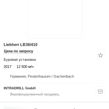
Liebherr LB36/410
Цена по запросу
Буровая установка
2017
12 500 м/ч
Германия, Peutenhausen / Gachenbach
INTRADRILL GmbH