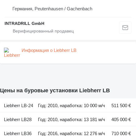
Германия, Peutenhausen / Gachenbach
INTRADRILL GmbH
Информация о Liebherr LB
Цены на буровые установки Liebherr LB
Liebherr LB-24
Год: 2010, наработка: 10 000 м/ч
511 500 €
Liebherr LB28
Год: 2010, наработка: 13 181 м/ч
405 000 €
Liebherr LB36
Год: 2016, наработка: 12 276 м/ч
710 000 €