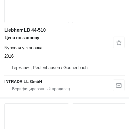
Liebherr LB 44-510
Цена по запросу
Буровая установка
2016
Германия, Peutenhausen / Gachenbach
INTRADRILL GmbH