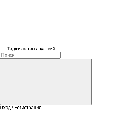
Таджикистан / русский
Вход / Регистрация