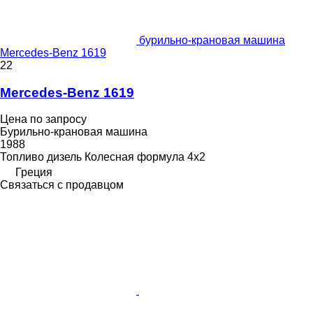
бурильно-крановая машина
Mercedes-Benz 1619
22
Mercedes-Benz 1619
Цена по запросу
Бурильно-крановая машина
1988
Топливо
дизель
Колесная формула
4x2
Греция
Связаться с продавцом