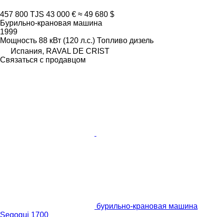
457 800 TJS
43 000 €
≈ 49 680 $
Бурильно-крановая машина
1999
Мощность
88 кВт (120 л.с.)
Топливо
дизель
Испания, RAVAL DE CRIST
Связаться с продавцом
бурильно-крановая машина
Segoqui 1700