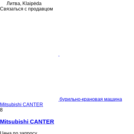
Литва, Klaipėda
Связаться с продавцом
бурильно-крановая машина
Mitsubishi CANTER
8
Mitsubishi CANTER
Цена по запросу