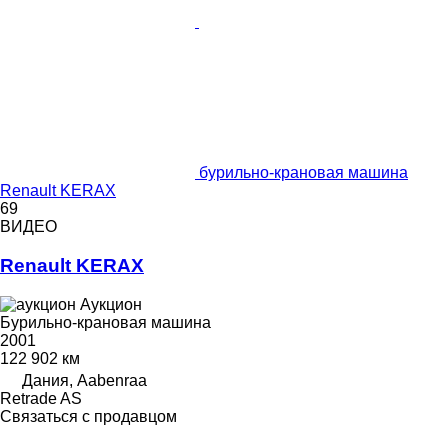
бурильно-крановая машина
Renault KERAX
69
ВИДЕО
Renault KERAX
Аукцион
Бурильно-крановая машина
2001
122 902 км
Дания, Aabenraa
Retrade AS
Связаться с продавцом