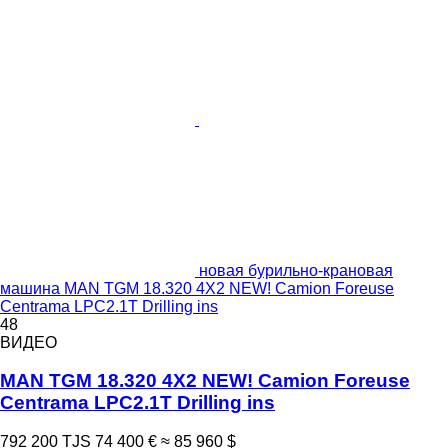
новая бурильно-крановая
машина MAN TGM 18.320 4X2 NEW! Camion Foreuse
Centrama LPC2.1T Drilling ins
48
ВИДЕО
MAN TGM 18.320 4X2 NEW! Camion Foreuse
Centrama LPC2.1T Drilling ins
792 200 TJS
74 400 €
≈ 85 960 $