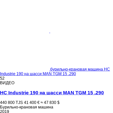
бурильно-крановая машина HC
Industrie 190 на шасси MAN TGM 15 .290
52
ВИДЕО
HC Industrie 190 на шасси MAN TGM 15 .290
440 800 TJS
41 400 €
≈ 47 830 $
Бурильно-крановая машина
2019