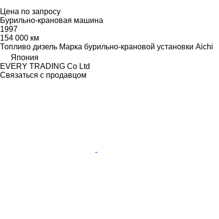
Цена по запросу
Бурильно-крановая машина
1997
154 000 км
Топливо
дизель
Марка бурильно-крановой установки
Aichi
Япония
EVERY TRADING Co Ltd
Связаться с продавцом