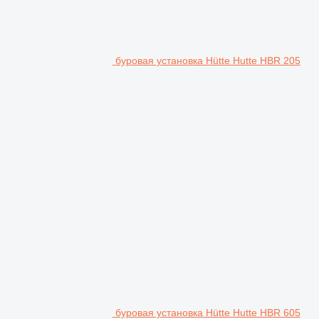
буровая установка Hütte Hutte HBR 205
буровая установка Hütte Hutte HBR 605