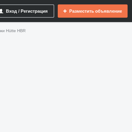
Вход / Регистрация
Разместить объявление
ки Hütte HBR