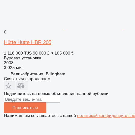
6
Hütte Hutte HBR 205
1 118 000 TJS
90 000 £
≈ 105 000 €
Буровая установка
2008
3 025 м/ч
Великобритания, Billingham
Связаться с продавцом
Подпишитесь на новые объявления данной рубрики
Подписаться
Нажимая, вы соглашаетесь с нашей
политикой конфиденциально