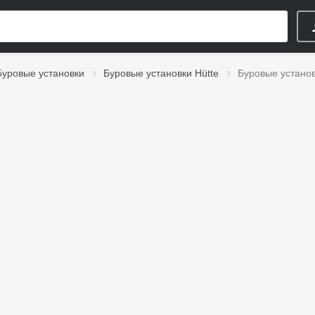
Буровые установки
Буровые установки Hütte
Буровые установ