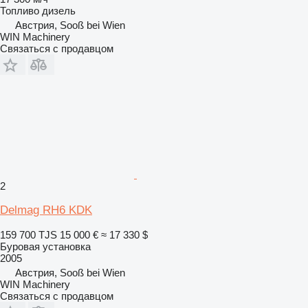
Топливо
дизель
Австрия, Sooß bei Wien
WIN Machinery
Связаться с продавцом
2
Delmag RH6 KDK
159 700 TJS
15 000 €
≈ 17 330 $
Буровая установка
2005
Австрия, Sooß bei Wien
WIN Machinery
Связаться с продавцом