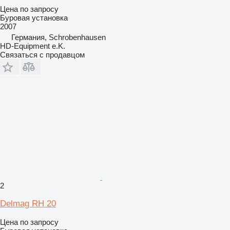
Цена по запросу
Буровая установка
2007
Германия, Schrobenhausen
HD-Equipment e.K.
Связаться с продавцом
2
Delmag RH 20
Цена по запросу