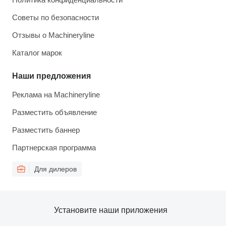
Советы по безопасности
Отзывы о Machineryline
Каталог марок
Наши предложения
Реклама на Machineryline
Разместить объявление
Разместить баннер
Партнерская программа
Для дилеров
Установите наши приложения