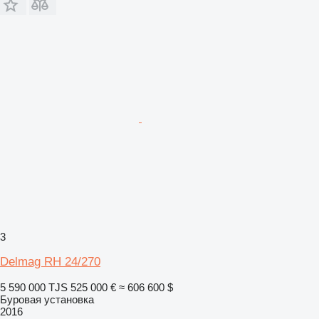
3
Delmag RH 24/270
5 590 000 TJS
525 000 €
≈ 606 600 $
Буровая установка
2016