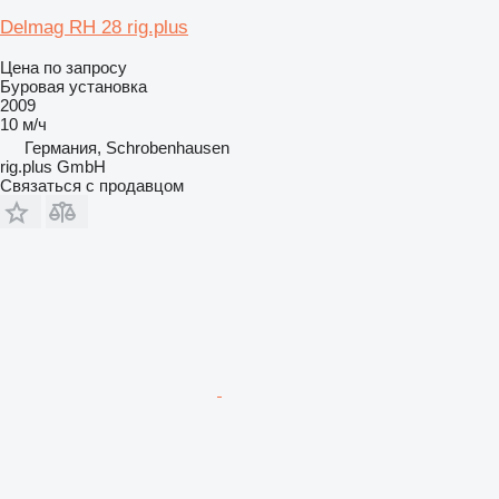
Delmag RH 28 rig.plus
Цена по запросу
Буровая установка
2009
10 м/ч
Германия, Schrobenhausen
rig.plus GmbH
Связаться с продавцом