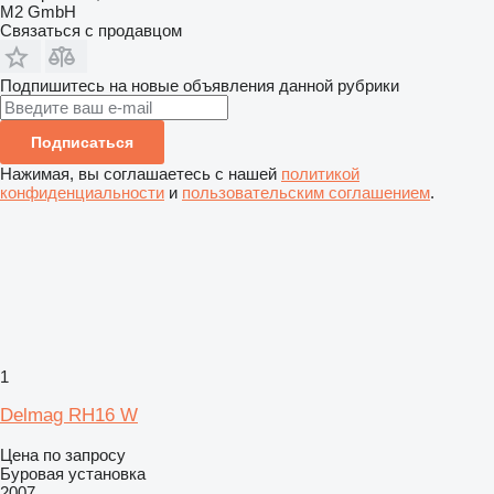
M2 GmbH
Связаться с продавцом
Подпишитесь на новые объявления данной рубрики
Подписаться
Нажимая, вы соглашаетесь с нашей
политикой
конфиденциальности
и
пользовательским соглашением
.
1
Delmag RH16 W
Цена по запросу
Буровая установка
2007