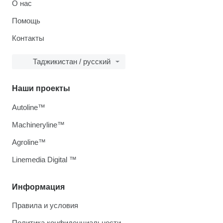
О нас
Помощь
Контакты
Таджикистан / русский
Наши проекты
Autoline™
Machineryline™
Agroline™
Linemedia Digital ™
Информация
Правила и условия
Политика конфиденциальности