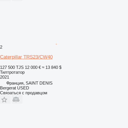
2
Caterpillar TRS23/CW40
127 500 TJS
12 000 €
≈ 13 840 $
Тилтротатор
2021
Франция, SAINT DENIS
Bergerat USED
Связаться с продавцом