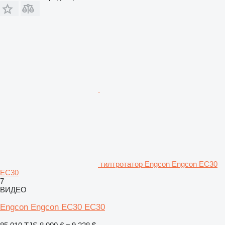
тилтротатор Engcon Engcon EC30
EC30
7
ВИДЕО
Engcon Engcon EC30 EC30