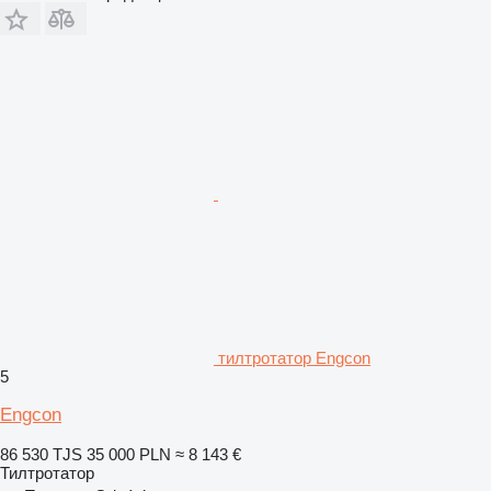
тилтротатор Engcon
5
Engcon
86 530 TJS
35 000 PLN
≈ 8 143 €
Тилтротатор