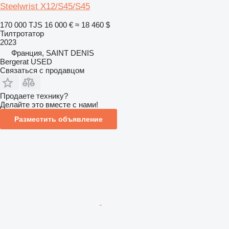
Steelwrist X12/S45/S45
170 000 TJS
16 000 €
≈ 18 460 $
Тилтротатор
2023
Франция, SAINT DENIS
Bergerat USED
Связаться с продавцом
Продаете технику?
Делайте это вместе с нами!
Разместить объявление