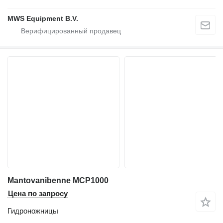
MWS Equipment B.V.
Mantovanibenne MCP1000
Цена по запросу
Гидроножницы