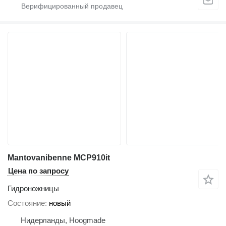
Mantovanibenne MCP910it
Цена по запросу
Гидроножницы
Состояние
новый
Нидерланды, Hoogmade