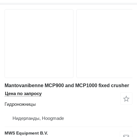
Mantovanibenne MCP900 and MCP1000 fixed crusher
Цена по запросу
Гидроножницы
Нидерланды, Hoogmade
MWS Equipment B.V.