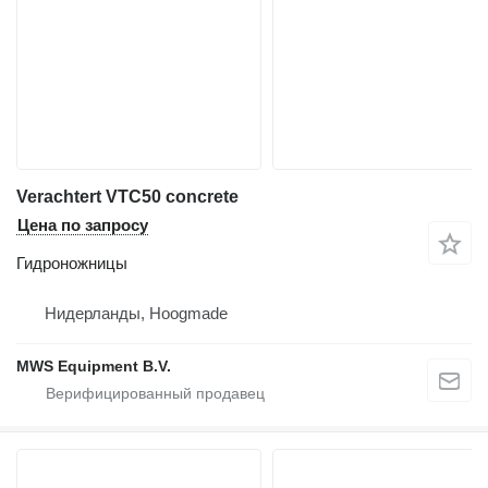
Verachtert VTC50 concrete
Цена по запросу
Гидроножницы
Нидерланды, Hoogmade
MWS Equipment B.V.