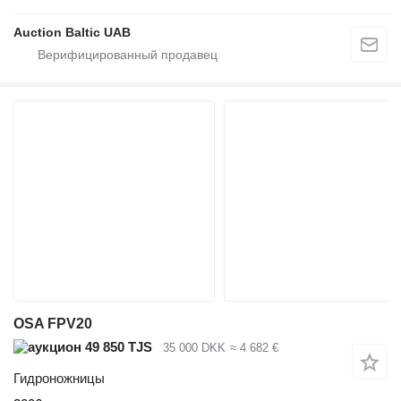
Auction Baltic UAB
OSA FPV20
49 850 TJS
35 000 DKK
≈ 4 682 €
Гидроножницы