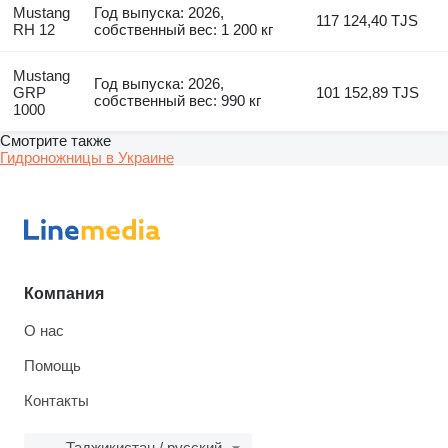
Mustang
Год выпуска: 2026,
117 124,40 TJS
RH 12
собственный вес: 1 200 кг
Mustang
Год выпуска: 2026,
GRP
101 152,89 TJS
собственный вес: 990 кг
1000
Смотрите также
Гидроножницы в Украине
Компания
О нас
Помощь
Контакты
Таджикистан / русский