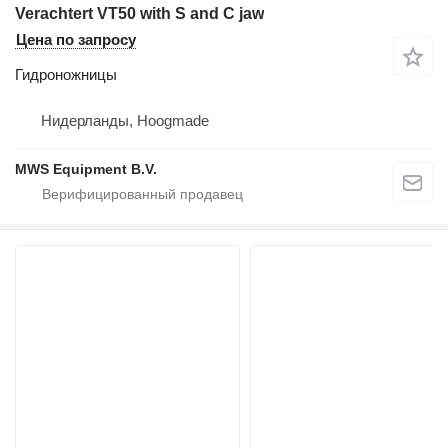
Verachtert VT50 with S and C jaw
Цена по запросу
Гидроножницы
Нидерланды, Hoogmade
MWS Equipment B.V.