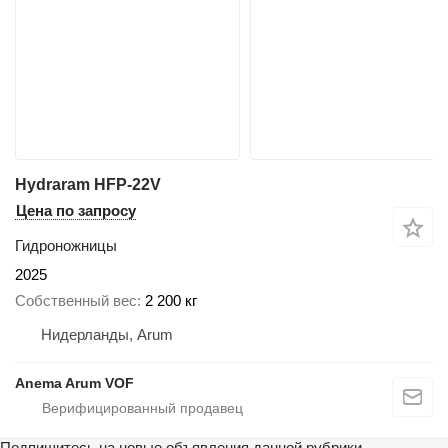
Hydraram HFP-22V
Цена по запросу
Гидроножницы
2025
Собственный вес
2 200 кг
Нидерланды, Arum
Anema Arum VOF
Подпишитесь на новые объявления данной рубрики