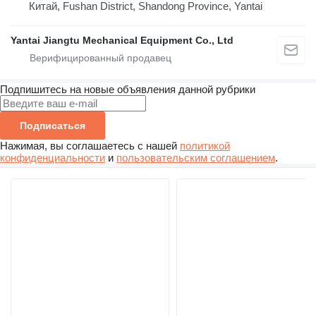
Китай, Fushan District, Shandong Province, Yantai
Yantai Jiangtu Mechanical Equipment Co., Ltd
Подпишитесь на новые объявления данной рубрики
Подписаться
Нажимая, вы соглашаетесь с нашей
политикой
конфиденциальности
и
пользовательским соглашением
.