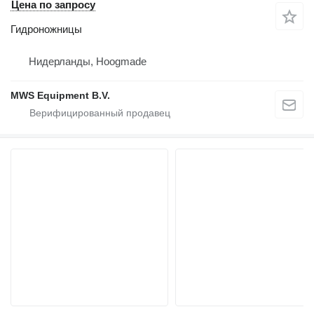
Цена по запросу
Гидроножницы
Нидерланды, Hoogmade
MWS Equipment B.V.