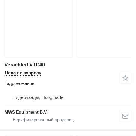
Verachtert VTC40
Цена по запросу
Гидроножницы
Нидерланды, Hoogmade
MWS Equipment B.V.