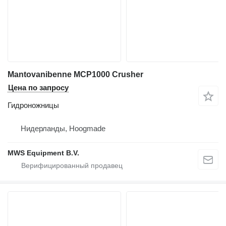
Mantovanibenne MCP1000 Crusher
Цена по запросу
Гидроножницы
Нидерланды, Hoogmade
MWS Equipment B.V.