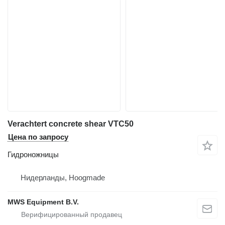
Verachtert concrete shear VTC50
Цена по запросу
Гидроножницы
Нидерланды, Hoogmade
MWS Equipment B.V.