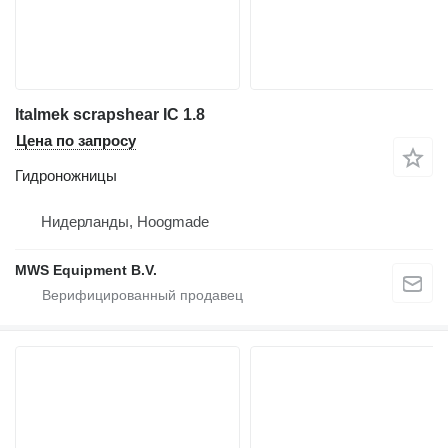
Italmek scrapshear IC 1.8
Цена по запросу
Гидроножницы
Нидерланды, Hoogmade
MWS Equipment B.V.