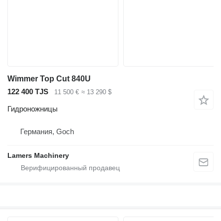
Wimmer Top Cut 840U
122 400 TJS
11 500 €
≈ 13 290 $
Гидроножницы
Германия, Goch
Lamers Machinery