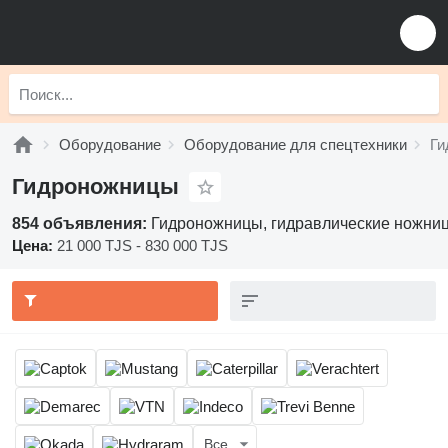
Оборудование
Оборудование для спецтехники
Ги
Гидроножницы
854 объявления:
Гидроножницы, гидравлические ножни
Цена:
21 000 TJS - 830 000 TJS
Все