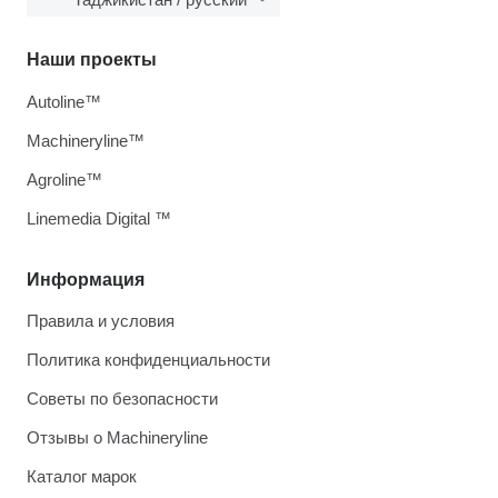
Наши проекты
Autoline™
Machineryline™
Agroline™
Linemedia Digital ™
Информация
Правила и условия
Политика конфиденциальности
Советы по безопасности
Отзывы о Machineryline
Каталог марок