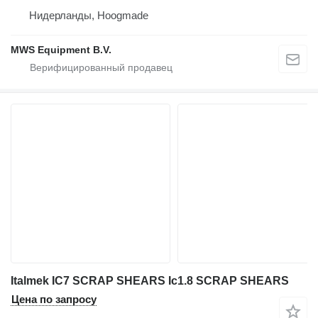
Нидерланды, Hoogmade
MWS Equipment B.V.
Italmek IC7 SCRAP SHEARS Ic1.8 SCRAP SHEARS
Цена по запросу