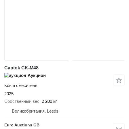
Captok CK-M48
Аукцион
Ковш смеситель
2025
Собственный вес
2 200 кг
Великобритания, Leeds
Euro Auctions GB