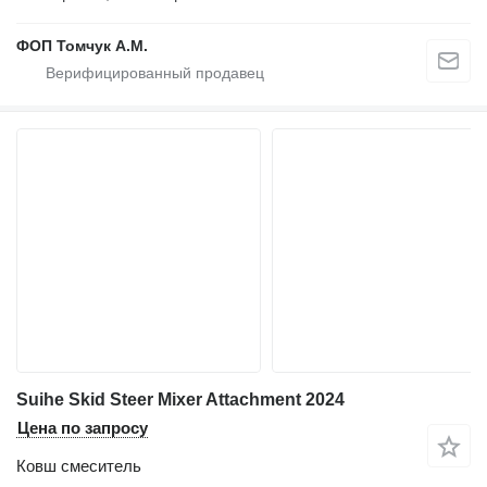
ФОП Томчук А.М.
Suihe Skid Steer Mixer Attachment 2024
Цена по запросу
Ковш смеситель