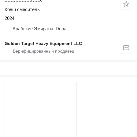
Ковш смеситель
2024
Арабские Эмираты, Dubai
Golden Target Heavy Equipment LLC