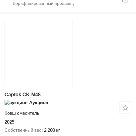
Captok CK-M48
Аукцион
Ковш смеситель
2025
Собственный вес
2 200 кг