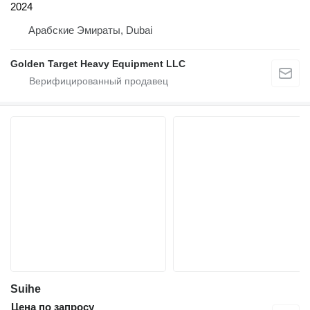
2024
Арабские Эмираты, Dubai
Golden Target Heavy Equipment LLC
Suihe
Цена по запросу