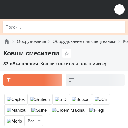
Оборудование
Оборудование для спецтехники
Ко
Ковши смесители
82 объявления:
Ковши смесители, ковш миксер
Все