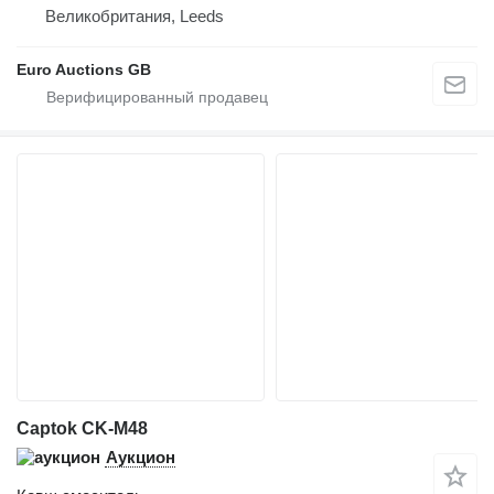
Великобритания, Leeds
Euro Auctions GB
Captok CK-M48
Аукцион