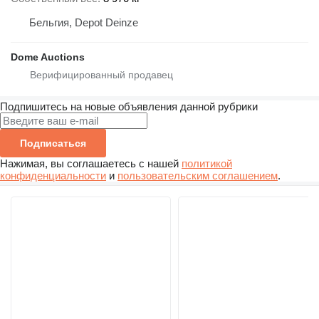
Бельгия, Depot Deinze
Dome Auctions
Подпишитесь на новые объявления данной рубрики
Подписаться
Нажимая, вы соглашаетесь с нашей
политикой
конфиденциальности
и
пользовательским соглашением
.