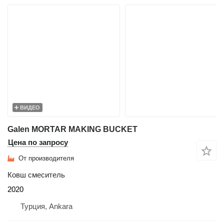
ВИДЕО
Galen MORTAR MAKING BUCKET
Цена по запросу
От производителя
Ковш смеситель
2020
Турция, Ankara