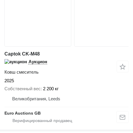
Captok CK-M48
Аукцион
Ковш смеситель
2025
Собственный вес
2 200 кг
Великобритания, Leeds
Euro Auctions GB