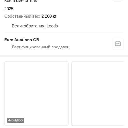
Ковш смеситель
2025
Собственный вес
2 200 кг
Великобритания, Leeds
Euro Auctions GB
ВИДЕО