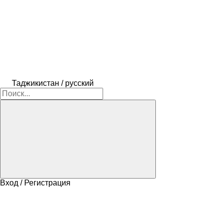
Таджикистан / русский
Вход / Регистрация