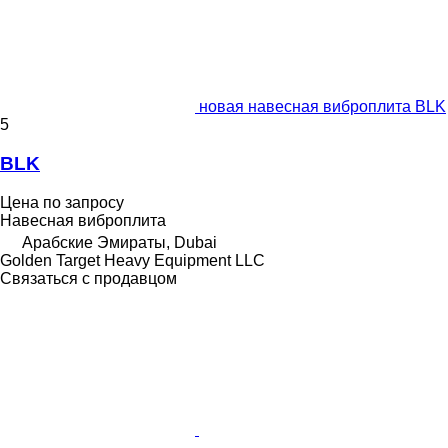
новая навесная виброплита BLK
5
BLK
Цена по запросу
Навесная виброплита
Арабские Эмираты, Dubai
Golden Target Heavy Equipment LLC
Связаться с продавцом