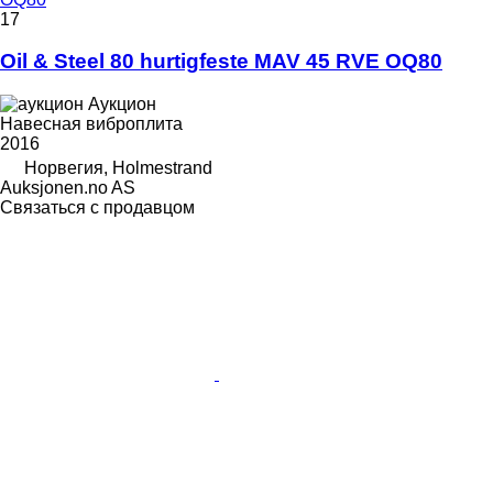
17
Oil & Steel 80 hurtigfeste MAV 45 RVE OQ80
Аукцион
Навесная виброплита
2016
Норвегия, Holmestrand
Auksjonen.no AS
Связаться с продавцом