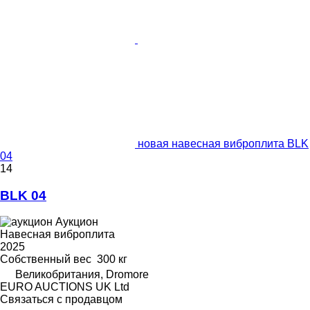
новая навесная виброплита BLK
04
14
BLK 04
Аукцион
Навесная виброплита
2025
Собственный вес
300 кг
Великобритания, Dromore
EURO AUCTIONS UK Ltd
Связаться с продавцом