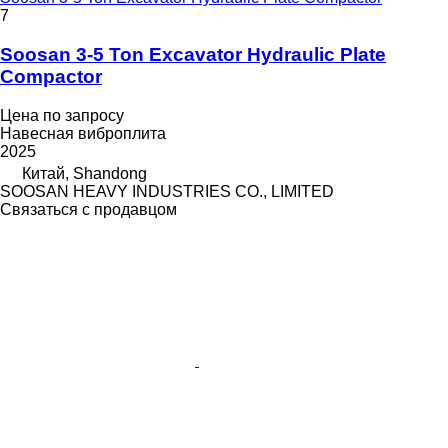
7
Soosan 3-5 Ton Excavator Hydraulic Plate
Compactor
Цена по запросу
Навесная виброплита
2025
Китай, Shandong
SOOSAN HEAVY INDUSTRIES CO., LIMITED
Связаться с продавцом