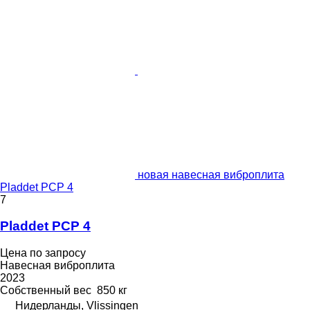
новая навесная виброплита
Pladdet PCP 4
7
Pladdet PCP 4
Цена по запросу
Навесная виброплита
2023
Собственный вес
850 кг
Нидерланды, Vlissingen