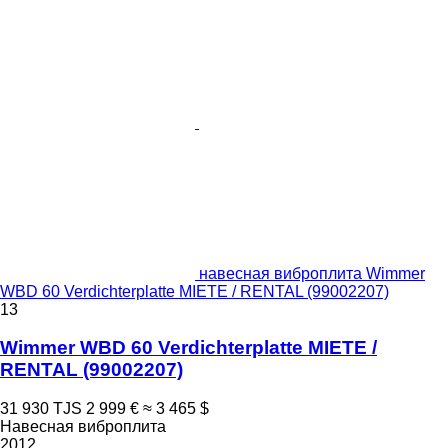
навесная виброплита Wimmer
WBD 60 Verdichterplatte MIETE / RENTAL (99002207)
13
Wimmer WBD 60 Verdichterplatte MIETE /
RENTAL (99002207)
31 930 TJS
2 999 €
≈ 3 465 $
Навесная виброплита
2012