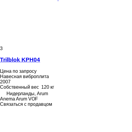
3
Trilblok KPH04
Цена по запросу
Навесная виброплита
2007
Собственный вес
120 кг
Нидерланды, Arum
Anema Arum VOF
Связаться с продавцом