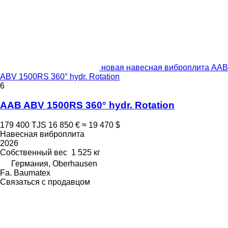
новая навесная виброплита AAB
ABV 1500RS 360° hydr. Rotation
6
AAB ABV 1500RS 360° hydr. Rotation
179 400 TJS
16 850 €
≈ 19 470 $
Навесная виброплита
2026
Собственный вес
1 525 кг
Германия, Oberhausen
Fa. Baumatex
Связаться с продавцом