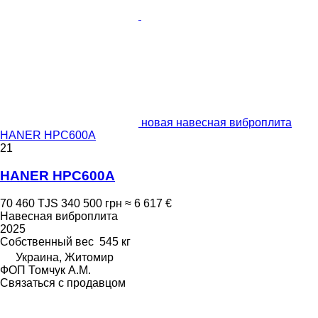
новая навесная виброплита
HANER HPC600A
21
HANER HPC600A
70 460 TJS
340 500 грн
≈ 6 617 €
Навесная виброплита
2025
Собственный вес
545 кг
Украина, Житомир
ФОП Томчук А.М.
Связаться с продавцом