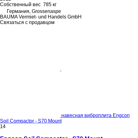
Собственный вес
785 кг
Германия, Grossenaspe
BAUMA Vermiet- und Handels GmbH
Связаться с продавцом
навесная виброплита Engcon
Soil Compactor - S70 Mount
14