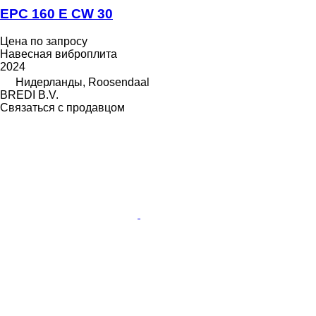
EPC 160 E CW 30
Цена по запросу
Навесная виброплита
2024
Нидерланды, Roosendaal
BREDI B.V.
Связаться с продавцом