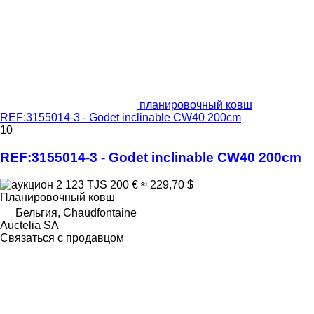
планировочный ковш
REF:3155014-3 - Godet inclinable CW40 200cm
10
REF:3155014-3 - Godet inclinable CW40 200cm
2 123 TJS
200 €
≈ 229,70 $
Планировочный ковш
Бельгия, Chaudfontaine
Auctelia SA
Связаться с продавцом