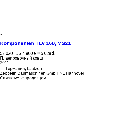
3
Komponenten TLV 160, MS21
52 020 TJS
4 900 €
≈ 5 628 $
Планировочный ковш
2011
Германия, Laatzen
Zeppelin Baumaschinen GmbH NL Hannover
Связаться с продавцом