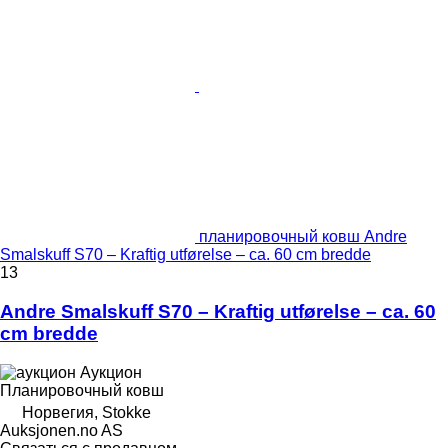
планировочный ковш Andre
Smalskuff S70 – Kraftig utførelse – ca. 60 cm bredde
13
Andre Smalskuff S70 – Kraftig utførelse – ca. 60
cm bredde
Аукцион
Планировочный ковш
Норвегия, Stokke
Auksjonen.no AS