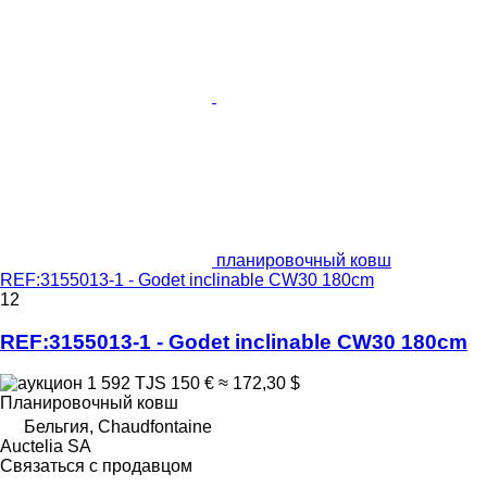
планировочный ковш
REF:3155013-1 - Godet inclinable CW30 180cm
12
REF:3155013-1 - Godet inclinable CW30 180cm
1 592 TJS
150 €
≈ 172,30 $
Планировочный ковш
Бельгия, Chaudfontaine
Auctelia SA
Связаться с продавцом