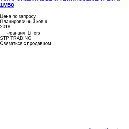
1M50
Цена по запросу
Планировочный ковш
2018
Франция, Lillers
STP TRADING
Связаться с продавцом