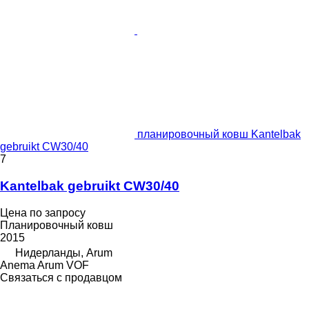
планировочный ковш Kantelbak
gebruikt CW30/40
7
Kantelbak gebruikt CW30/40
Цена по запросу
Планировочный ковш
2015
Нидерланды, Arum
Anema Arum VOF
Связаться с продавцом