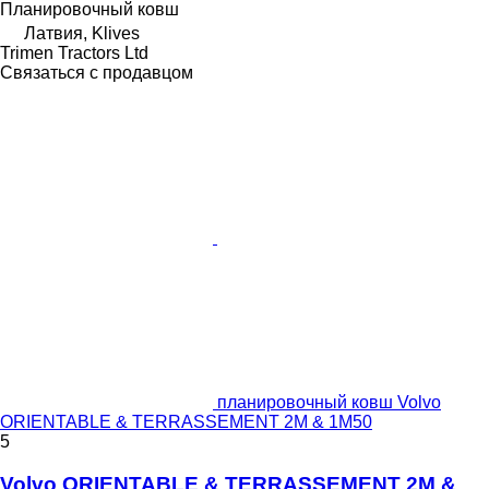
Планировочный ковш
Латвия, Klives
Trimen Tractors Ltd
Связаться с продавцом
планировочный ковш Volvo
ORIENTABLE & TERRASSEMENT 2M & 1M50
5
Volvo ORIENTABLE & TERRASSEMENT 2M &