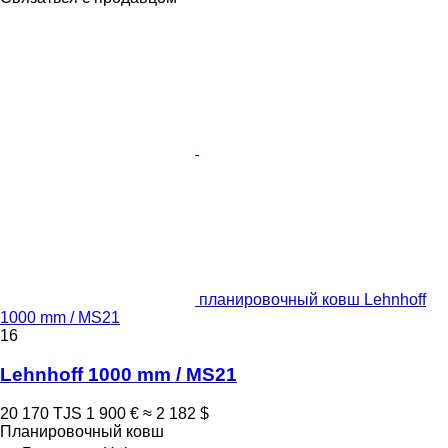
планировочный ковш Lehnhoff
1000 mm / MS21
16
Lehnhoff 1000 mm / MS21
20 170 TJS
1 900 €
≈ 2 182 $
Планировочный ковш