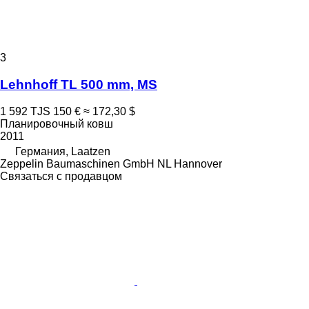
3
Lehnhoff TL 500 mm, MS
1 592 TJS
150 €
≈ 172,30 $
Планировочный ковш
2011
Германия, Laatzen
Zeppelin Baumaschinen GmbH NL Hannover
Связаться с продавцом