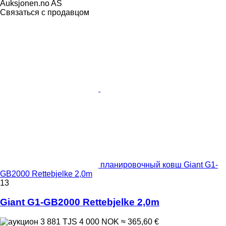
Auksjonen.no AS
Связаться с продавцом
планировочный ковш Giant G1-
GB2000 Rettebjelke 2,0m
13
Giant G1-GB2000 Rettebjelke 2,0m
3 881 TJS
4 000 NOK
≈ 365,60 €