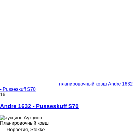
планировочный ковш Andre 1632
- Pusseskuff S70
16
Andre 1632 - Pusseskuff S70
Аукцион
Планировочный ковш
Норвегия, Stokke