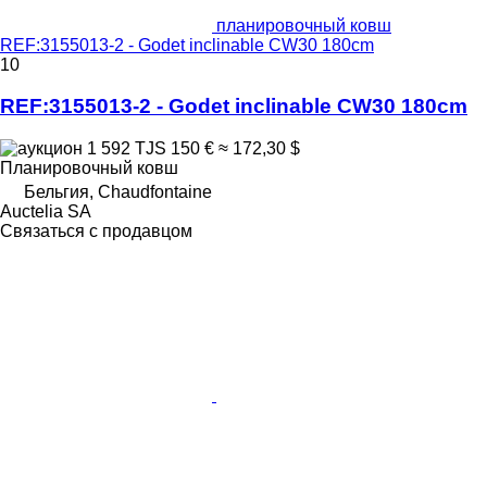
планировочный ковш
REF:3155013-2 - Godet inclinable CW30 180cm
10
REF:3155013-2 - Godet inclinable CW30 180cm
1 592 TJS
150 €
≈ 172,30 $
Планировочный ковш
Бельгия, Chaudfontaine
Auctelia SA
Связаться с продавцом