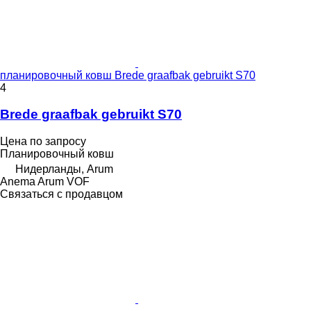
планировочный ковш Brede graafbak gebruikt S70
4
Brede graafbak gebruikt S70
Цена по запросу
Планировочный ковш
Нидерланды, Arum
Anema Arum VOF
Связаться с продавцом