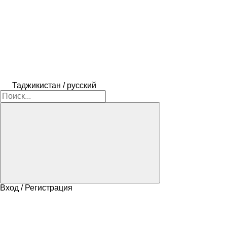
Таджикистан / русский
Вход / Регистрация