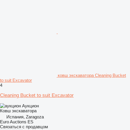
ковш экскаватора Cleaning Bucket
to suit Excavator
4
Cleaning Bucket to suit Excavator
Аукцион
Ковш экскаватора
Испания, Zaragoza
Euro Auctions ES
Связаться с продавцом