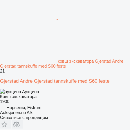
ковш экскаватора Gjerstad Andre
Gjerstad tannskuffe med S60 feste
21
Gjerstad Andre Gjerstad tannskuffe med S60 feste
Аукцион
Ковш экскаватора
1900
Норвегия, Fiskum
Auksjonen.no AS
Связаться с продавцом