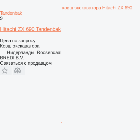
ковш экскаватора Hitachi ZX 690
Tandenbak
9
Hitachi ZX 690 Tandenbak
Цена по запросу
Ковш экскаватора
Нидерланды, Roosendaal
BREDI B.V.
Связаться с продавцом