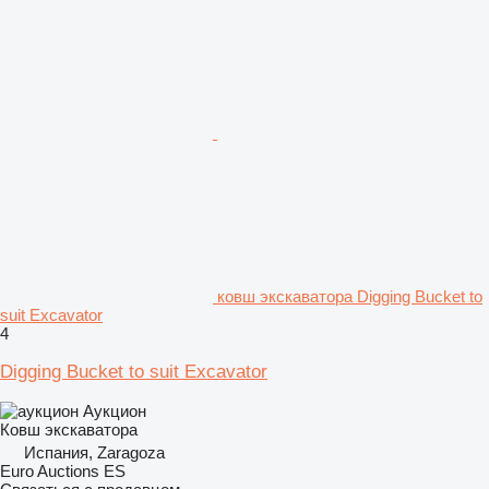
ковш экскаватора Digging Bucket to
suit Excavator
4
Digging Bucket to suit Excavator
Аукцион
Ковш экскаватора
Испания, Zaragoza
Euro Auctions ES