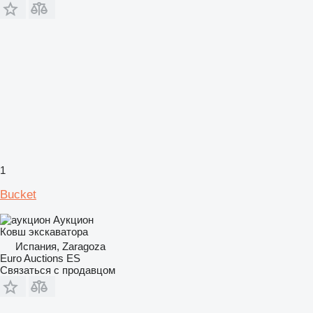
1
Bucket
Аукцион
Ковш экскаватора
Испания, Zaragoza
Euro Auctions ES
Связаться с продавцом