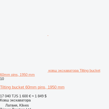
ковш экскаватора Tilting bucket
60mm pins, 1950 mm
10
Tilting bucket 60mm pins, 1950 mm
17 040 TJS
1 600 €
≈ 1 849 $
Ковш экскаватора
Латвия, Klives