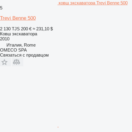
ковш экскаватора Trevi Benne 500
5
Trevi Benne 500
2 130 TJS
200 €
≈ 231,10 $
Ковш экскаватора
2010
Италия, Rome
OMECO SPA
Связаться с продавцом