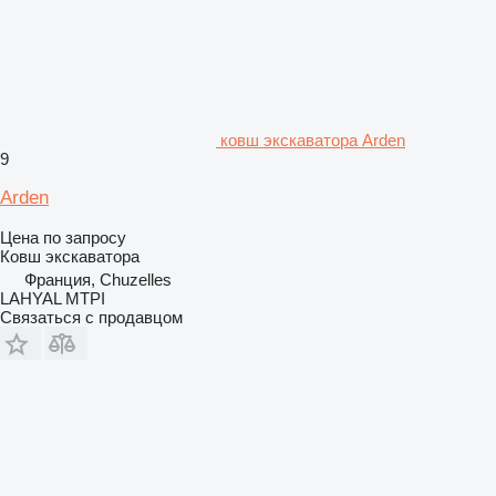
ковш экскаватора Arden
9
Arden
Цена по запросу
Ковш экскаватора
Франция, Chuzelles
LAHYAL MTPI
Связаться с продавцом