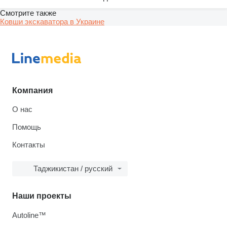
Смотрите также
Ковши экскаватора в Украине
Компания
О нас
Помощь
Контакты
Таджикистан / русский
Наши проекты
Autoline™