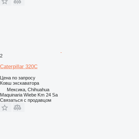
2
Caterpillar 320C
Цена по запросу
Ковш экскаватора
Мексика, Chihuahua
Maquinaria Wiebe Km 24 Sa
Связаться с продавцом