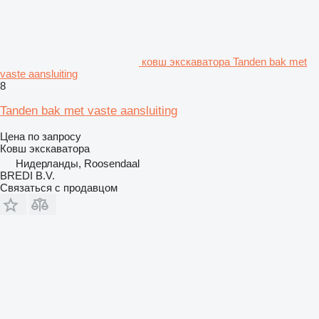
ковш экскаватора Tanden bak met
vaste aansluiting
8
Tanden bak met vaste aansluiting
Цена по запросу
Ковш экскаватора
Нидерланды, Roosendaal
BREDI B.V.
Связаться с продавцом