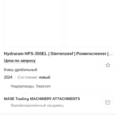
Hydraram HPS-350EL | Sterrenzeef | Powerscreener | 4 ~ 6 T
Цена по запросу
Ковш дробильный
2024
Состояние
новый
Нидерланды, Vaassen
MASE Trading MACHINERY ATTACHMENTS