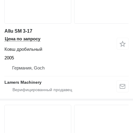
Allu SM 3-17
Цена по запросу
Ковш дробильный
2005
Германия, Goch
Lamers Machinery