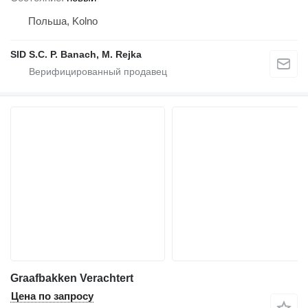
Польша, Kolno
SID S.C. P. Banach, M. Rejka
Graafbakken Verachtert
Цена по запросу