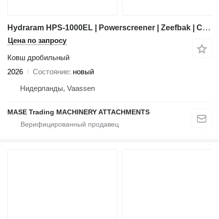
Hydraram HPS-1000EL | Powerscreener | Zeefbak | CW30 | NEW
Цена по запросу
Ковш дробильный
2026
Состояние
новый
Нидерланды, Vaassen
MASE Trading MACHINERY ATTACHMENTS