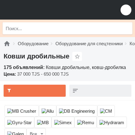
Оборудование
Оборудование для спецтехники
Ко
Ковши дробильные
175 объявлений:
Ковши дробильные, ковш-дробилка
Цена:
37 000 TJS - 650 000 TJS
Все