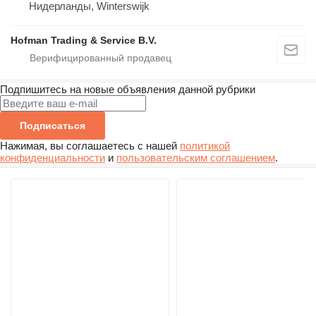
Нидерланды, Winterswijk
Hofman Trading & Service B.V.
Подпишитесь на новые объявления данной рубрики
Подписаться
Нажимая, вы соглашаетесь с нашей
политикой
конфиденциальности
и
пользовательским соглашением
.