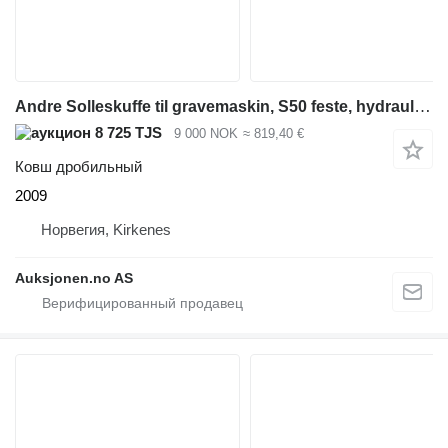
Andre Solleskuffe til gravemaskin, S50 feste, hydraulisk
8 725 TJS
9 000 NOK
≈ 819,40 €
Ковш дробильный
2009
Норвегия, Kirkenes
Auksjonen.no AS