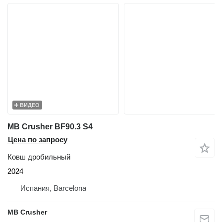
ВИДЕО
MB Crusher BF90.3 S4
Цена по запросу
Ковш дробильный
2024
Испания, Barcelona
MB Crusher