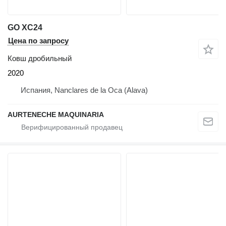
GO XC24
Цена по запросу
Ковш дробильный
2020
Испания, Nanclares de la Oca (Alava)
AURTENECHE MAQUINARIA