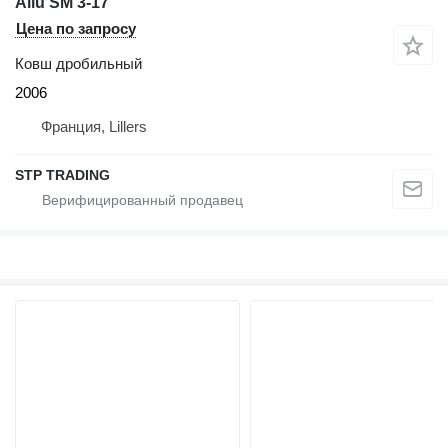
Allu SM 3-17
Цена по запросу
Ковш дробильный
2006
Франция, Lillers
STP TRADING