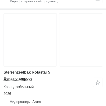
Sterrenzeefbak Rotastar 5
Цена по запросу
Ковш дробильный
2026
Нидерланды, Arum