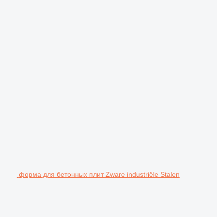
форма для бетонных плит Zware industriële Stalen