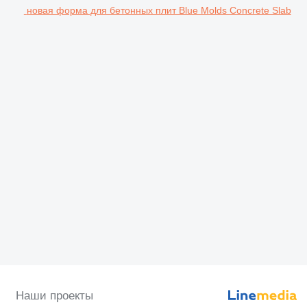
новая форма для бетонных плит Blue Molds Concrete Slab
Наши проекты