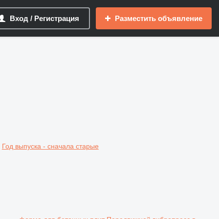
Вход / Регистрация
Разместить объявление
Год выпуска - сначала старые