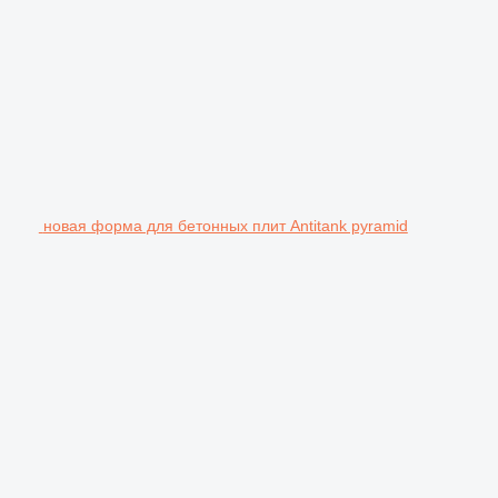
новая форма для бетонных плит Antitank pyramid