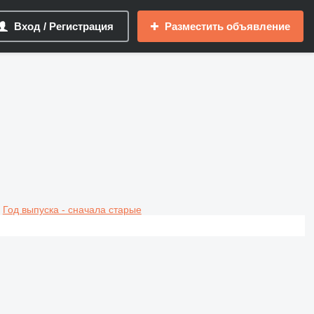
Вход / Регистрация
Разместить объявление
Год выпуска - сначала старые