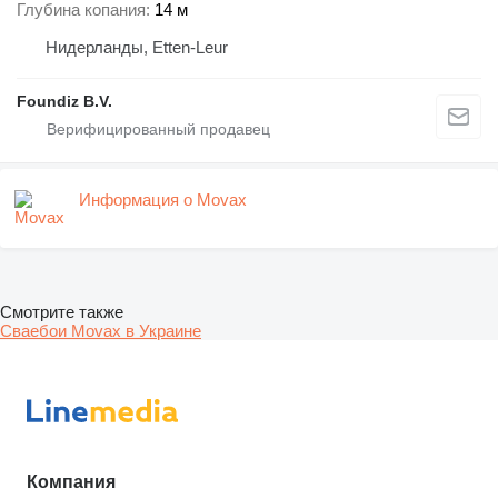
Глубина копания
14 м
Нидерланды, Etten-Leur
Foundiz B.V.
Информация о Movax
Смотрите также
Сваебои Movax в Украине
Компания