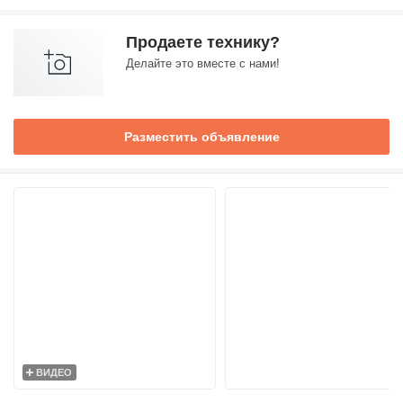
Продаете технику?
Делайте это вместе с нами!
Разместить объявление
ВИДЕО