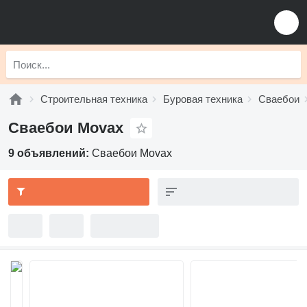
Строительная техника
Буровая техника
Сваебои
Сваебои Movax
9 объявлений:
Сваебои Movax