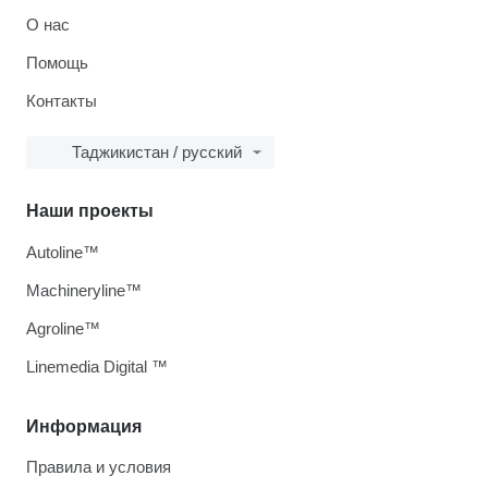
О нас
Помощь
Контакты
Таджикистан / русский
Наши проекты
Autoline™
Machineryline™
Agroline™
Linemedia Digital ™
Информация
Правила и условия