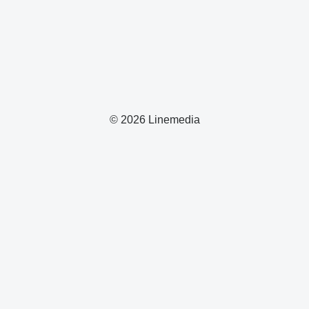
© 2026 Linemedia