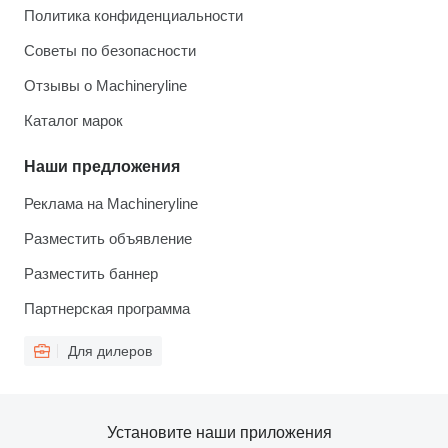
Политика конфиденциальности
Советы по безопасности
Отзывы о Machineryline
Каталог марок
Наши предложения
Реклама на Machineryline
Разместить объявление
Разместить баннер
Партнерская программа
Для дилеров
Установите наши приложения