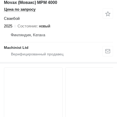
Movax (Мовакс) MPM 4000
Цена по запросу
Сваебой
2025
Состояние
новый
Финляндия, Kerava
Machinist Ltd