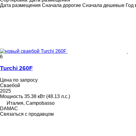
Дата размещения
Сначала дорогие
Сначала дешевые
Год 
6
Turchi 260F
Цена по запросу
Сваебой
2025
Мощность
35.38 кВт (48.13 л.с.)
Италия, Campobasso
DAMAC
Связаться с продавцом