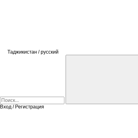
Таджикистан / русский
Вход / Регистрация