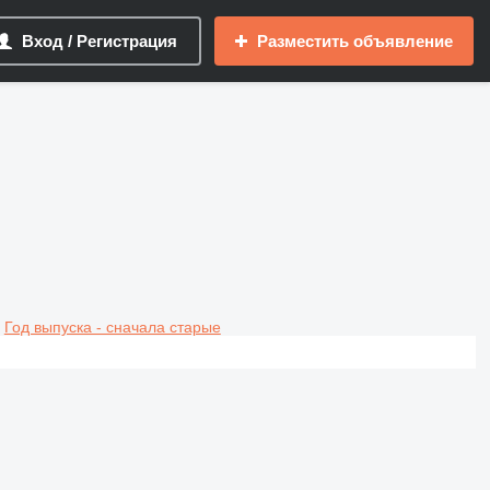
Вход / Регистрация
Разместить объявление
Год выпуска - сначала старые