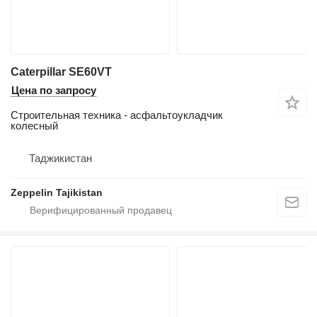
Caterpillar SE60VT
Цена по запросу
Строительная техника - асфальтоукладчик
колесный
Таджикистан
Zeppelin Tajikistan