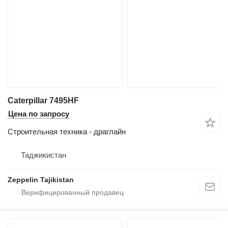
Caterpillar 7495HF
Цена по запросу
Строительная техника - драглайн
Таджикистан
Zeppelin Tajikistan