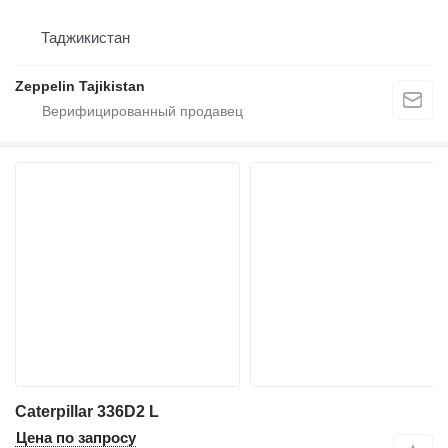
Таджикистан
Zeppelin Tajikistan
Caterpillar 336D2 L
Цена по запросу