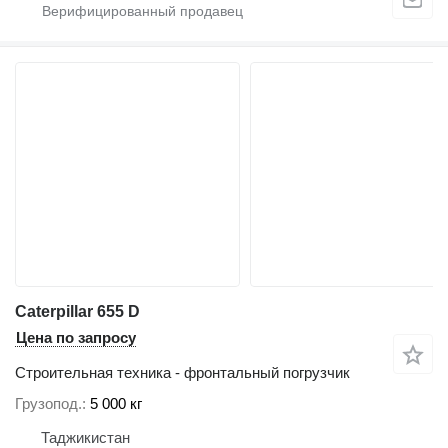
Caterpillar 655 D
Цена по запросу
Строительная техника - фронтальный погрузчик
Грузопод.
5 000 кг
Таджикистан