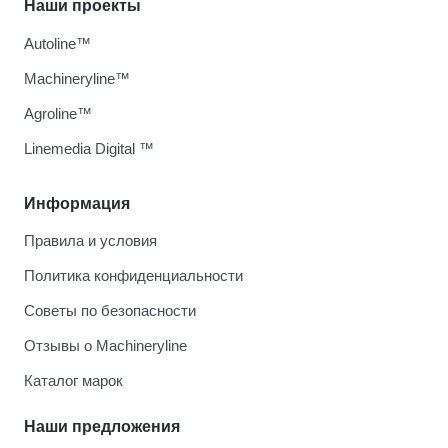
Наши проекты
Autoline™
Machineryline™
Agroline™
Linemedia Digital ™
Информация
Правила и условия
Политика конфиденциальности
Советы по безопасности
Отзывы о Machineryline
Каталог марок
Наши предложения