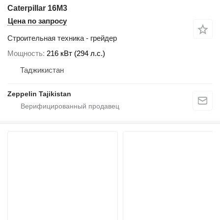
Caterpillar 16M3
Цена по запросу
Строительная техника - грейдер
Мощность
216 кВт (294 л.с.)
Таджикистан
Zeppelin Tajikistan