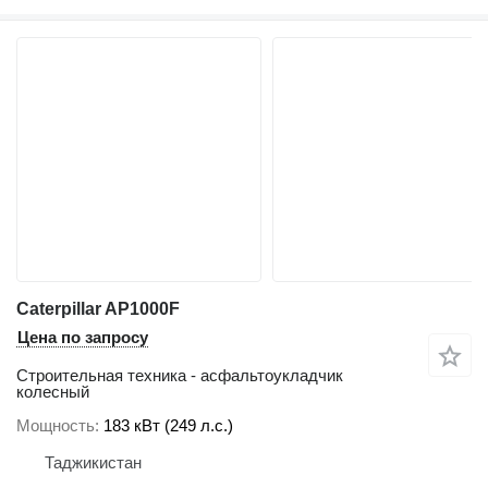
Caterpillar AP1000F
Цена по запросу
Строительная техника - асфальтоукладчик
колесный
Мощность
183 кВт (249 л.с.)
Таджикистан