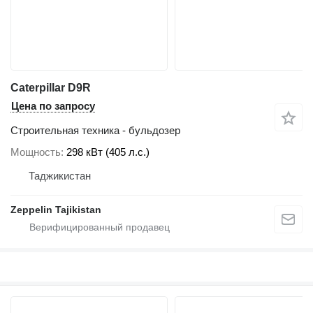
Caterpillar D9R
Цена по запросу
Строительная техника - бульдозер
Мощность
298 кВт (405 л.с.)
Таджикистан
Zeppelin Tajikistan