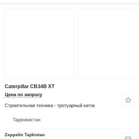
Caterpillar CB34B XT
Цена по запросу
Строительная техника - тротуарный каток
Таджикистан
Zeppelin Tajikistan