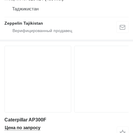
Таджикистан
Zeppelin Tajikistan
Caterpillar AP300F
Цена по запросу