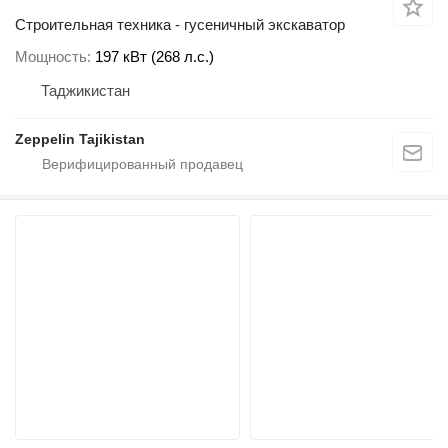
Строительная техника - гусеничный экскаватор
Мощность
197 кВт (268 л.с.)
Таджикистан
Zeppelin Tajikistan