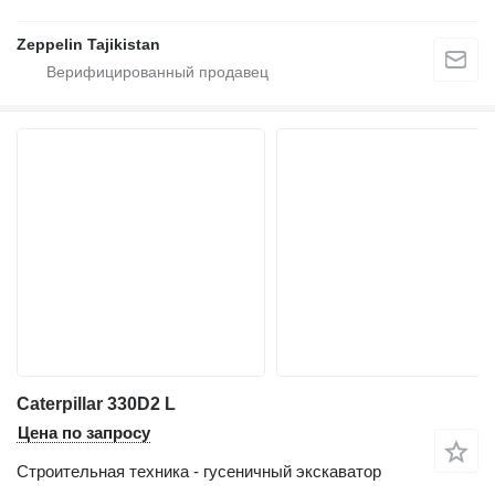
Zeppelin Tajikistan
Caterpillar 330D2 L
Цена по запросу
Строительная техника - гусеничный экскаватор