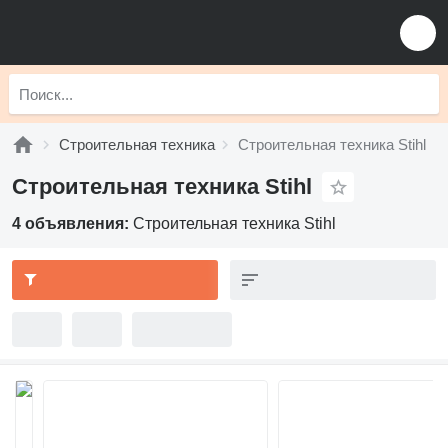
Строительная техника
Строительная техника Stihl
Строительная техника Stihl
4 объявления:
Строительная техника Stihl