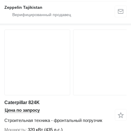
Zeppelin Tajikistan
Caterpillar 824K
Цена по запросу
Строительная техника - фронтальный погрузчик
Мощность
320 кВт (435 л.с.)