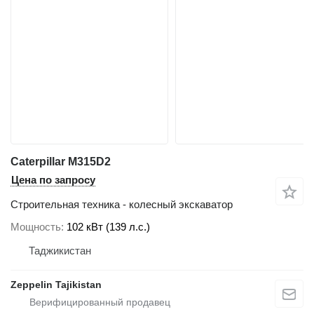
Caterpillar M315D2
Цена по запросу
Строительная техника - колесный экскаватор
Мощность
102 кВт (139 л.с.)
Таджикистан
Zeppelin Tajikistan