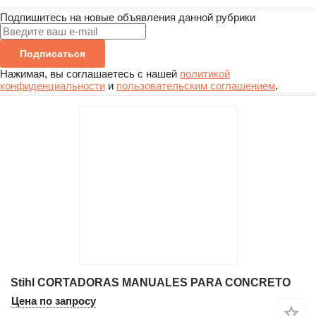
Подпишитесь на новые объявления данной рубрики
Подписаться
Нажимая, вы соглашаетесь с нашей
политикой
конфиденциальности
и
пользовательским соглашением
.
Stihl CORTADORAS MANUALES PARA CONCRETO
Цена по запросу