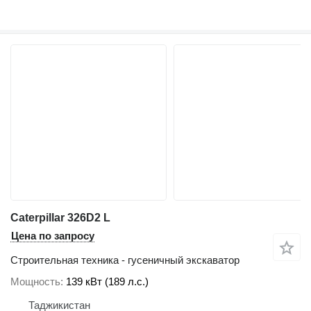
Caterpillar 326D2 L
Цена по запросу
Строительная техника - гусеничный экскаватор
Мощность
139 кВт (189 л.с.)
Таджикистан