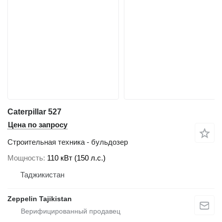
Caterpillar 527
Цена по запросу
Строительная техника - бульдозер
Мощность
110 кВт (150 л.с.)
Таджикистан
Zeppelin Tajikistan