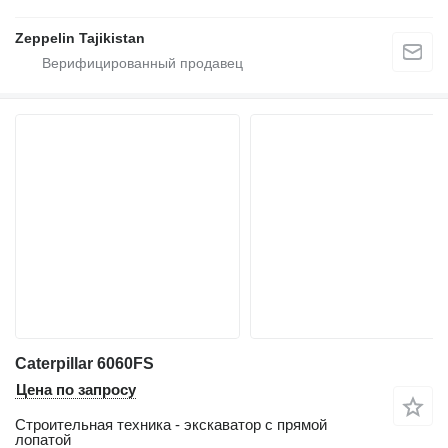
Zeppelin Tajikistan
Caterpillar 6060FS
Цена по запросу
Строительная техника - экскаватор с прямой
лопатой