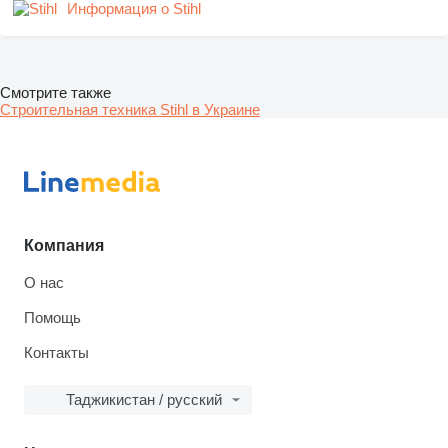
Информация о Stihl
Смотрите также
Строительная техника Stihl в Украине
Компания
О нас
Помощь
Контакты
Таджикистан / русский