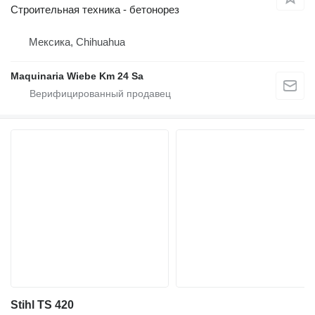
Строительная техника - бетонорез
Мексика, Chihuahua
Maquinaria Wiebe Km 24 Sa
Stihl TS 420