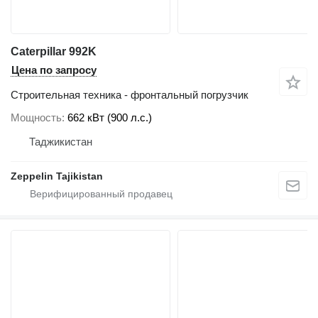
Caterpillar 992K
Цена по запросу
Строительная техника - фронтальный погрузчик
Мощность
662 кВт (900 л.с.)
Таджикистан
Zeppelin Tajikistan