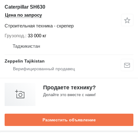
Caterpillar SH630
Цена по запросу
Строительная техника - скрепер
Грузопод.
33 000 кг
Таджикистан
Zeppelin Tajikistan
Продаете технику?
Делайте это вместе с нами!
Разместить объявление