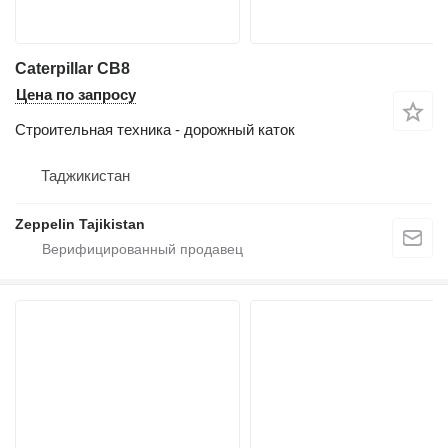
Caterpillar CB8
Цена по запросу
Строительная техника - дорожный каток
Таджикистан
Zeppelin Tajikistan