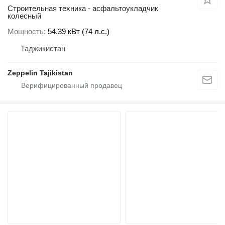
Строительная техника - асфальтоукладчик
колесный
Мощность
54.39 кВт (74 л.с.)
Таджикистан
Zeppelin Tajikistan