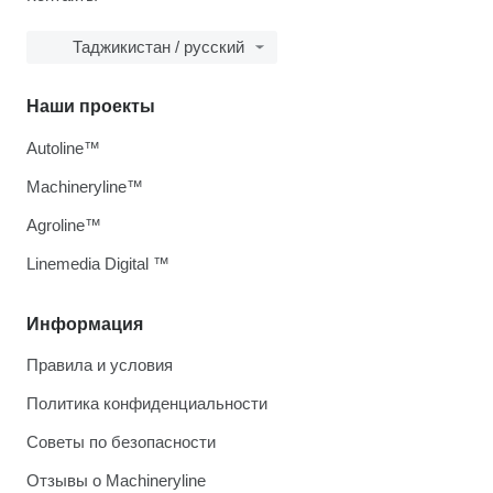
Таджикистан / русский
Наши проекты
Autoline™
Machineryline™
Agroline™
Linemedia Digital ™
Информация
Правила и условия
Политика конфиденциальности
Советы по безопасности
Отзывы о Machineryline