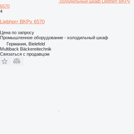
холодильный шкаф Liebherr BKPv
6570
4
Liebherr BKPv 6570
Цена по запросу
Промышленное оборудование - холодильный шкаф
Германия, Bielefeld
Multiback Bäckereitechnik
Связаться с продавцом