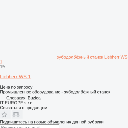
зубодолбёжный станок Liebherr WS
1
19
Liebherr WS 1
Цена по запросу
Промышленное оборудование - зубодолбёжный станок
Словакия, Buzica
IT EUROPE s.r.o.
Связаться с продавцом
Подпишитесь на новые объявления данной рубрики