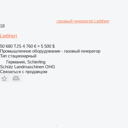
газовый генератор Liebherr
18
Liebherr
50 680 TJS
4 760 €
≈ 5 500 $
Промышленное оборудование - газовый генератор
Тип
стационарный
Германия, Schierling
Schütz Landmaschinen OHG
Связаться с продавцом