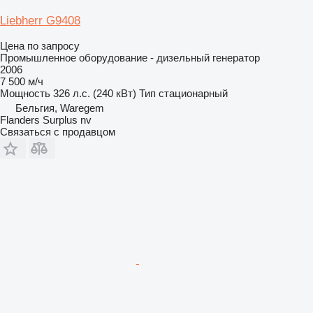
Liebherr G9408
Цена по запросу
Промышленное оборудование - дизельный генератор
2006
7 500 м/ч
Мощность
326 л.с. (240 кВт)
Тип
стационарный
Бельгия, Waregem
Flanders Surplus nv
Связаться с продавцом