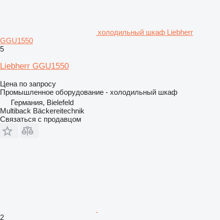
холодильный шкаф Liebherr
GGU1550
5
Liebherr GGU1550
Цена по запросу
Промышленное оборудование - холодильный шкаф
Германия, Bielefeld
Multiback Bäckereitechnik
Связаться с продавцом
2