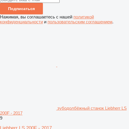
Подписаться
Нажимая, вы соглашаетесь с нашей
политикой
конфиденциальности
и
пользовательским соглашением
.
зубодолбёжный станок Liebherr LS
200F - 2017
9
Liebherr LS 200F - 2017