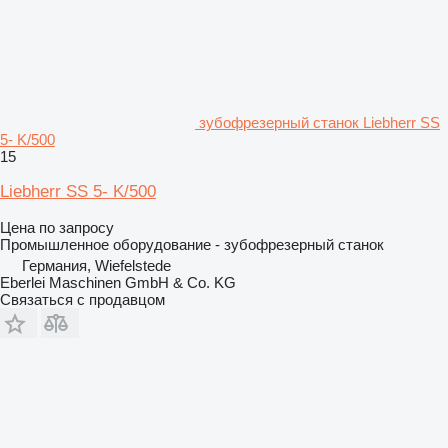
зубофрезерный станок Liebherr SS
5- K/500
15
Liebherr SS 5- K/500
Цена по запросу
Промышленное оборудование - зубофрезерный станок
Германия, Wiefelstede
Eberlei Maschinen GmbH & Co. KG
Связаться с продавцом