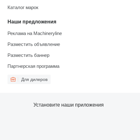
Каталог марок
Наши предложения
Реклама на Machineryline
Разместить объявление
Разместить баннер
Партнерская программа
Для дилеров
Установите наши приложения