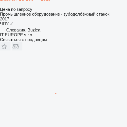
Цена по запросу
Промышленное оборудование - зубодолбёжный станок
2017
ЧПУ
✓
Словакия, Buzica
IT EUROPE s.r.o.
Связаться с продавцом