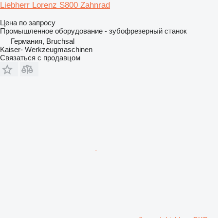
Liebherr Lorenz S800 Zahnrad
Цена по запросу
Промышленное оборудование - зубофрезерный станок
Германия, Bruchsal
Kaiser- Werkzeugmaschinen
Связаться с продавцом