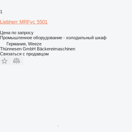
1
Liebherr MRFvc 5501
Цена по запросу
Промышленное оборудование - холодильный шкаф
Германия, Weeze
Thünnesen GmbH Bäckereimaschinen
Связаться с продавцом