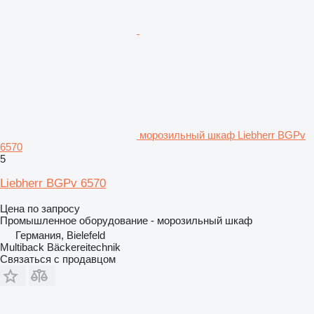
морозильный шкаф Liebherr BGPv
6570
5
Liebherr BGPv 6570
Цена по запросу
Промышленное оборудование - морозильный шкаф
Германия, Bielefeld
Multiback Bäckereitechnik
Связаться с продавцом