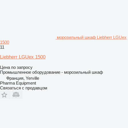
морозильный шкаф Liebherr LGUex
1500
11
Liebherr LGUex 1500
Цена по запросу
Промышленное оборудование - морозильный шкаф
Франция, Yerville
Pharma Equipment
Связаться с продавцом