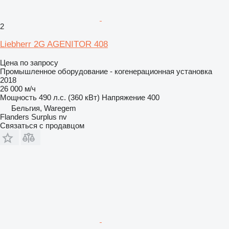
2
Liebherr 2G AGENITOR 408
Цена по запросу
Промышленное оборудование - когенерационная установка
2018
26 000 м/ч
Мощность
490 л.с. (360 кВт)
Напряжение
400
Бельгия, Waregem
Flanders Surplus nv
Связаться с продавцом