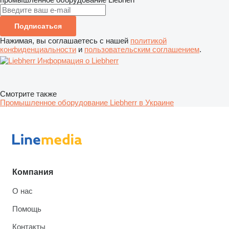
Подписаться
Нажимая, вы соглашаетесь с нашей
политикой
конфиденциальности
и
пользовательским соглашением
.
Информация о Liebherr
Смотрите также
Промышленное оборудование Liebherr в Украине
Компания
О нас
Помощь
Контакты