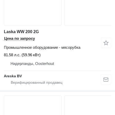
Laska WW 200 2G
Цена по запросу
Промышленное оборудование - мясорубка
81.58 л.с. (59.96 кВт)
Нидерланды, Oosterhout
Areska BV