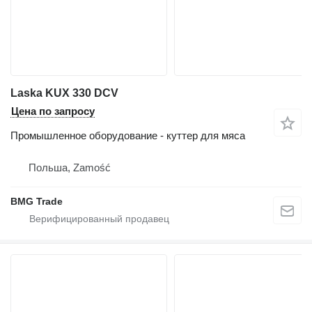
Laska KUX 330 DCV
Цена по запросу
Промышленное оборудование - куттер для мяса
Польша, Zamość
BMG Trade