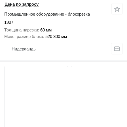
Цена по запросу
Промышленное оборудование - блокорезка
1997
Толщина нарезки
60 мм
Макс. размер блока
520 300 мм
Нидерланды