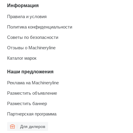
Информация
Правила и условия
Политика конфиденциальности
Советы по безопасности
Отзывы о Machineryline
Каталог марок
Наши предложения
Реклама на Machineryline
Разместить объявление
Разместить баннер
Партнерская программа
Для дилеров