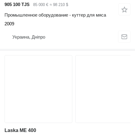
905 100 TJS
85 000 €
≈ 98 210 $
Промышленное оборудование - куттер для мяса
2009
Украина, Дніпро
Laska ME 400