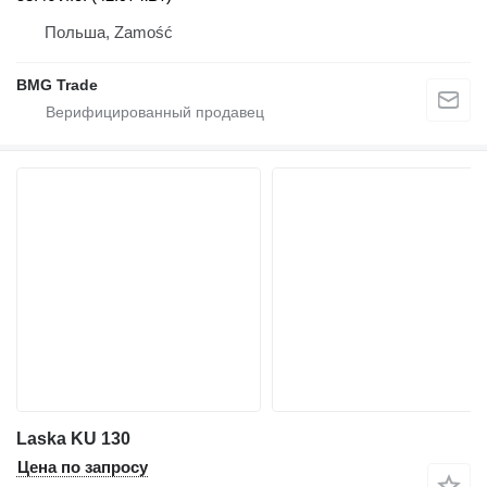
Польша, Zamość
BMG Trade
Laska KU 130
Цена по запросу