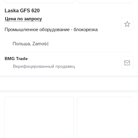
Laska GFS 620
Цена по запросу
Промышленное оборудование - блокорезка
Польша, Zamość
BMG Trade