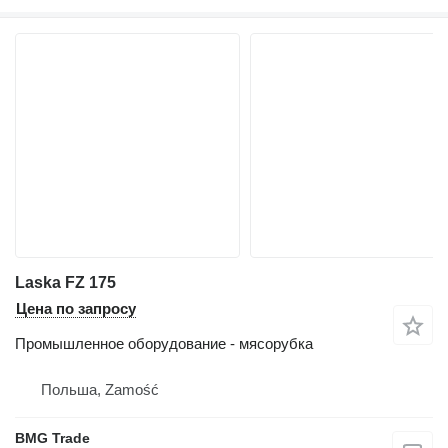
Laska FZ 175
Цена по запросу
Промышленное оборудование - мясорубка
Польша, Zamość
BMG Trade