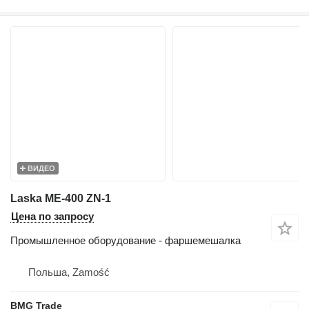
ВИДЕО
Laska ME-400 ZN-1
Цена по запросу
Промышленное оборудование - фаршемешалка
Польша, Zamość
BMG Trade