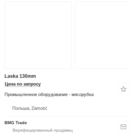
Laska 130mm
Цена по запросу
Промышленное оборудование - мясорубка
Польша, Zamość
BMG Trade