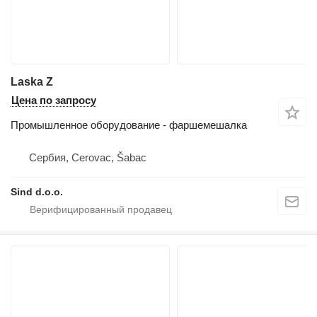
Laska Z
Цена по запросу
Промышленное оборудование - фаршемешалка
Сербия, Cerovac, Šabac
Sind d.o.o.