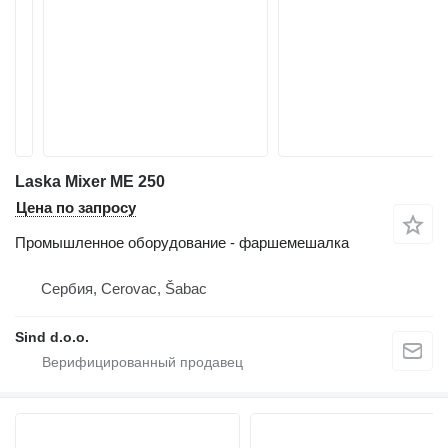
Laska Mixer ME 250
Цена по запросу
Промышленное оборудование - фаршемешалка
Сербия, Cerovac, Šabac
Sind d.o.o.