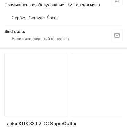
Промышленное оборудование - куттер для мяса
Сербия, Cerovac, Šabac
Sind d.o.o.
Laska KUX 330 V.DC SuperCutter