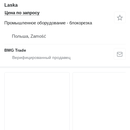
Laska
Цена по запросу
Промышленное оборудование - блокорезка
Польша, Zamość
BMG Trade