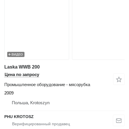
ВИДЕО
Laska WWB 200
Цена по запросу
Промышленное оборудование - мясорубка
2009
Польша, Krotoszyn
PHU KROTOSZ