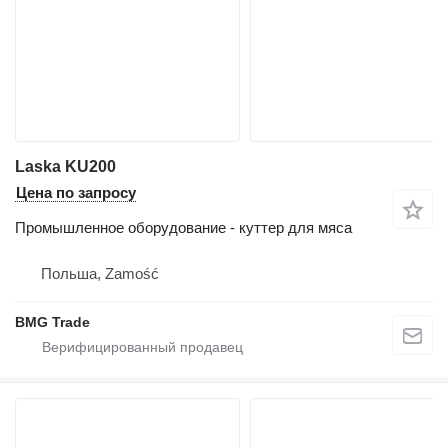
Laska KU200
Цена по запросу
Промышленное оборудование - куттер для мяса
Польша, Zamość
BMG Trade