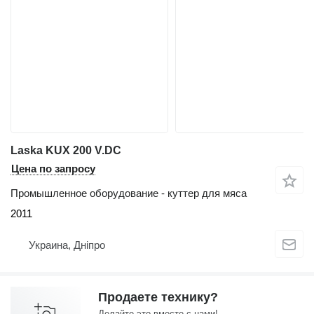
Laska KUX 200 V.DC
Цена по запросу
Промышленное оборудование - куттер для мяса
2011
Украина, Дніпро
Продаете технику?
Делайте это вместе с нами!