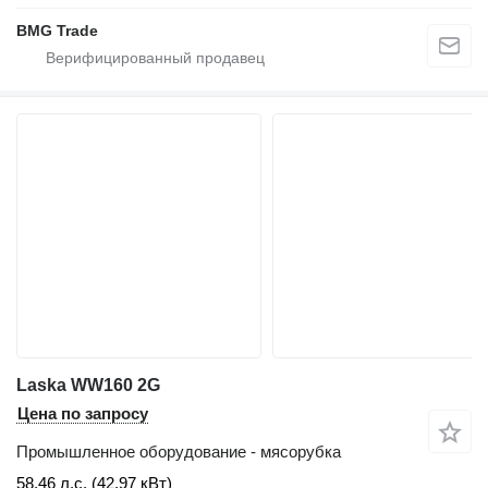
BMG Trade
Laska WW160 2G
Цена по запросу
Промышленное оборудование - мясорубка
58.46 л.с. (42.97 кВт)