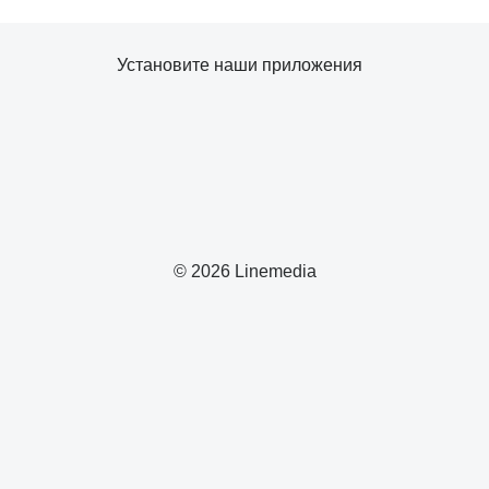
Установите наши приложения
© 2026 Linemedia