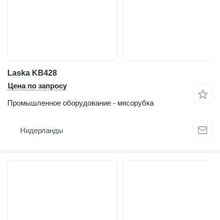
Laska KB428
Цена по запросу
Промышленное оборудование - мясорубка
Нидерланды