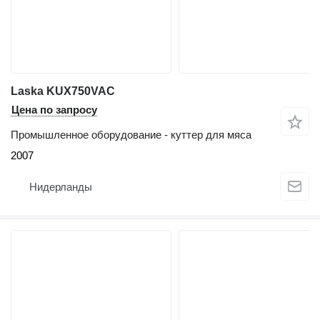
Laska KUX750VAC
Цена по запросу
Промышленное оборудование - куттер для мяса
2007
Нидерланды