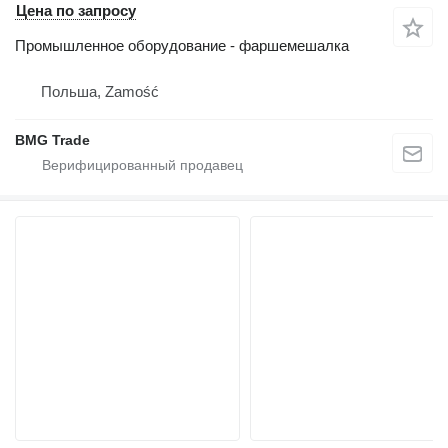
Цена по запросу
Промышленное оборудование - фаршемешалка
Польша, Zamość
BMG Trade