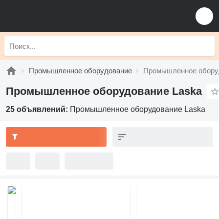
Промышленное оборудование
Промышленное обору
Промышленное оборудование Laska
25 объявлений:
Промышленное оборудование Laska