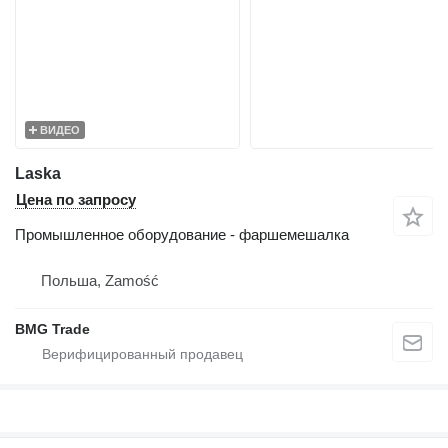
ВИДЕО
Laska
Цена по запросу
Промышленное оборудование - фаршемешалка
Польша, Zamość
BMG Trade