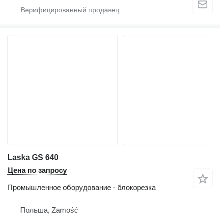
Laska GS 640
Цена по запросу
Промышленное оборудование - блокорезка
Польша, Zamość