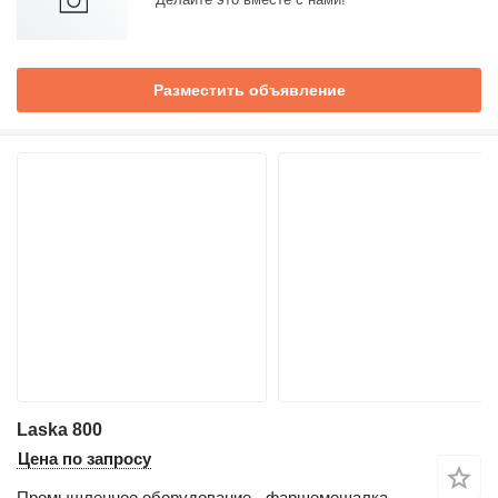
Разместить объявление
Laska 800
Цена по запросу
Промышленное оборудование - фаршемешалка