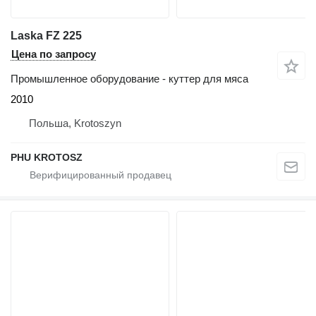
Laska FZ 225
Цена по запросу
Промышленное оборудование - куттер для мяса
2010
Польша, Krotoszyn
PHU KROTOSZ