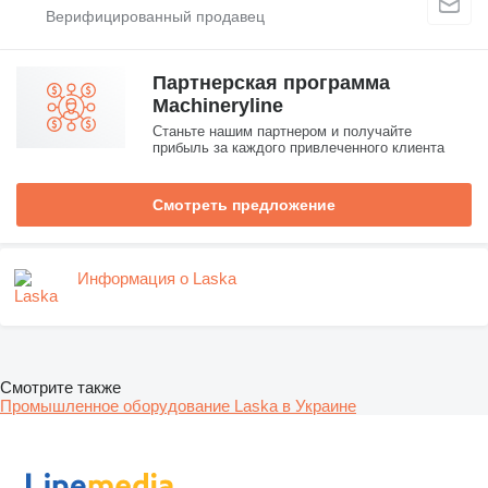
Партнерская программа
Machineryline
Станьте нашим партнером и получайте
прибыль за каждого привлеченного клиента
Смотреть предложение
Информация о Laska
Смотрите также
Промышленное оборудование Laska в Украине