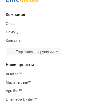
Компания
О нас
Помощь
Контакты
Таджикистан / русский
Наши проекты
Autoline™
Machineryline™
Agroline™
Linemedia Digital ™