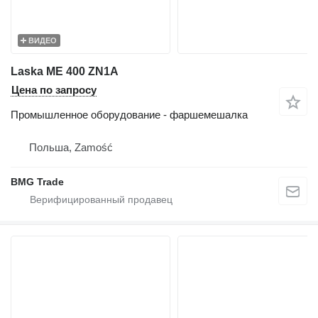
ВИДЕО
Laska ME 400 ZN1A
Цена по запросу
Промышленное оборудование - фаршемешалка
Польша, Zamość
BMG Trade