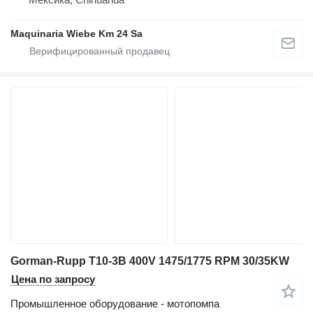
Maquinaria Wiebe Km 24 Sa
Gorman-Rupp T10-3B 400V 1475/1775 RPM 30/35KW
Цена по запросу
Промышленное оборудование - мотопомпа