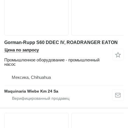
Gorman-Rupp S60 DDEC IV, ROADRANGER EATON
Цена по запросу
Промышленное оборудование - промышленный
насос
Мексика, Chihuahua
Maquinaria Wiebe Km 24 Sa