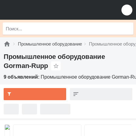
Промышленное оборудование
Промышленное обору
Промышленное оборудование
Gorman-Rupp
9 объявлений:
Промышленное оборудование Gorman-R