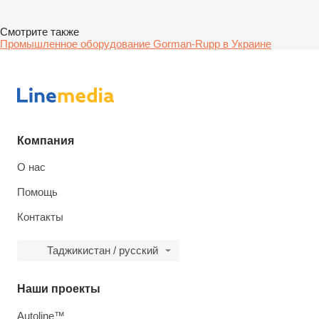
Смотрите также
Промышленное оборудование Gorman-Rupp в Украине
Компания
О нас
Помощь
Контакты
Таджикистан / русский
Наши проекты
Autoline™