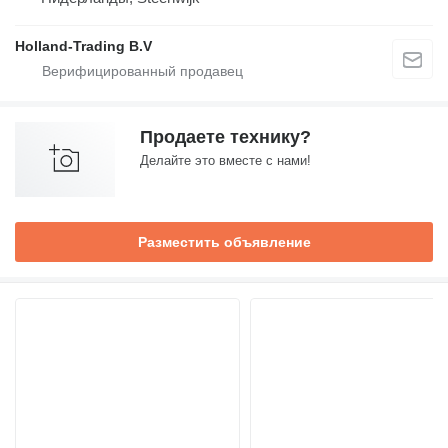
Holland-Trading B.V
Продаете технику?
Делайте это вместе с нами!
Разместить объявление