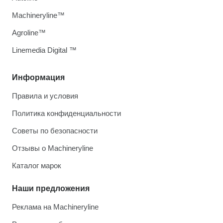
Machineryline™
Agroline™
Linemedia Digital ™
Информация
Правила и условия
Политика конфиденциальности
Советы по безопасности
Отзывы о Machineryline
Каталог марок
Наши предложения
Реклама на Machineryline