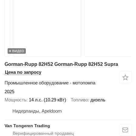
ВИДЕО
Gorman-Rupp 82H52 Gorman-Rupp 82H52 Supra
Цена по запросу
Промышленное оборудование - мотопомпа
2025
Мощность
14 л.с. (10.29 кВт)
Топливо
дизель
Нидерланды, Apeldoorn
Van Tongeren Trading