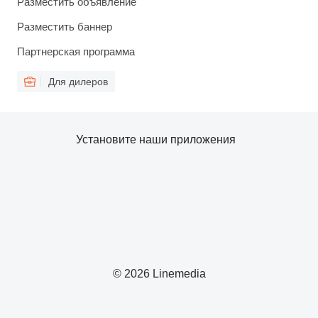
Разместить объявление
Разместить баннер
Партнерская программа
Для дилеров
Установите наши приложения
© 2026 Linemedia