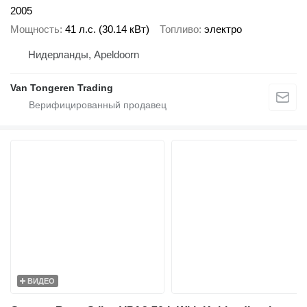
2005
Мощность
41 л.с. (30.14 кВт)
Топливо
электро
Нидерланды, Apeldoorn
Van Tongeren Trading
ВИДЕО