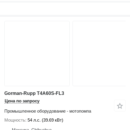
Gorman-Rupp T4A60S-FL3
Цена по запросу
Промышленное оборудование - мотопомпа
Мощность
54 л.с. (39.69 кВт)
Мексика, Chihuahua